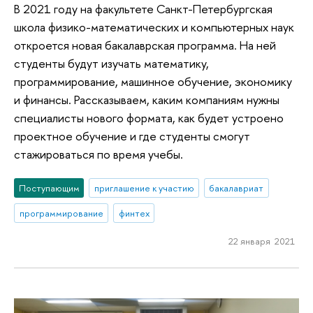
В 2021 году на факультете Санкт-Петербургская
школа физико-математических и компьютерных наук
откроется новая бакалаврская программа. На ней
студенты будут изучать математику,
программирование, машинное обучение, экономику
и финансы. Рассказываем, каким компаниям нужны
специалисты нового формата, как будет устроено
проектное обучение и где студенты смогут
стажироваться по время учебы.
Поступающим
приглашение к участию
бакалавриат
программирование
финтех
22 января 2021