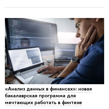
«Анализ данных в финансах»: новая
бакалаврская программа для
мечтающих работать в финтехе