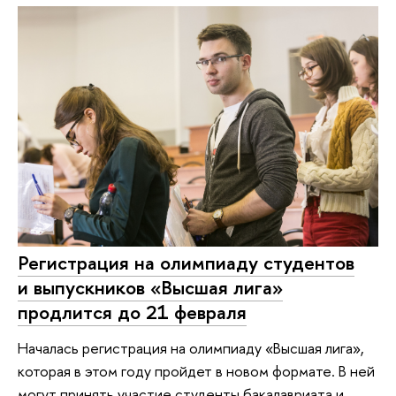
Регистрация на олимпиаду студентов
и выпускников «Высшая лига»
продлится до 21 февраля
Началась регистрация на олимпиаду «Высшая лига»,
которая в этом году пройдет в новом формате. В ней
могут принять участие студенты бакалавриата и