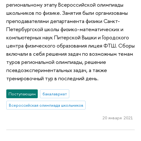
региональному этапу Всероссийской олимпиады
школьников по физике. Занятия были организованы
преподавателями департамента физики Санкт-
Петербургской школы физико-математических и
компьютерных наук Питерской Вышки и Городского
центра физического образования лицея ФТШ. Сборы
включали в себя решения задач по возможным темам
туров региональной олимпиады, решение
псевдоэкспериментальных задач, а также
тренировочный тур в последний день.
Поступающим
бакалавриат
Всероссийская олимпиада школьников
20 января 2021