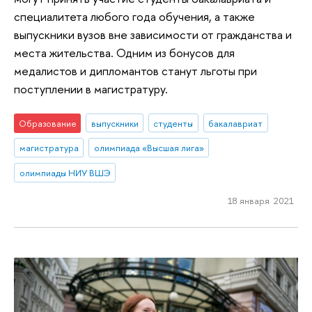
специалитета любого года обучения, а также
выпускники вузов вне зависимости от гражданства и
места жительства. Одним из бонусов для
медалистов и дипломантов станут льготы при
поступлении в магистратуру.
Образование
выпускники
студенты
бакалавриат
магистратура
олимпиада «Высшая лига»
олимпиады НИУ ВШЭ
18 января 2021