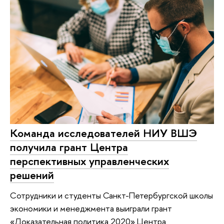
Команда исследователей НИУ ВШЭ
получила грант Центра
перспективных управленческих
решений
Сотрудники и студенты Санкт-Петербургской школы
экономики и менеджмента выиграли грант
«Доказательная политика 2020» Центра