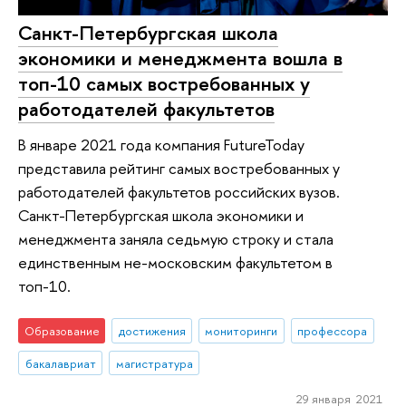
Санкт-Петербургская школа
экономики и менеджмента вошла в
топ-10 самых востребованных у
работодателей факультетов
В январе 2021 года компания FutureToday
представила рейтинг самых востребованных у
работодателей факультетов российских вузов.
Санкт-Петербургская школа экономики и
менеджмента заняла седьмую строку и стала
единственным не-московским факультетом в
топ-10.
Образование
достижения
мониторинги
профессора
бакалавриат
магистратура
29 января 2021