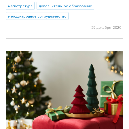
магистратура
дополнительное образование
международное сотрудничество
29 декабря 2020