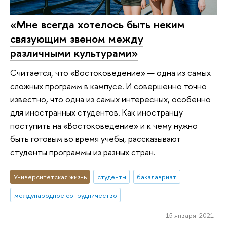
«Мне всегда хотелось быть неким
связующим звеном между
различными культурами»
Считается, что «Востоковедение» — одна из самых
сложных программ в кампусе. И совершенно точно
известно, что одна из самых интересных, особенно
для иностранных студентов. Как иностранцу
поступить на «Востоковедение» и к чему нужно
быть готовым во время учебы, рассказывают
студенты программы из разных стран.
Университетская жизнь
студенты
бакалавриат
международное сотрудничество
15 января 2021