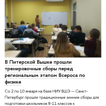
В Питерской Вышке прошли
тренировочные сборы перед
региональным этапом Всероса по
физике
Со 2 по 10 января на базе НИУ ВШЭ — Санкт-
Петербург прошли традиционные зимние сборы для
подготовки школьников 8-11 классов к