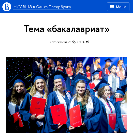
НИУ ВШЭ в Санкт-Петербурге
Меню
Тема «бакалавриат»
Страница 69 из 106