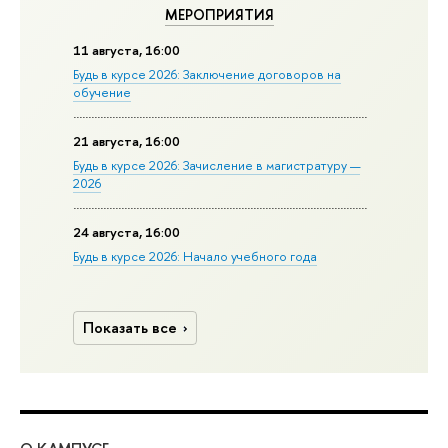
МЕРОПРИЯТИЯ
11 августа, 16:00
Будь в курсе 2026: Заключение договоров на
обучение
21 августа, 16:00
Будь в курсе 2026: Зачисление в магистратуру —
2026
24 августа, 16:00
Будь в курсе 2026: Начало учебного года
Показать все