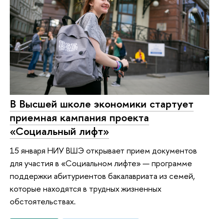
В Высшей школе экономики стартует
приемная кампания проекта
«Социальный лифт»
15 января НИУ ВШЭ открывает прием документов
для участия в «Социальном лифте» — программе
поддержки абитуриентов бакалавриата из семей,
которые находятся в трудных жизненных
обстоятельствах.