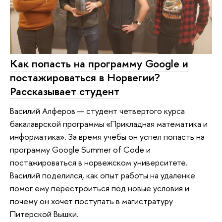
Как попасть на программу Google и
постажироваться в Норвегии?
Рассказывает студент
Василий Алферов — студент четвертого курса
бакалаврской программы «Прикладная математика и
информатика». За время учебы он успел попасть на
программу Google Summer of Code и
постажироваться в норвежском университете.
Василий поделился, как опыт работы на удаленке
помог ему перестроиться под новые условия и
почему он хочет поступать в магистратуру
Питерской Вышки.