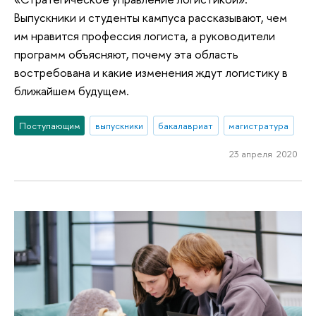
Выпускники и студенты кампуса рассказывают, чем
им нравится профессия логиста, а руководители
программ объясняют, почему эта область
востребована и какие изменения ждут логистику в
ближайшем будущем.
Поступающим
выпускники
бакалавриат
магистратура
23 апреля 2020