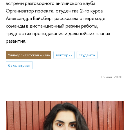
встречи разговорного английского клуба.
Организатор проекта, студентка 2-го курса
Александра Вайсберг рассказала о переходе
команды в дистанционный режим работы,
трудностях преподавания и дальнейших планах
развития.
Университетская жизнь
лектории
студенты
бакалавриат
15 мая 2020