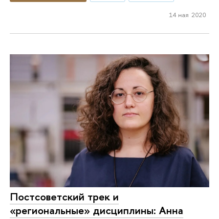
14 мая 2020
Постсоветский трек и
«региональные» дисциплины: Анна