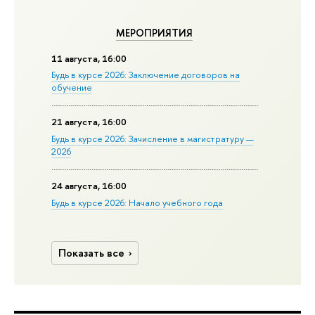
МЕРОПРИЯТИЯ
11 августа, 16:00
Будь в курсе 2026: Заключение договоров на
обучение
21 августа, 16:00
Будь в курсе 2026: Зачисление в магистратуру —
2026
24 августа, 16:00
Будь в курсе 2026: Начало учебного года
Показать все