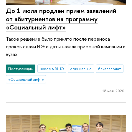
До 1 июля продлен прием заявлений
от абитуриентов на программу
«Социальный лифт»
Такое решение было принято после переноса
сроков сдачи ЕГЭ и даты начала приемной кампании в
вузах.
Поступающим
новое в ВШЭ
официально
бакалавриат
«Социальный лифт»
18 мая 2020