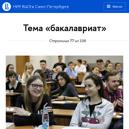
НИУ ВШЭ в Санкт-Петербурге
Меню
Тема «бакалавриат»
Страница 77 из 106