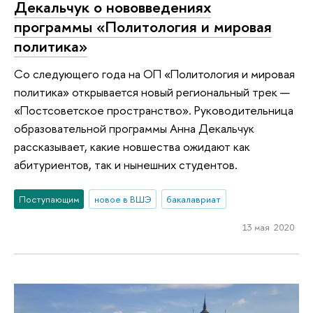
Декальчук о нововведениях
программы «Политология и мировая
политика»
Со следующего года на ОП «Политология и мировая
политика» открывается новый региональный трек —
«Постсоветское пространство». Руководительница
образовательной программы Анна Декальчук
рассказывает, какие новшества ожидают как
абитуриентов, так и нынешних студентов.
Поступающим
новое в ВШЭ
бакалавриат
13 мая 2020