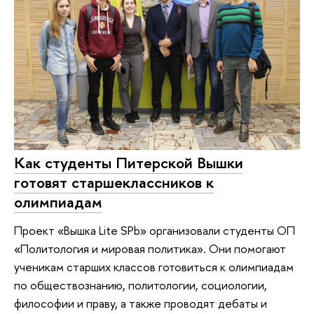
Как студенты Питерской Вышки
готовят старшеклассников к
олимпиадам
Проект «Вышка Lite SPb» организовали студенты ОП
«Политология и мировая политика». Они помогают
ученикам старших классов готовиться к олимпиадам
по обществознанию, политологии, социологии,
философии и праву, а также проводят дебаты и