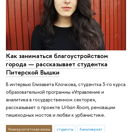
Как заниматься благоустройством
города — рассказывает студентка
Питерской Вышки
В интервью Елизавета Клочкова, студентка 3-го курса
образовательной программы «Управление и
аналитика в государственном секторе»,
рассказывает о проекте
Urban Room
, реновации
пешеходных мостов и любви к урбанистике.
Университетская жизнь
студенты
бакалавриат