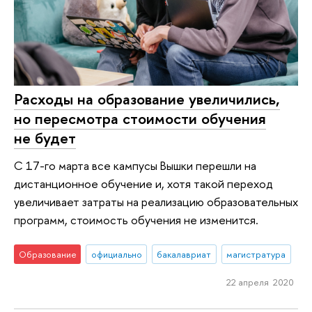
Расходы на образование увеличились,
но пересмотра стоимости обучения
не будет
С 17-го марта все кампусы Вышки перешли на
дистанционное обучение и, хотя такой переход
увеличивает затраты на реализацию образовательных
программ, стоимость обучения не изменится.
Образование
официально
бакалавриат
магистратура
22 апреля 2020