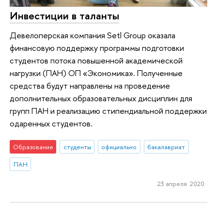
Инвестиции в таланты
Девелоперская компания Setl Group оказала
финансовую поддержку программы подготовки
студентов потока повышенной академической
нагрузки (ПАН) ОП «Экономика». Полученные
средства будут направлены на проведение
дополнительных образовательных дисциплин для
групп ПАН и реализацию стипендиальной поддержки
одаренных студентов.
Образование
студенты
официально
бакалавриат
ПАН
23 апреля 2020