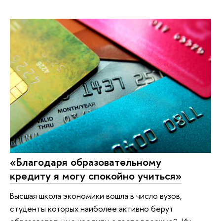
«Благодаря образовательному
кредиту я могу спокойно учиться»
Высшая школа экономики вошла в число вузов,
студенты которых наиболее активно берут