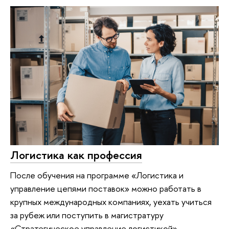
Логистика как профессия
После обучения на программе «Логистика и
управление цепями поставок» можно работать в
крупных международных компаниях, уехать учиться
за рубеж или поступить в магистратуру
«Стратегическое управление логистикой».