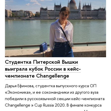
Студентка Питерской Вышки
выиграла кубок России в кейс-
чемпионате Changellenge
Дарья Ефимова, студентка выпускного курса ОП
«Экономика», и ее сокомандники из другого вуза
победили в русскоязычной секции кейс-чемпионата
Changellenge » Cup Russia 2020. В финале конкурса