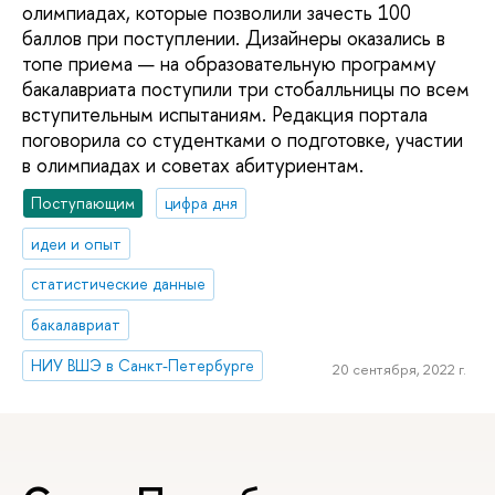
олимпиадах, которые позволили зачесть 100
баллов при поступлении. Дизайнеры оказались в
топе приема — на образовательную программу
бакалавриата поступили три стобалльницы по всем
вступительным испытаниям. Редакция портала
поговорила со студентками о подготовке, участии
в олимпиадах и советах абитуриентам.
Поступающим
цифра дня
идеи и опыт
статистические данные
бакалавриат
НИУ ВШЭ в Санкт-Петербурге
20 сентября, 2022 г.