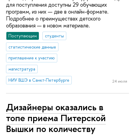
для поступления доступны 29 обучающих
программ, из них — две в онлайн-формате.
Подробнее о преимуществах детского
образования — в новом материале.
Поступающим
студенты
статистические данные
приглашение к участию
магистратура
НИУ ВШЭ в Санкт-Петербурге
24 июля
Дизайнеры оказались в
топе приема Питерской
Вышки по количеству