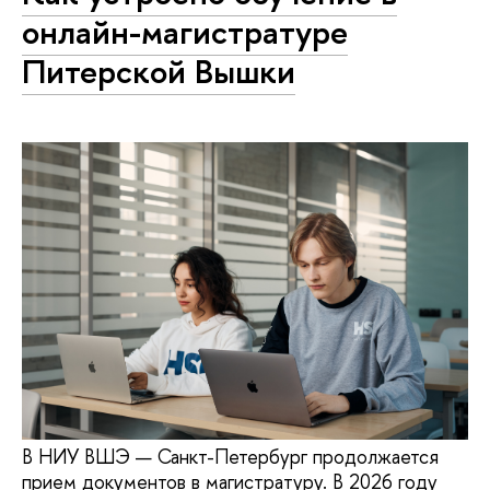
онлайн-магистратуре
Питерской Вышки
В НИУ ВШЭ — Санкт-Петербург продолжается
прием документов в магистратуру. В 2026 году