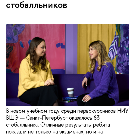
стобалльников
В новом учебном году среди первокурсников НИУ
ВШЭ — Санкт-Петербург оказалось 83
стобалльника. Отличные результаты ребята
показали не только на экзаменах, но и на