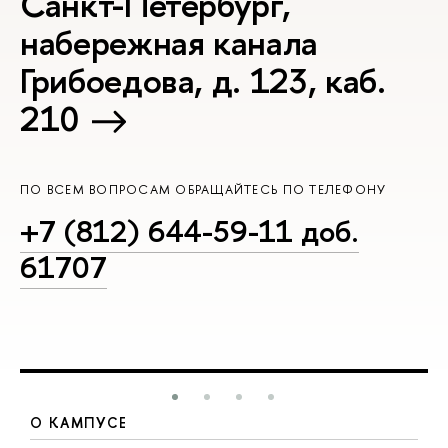
Санкт-Петербург,
набережная канала
Грибоедова, д. 123, каб.
210
ПО ВСЕМ ВОПРОСАМ ОБРАЩАЙТЕСЬ ПО ТЕЛЕФОНУ
+7 (812) 644-59-11 доб.
61707
О КАМПУСЕ