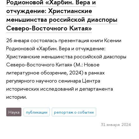
Родионовой «Харбин. Вера и
отчуждение: Христианские
меньшинства российской диаспоры
Северо-Восточного Китая»
26 января состоялась презентация книги Ксении
Родионовой «Харбин. Вера и отчуждение:
Христианские меньшинства российской диаспоры
Северо-Восточного Китая» (М.: Новое
литературное обозрение, 2024) в рамках
регулярного научного семинара Центра
исторических исследований и департамента
истории.
Наука
публикации
репортаж о событии
31 января 2024