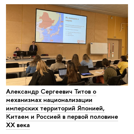
Александр Сергеевич Титов о
механизмах национализации
имперских территорий Японией,
Китаем и Россией в первой половине
XX века