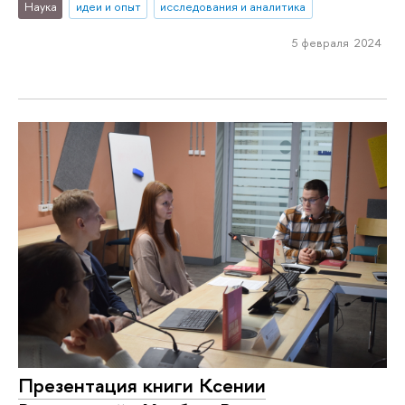
Наука
идеи и опыт
исследования и аналитика
5 февраля 2024
Презентация книги Ксении