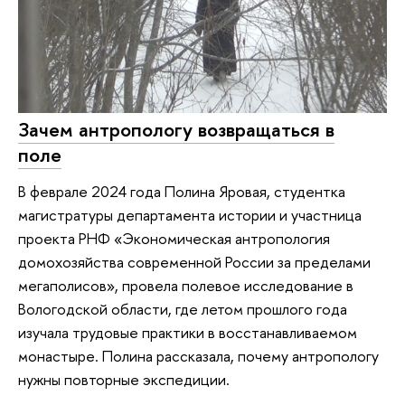
Зачем антропологу возвращаться в
поле
В феврале 2024 года Полина Яровая, студентка
магистратуры департамента истории и участница
проекта РНФ «Экономическая антропология
домохозяйства современной России за пределами
мегаполисов», провела полевое исследование в
Вологодской области, где летом прошлого года
изучала трудовые практики в восстанавливаемом
монастыре. Полина рассказала, почему антропологу
нужны повторные экспедиции.