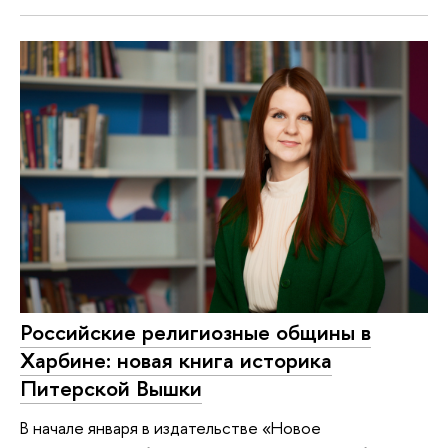
Российские религиозные общины в
Харбине: новая книга историка
Питерской Вышки
В начале января в издательстве «Новое