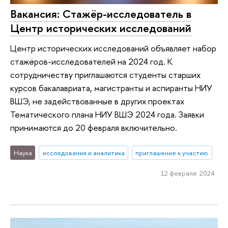
Вакансия: Cтажёр-исследователь в
Центр исторических исследований
Центр исторических исследований объявляет набор
стажёров-исследователей на 2024 год. К
сотрудничеству приглашаются студенты старших
курсов бакалавриата, магистранты и аспиранты НИУ
ВШЭ, не задействованные в других проектах
Тематического плана НИУ ВШЭ 2024 года. Заявки
принимаются до 20 февраля включительно.
Наука
исследования и аналитика
приглашение к участию
12 февраля 2024