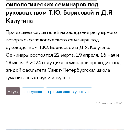
филологических семинаров под
руководством Т.Ю. Борисовой и Д.Я.
Калугина
Приглашаем слушателей на заседания регулярного
историко-филологического семинара под
руководством Т.Ю. Борисовой и Д.Я. Калугина.
Семинары состоятся 22 марта, 19 апреля, 16 мая и
18 июня. В 2024 году цикл семинаров проходит под
эгидой факультета Санкт-Петербургская школа
гуманитарных наук и искусств.
Наука
дискуссии
приглашение к участию
14 марта 2024