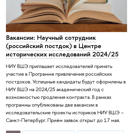
Вакансии: Научный сотрудник
(российский постдок) в Центре
исторических исследований 2024/25
НИУ ВШЭ приглашает исследователей принять
участие в Программе привлечения российских
постдоков. Успешные кандидаты будут оформлены в
НИУ ВШЭ на 2024/25 академический год с
возможностью продления контракта. В рамках
программы опубликованы две вакансии в
исследовательские проекты историков НИУ ВШЭ –
Санкт-Петербург. Приём заявок открыт до 17 мая.