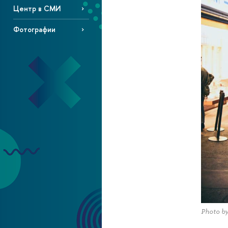
Центр в СМИ
Фотографии
Photo by