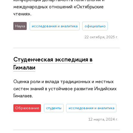
международных отношений «Октябрьские
чтения».
Наука
исследования и аналитика
официально
22 октября, 2025 г.
Студенческая экспедиция в
Гималаи
Оценка роли и вклада традиционных и местных
систем знаний в устойчивое развитие Индийских
Гималаев.
Образование
студенты
исследования и аналитика
12 марта, 2024 г.