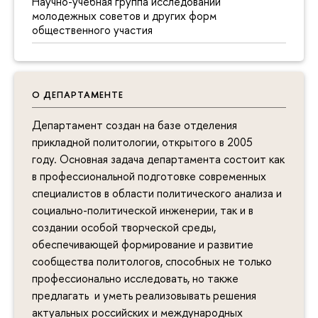
Научно-учебная группа исследований
молодежных советов и других форм
общественного участия
О ДЕПАРТАМЕНТЕ
Департамент создан на базе отделения
прикладной политологии, открытого в 2005
году. Основная задача департамента состоит как
в профессиональной подготовке современных
специалистов в области политического анализа и
социально-политической инженерии, так и в
создании особой творческой среды,
обеспечивающей формирование и развитие
сообщества политологов, способных не только
профессионально исследовать, но также
предлагать и уметь реализовывать решения
актуальных российских и международных