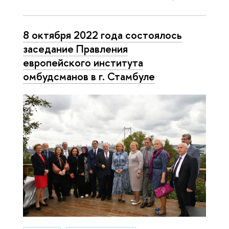
8 октября 2022 года состоялось
заседание Правления
европейского института
омбудсманов в г. Стамбуле