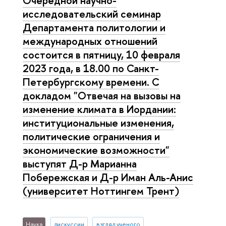
исследовательский семинар
Департамента политологии и
международных отношений
состоится в пятницу, 10 февраля
2023 года, в 18.00 по Санкт-
Петербургскому времени. С
докладом "Отвечая на вызовы на
изменение климата в Иордании:
институциональные изменения,
политические ограничения и
экономические возможности"
выступят Д-р Марианна
Побережская и Д-р Иман Аль-Анис
(университет Ноттингем Трент)
Наука
дискуссии
взгляд ученого