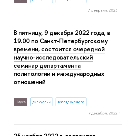
7 февраля, 2023 г.
В пятницу, 9 декабря 2022 года, в
19.00 по Санкт-Петербургскому
времени, состоится очередной
научно-исследовательский
семинар департамента
политологии и международных
отношений
Наука
дискуссии
взгляд ученого
7 декабря, 2022 г.
25 ноября 2022 г. состоится