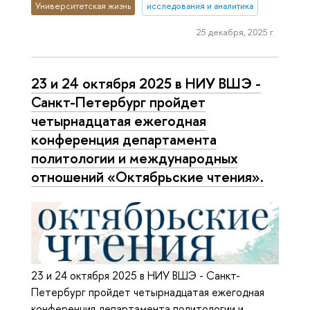
Университетская жизнь
исследования и аналитика
25 декабря, 2025 г.
23 и 24 октября 2025 в НИУ ВШЭ -
Санкт-Петербург пройдет
четырнадцатая ежегодная
конференция департамента
политологии и международных
отношений «Октябрьские чтения».
23 и 24 октября 2025 в НИУ ВШЭ - Санкт-
Петербург пройдет четырнадцатая ежегодная
конференция департамента политологии и