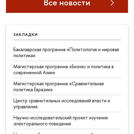
Все новости
ЗАКЛАДКИ
Бакалаврская программа «Политология и мировая
политика»
Магистерская программа «Бизнес и политика в
современной Азии»
Магистерская программа «Сравнительная
политика Евразии»
Центр сравнительных исследований власти и
управления
Научно-исследовательский проект изучения
электорального поведения