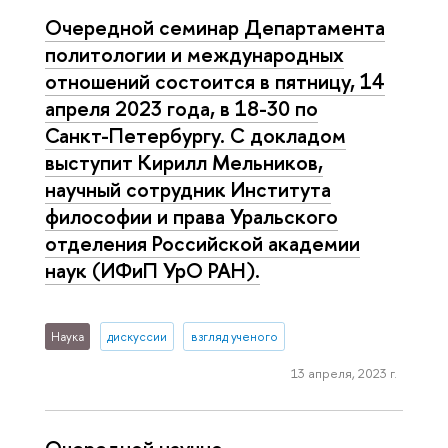
Очередной семинар Департамента
политологии и международных
отношений состоится в пятницу, 14
апреля 2023 года, в 18-30 по
Санкт-Петербургу. С докладом
выступит Кирилл Мельников,
научный сотрудник Института
философии и права Уральского
отделения Российской академии
наук (ИФиП УрО РАН).
Наука
дискуссии
взгляд ученого
13 апреля, 2023 г.
Очередной научно-