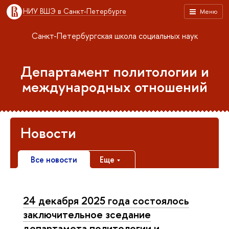
НИУ ВШЭ в Санкт-Петербурге
Меню
Санкт-Петербургская школа социальных наук
Департамент политологии и
международных отношений
Новости
Все новости
Еще
24 декабря 2025 года состоялось
заключительное зседание
департамета политологии и