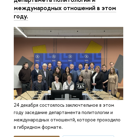
международных отношений в этом
году.
24 декабря состоялось заключтельное в этом
году заседание департамента политологии и
международных отношентй, которое проходило
в гибридном формате.