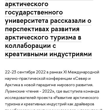
арктического
государственного
университета рассказали о
перспективах развития
арктического туризма в
коллаборации с
креативными индустриями
22-23 сентября 2022 в рамках XI Международной
научно-практической конференции «Север и
Арктика в новой парадигме мирового развития.
Лузинские чтения - 2022», где выступила команда
исследователей проекта «Развитие арктического
туризма и креативных индустрий как драйверов