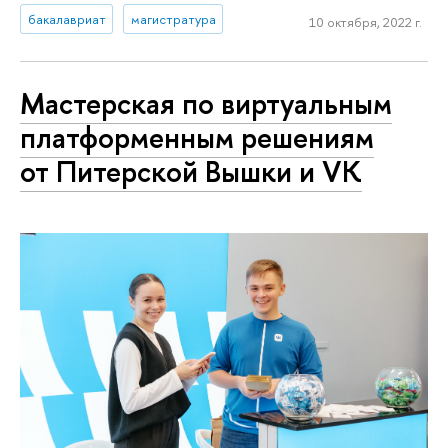
бакалавриат
магистратура
10 октября, 2022 г.
Мастерская по виртуальным
платформенным решениям
от Питерской Вышки и VK