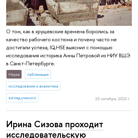
О том, как в хрущевские времена боролись за
качество рабочего костюма и почему часто не
достигали успеха, IQ.HSE выяснил с помощью
исследования историка Анны Петровой из НИУ ВШЭ
в Санкт-Петербурге.
Наука
публикации
исследования и аналитика
взгляд ученого
20 октября, 2022 г.
Ирина Сизова проходит
исследовательскую