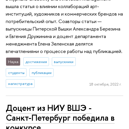
вышла статья о влиянии коллабораций арт-
институций, художников и коммерческих брендов на
потребительский опыт. Соавторы статьи —
выпускницы Питерской Вышки Александра Березина
и Евгения Дружинина и доцент департамента
менеджмента Елена Зеленская делятся
впечатлениями о процессе работы над публикацией.
Наука
достижения
выпускники
студенты
публикации
магистратура
18 октября, 2022 г.
Доцент из НИУ ВШЭ -
Санкт-Петербург победила в
конкурсе