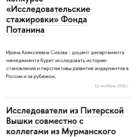
«Исследовательские
стажировки» Фонда
Потанина
Ирина Алексеевна Сизова - доцент департамента
менеджмента будет исследовать историю
становления и перспективы развития эндаументов в
России и за рубежом.
11 октября, 2022 г.
Исследователи из Питерской
Вышки совместно с
коллегами из Мурманского