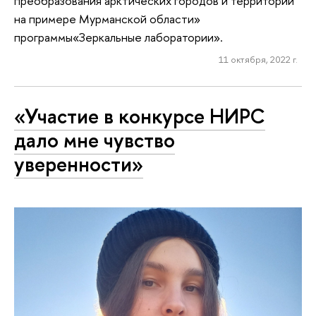
преобразования арктических городов и территорий
на примере Мурманской области»
программы«Зеркальные лаборатории».
11 октября, 2022 г.
«Участие в конкурсе НИРС
дало мне чувство
уверенности»