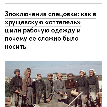
Злоключения спецовки: как в
хрущевскую «оттепель»
шили рабочую одежду и
почему ее сложно было
носить