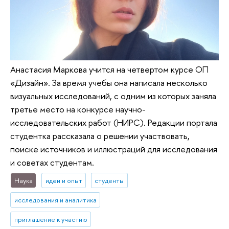
Анастасия Маркова учится на четвертом курсе ОП
«Дизайн». За время учебы она написала несколько
визуальных исследований, с одним из которых заняла
третье место на конкурсе научно-
исследовательских работ (НИРС). Редакции портала
студентка рассказала о решении участвовать,
поиске источников и иллюстраций для исследования
и советах студентам.
Наука
идеи и опыт
студенты
исследования и аналитика
приглашение к участию