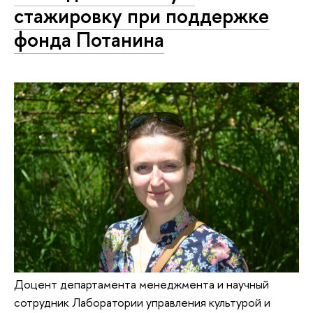
стажировку при поддержке
фонда Потанина
Доцент департамента менеджмента и научный
сотрудник Лаборатории управления культурой и