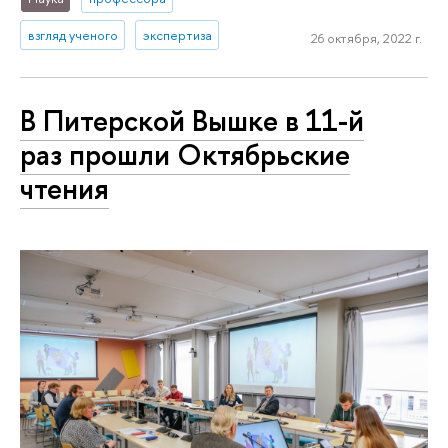
взгляд ученого
экспертиза
26 октября, 2022 г.
В Питерской Вышке в 11-й
раз прошли Октябрьские
чтения