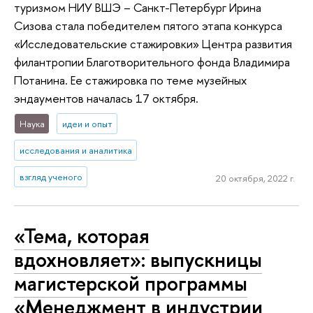
туризмом НИУ ВШЭ – Санкт-Петербург Ирина
Сизова стала победителем пятого этапа конкурса
«Исследовательские стажировки» Центра развития
филантропии Благотворительного фонда Владимира
Потанина. Ее стажировка по теме музейных
эндаументов началась 17 октября.
Наука
идеи и опыт
исследования и аналитика
взгляд ученого
20 октября, 2022 г.
«Тема, которая
вдохновляет»: выпускницы
магистерской программы
«Менеджмент в индустрии