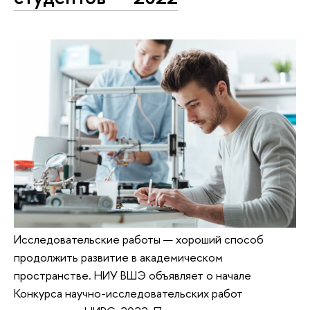
Исследовательские работы — хороший способ
продолжить развитие в академическом
пространстве. НИУ ВШЭ объявляет о начале
Конкурса научно-исследовательских работ