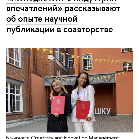
впечатлений» рассказывают
об опыте научной
публикации в соавторстве
В журнале Creativity and Innovation Management