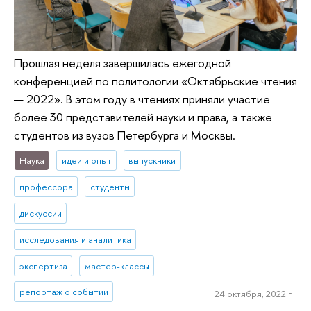
Прошлая неделя завершилась ежегодной
конференцией по политологии «Октябрьские чтения
— 2022». В этом году в чтениях приняли участие
более 30 представителей науки и права, а также
студентов из вузов Петербурга и Москвы.
Наука
идеи и опыт
выпускники
профессора
студенты
дискуссии
исследования и аналитика
экспертиза
мастер-классы
репортаж о событии
24 октября, 2022 г.