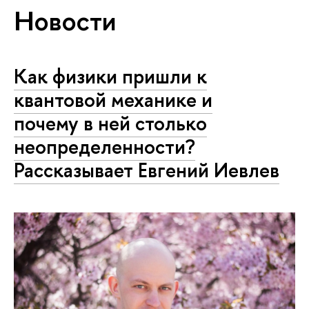
Новости
Как физики пришли к
квантовой механике и
почему в ней столько
неопределенности?
Рассказывает Евгений Иевлев