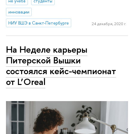
не учеба
студенты
инновации
НИУ ВШЭ в Санкт-Петербурге
24 декабря, 2020 г.
На Неделе карьеры
Питерской Вышки
состоялся кейс-чемпионат
от L’Oreal