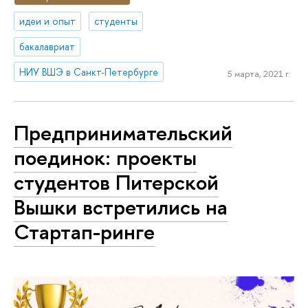
идеи и опыт
студенты
бакалавриат
НИУ ВШЭ в Санкт-Петербурге
5 марта, 2021 г.
Предпринимательский
поединок: проекты
студентов Питерской
Вышки встретились на
Стартап-ринге