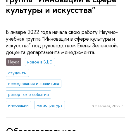
культуры и искусства"
В январе 2022 года начала свою работу Научно-
учебная группа “Инновации в сфере культуры и
искусства” под руководством Елены Зеленской,
доцента департамента менеджмента.
Наука
новое в ВШЭ
студенты
исследования и аналитика
репортаж о событии
инновации
магистратура
8 февраля, 2022 г.