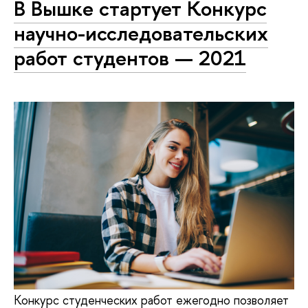
В Вышке стартует Конкурс
научно-исследовательских
работ студентов — 2021
Конкурс студенческих работ ежегодно позволяет