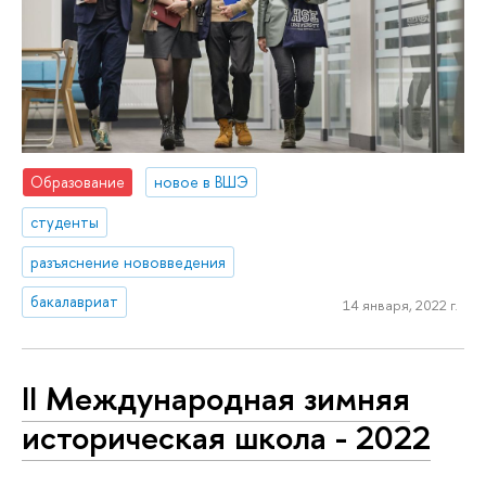
Образование
новое в ВШЭ
студенты
разъяснение нововведения
бакалавриат
14 января, 2022 г.
II Международная зимняя
историческая школа - 2022