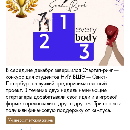
В середине декабря завершился Стартап-ринг —
конкурс для студентов НИУ ВШЭ — Санкт-
Петербург на лучший предпринимательский
проект. В течение двух недель начинающие
стартаперы дорабатывали свои идеи и в игровой
форме соревновались друг с другом. Три проекта
получили финансовую поддержку от кампуса.
Университетская жизнь