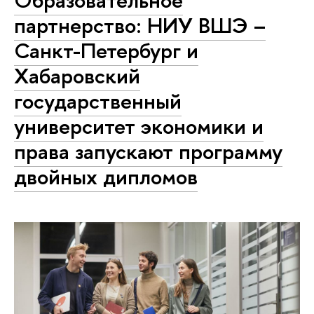
Образовательное
партнерство: НИУ ВШЭ –
Санкт-Петербург и
Хабаровский
государственный
университет экономики и
права запускают программу
двойных дипломов