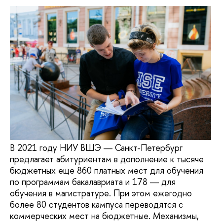
В 2021 году НИУ ВШЭ ― Санкт-Петербург
предлагает абитуриентам в дополнение к тысяче
бюджетных еще 860 платных мест для обучения
по программам бакалавриата и 178 ― для
обучения в магистратуре. При этом ежегодно
более 80 студентов кампуса переводятся с
коммерческих мест на бюджетные. Механизмы,