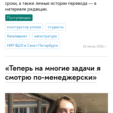
сроки, а также личные истории перевода ― в
материале редакции.
Поступающим
конструктор успеха
студенты
бакалавриат
магистратура
НИУ ВШЭ в Санкт-Петербурге
22 июля, 2021 г.
«Теперь на многие задачи я
смотрю по-менеджерски»