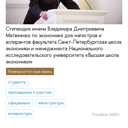
Стипендия имени Владимира Дмитриевича
Матвеенко по экономике для магистров и
аспирантов факультета Санкт-Петербургская школа
экономики и менеджмента Национального
исследовательского университета «Высшая школа
экономики»
Университетская жизнь
студенты
приглашение к участию
официально
магистратура
аспирантура
7 ноября, 2020 г.