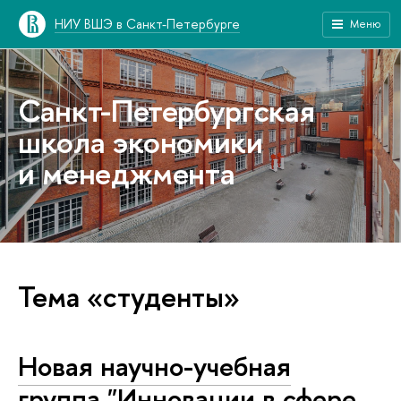
НИУ ВШЭ в Санкт-Петербурге
Меню
Санкт-Петербургская
школа экономики
и менеджмента
Тема «студенты»
Новая научно-учебная
группа "Инновации в сфере