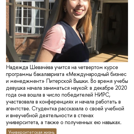
Надежда Шевачёва учится на четвертом курсе
программы бакалавриата «Международный бизнес
и менеджмент» Питерской Вышки. Во время учебы
девушка начала заниматься наукой: в декабре 2020
года она вошла в число победителей НИРС,
участвовала в конференциях и начала работать в
агентстве. Студентка рассказала о своей учебной
и внеучебной деятельности в стенах
университета, а также о полученных ею навыках.
Университетская жизнь