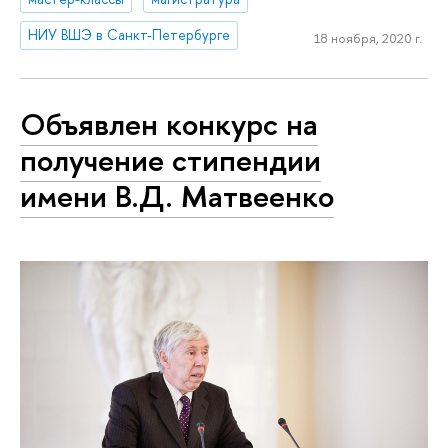
НИУ ВШЭ в Санкт-Петербурге
18 ноября, 2020 г.
Объявлен конкурс на
получение стипендии
имени В.Д. Матвеенко