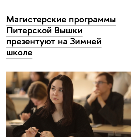
Магистерские программы
Питерской Вышки
презентуют на Зимней
школе