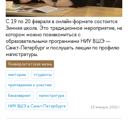
С 19 по 20 февраля в онлайн-формате состоится
Зимняя школа. Это традиционное мероприятие, на
котором можно познакомиться с
образовательными программами НИУ ВШЭ —
Санкт-Петербург и послушать лекции по профилю
магистратуры.
Университетская жизнь
лектории
студенты
приглашение к участию
бакалавриат
магистратура
НИУ ВШЭ в Санкт-Петербурге
13 января, 2022 г.