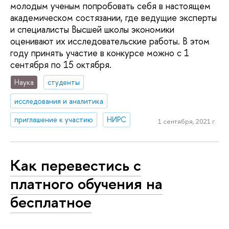
молодым ученым попробовать себя в настоящем
академическом состязании, где ведущие эксперты
и специалисты Высшей школы экономики
оценивают их исследовательские работы. В этом
году принять участие в конкурсе можно с 1
сентября по 15 октября.
Наука
студенты
исследования и аналитика
приглашение к участию
НИРС
1 сентября, 2021 г.
Как перевестись с
платного обучения на
бесплатное