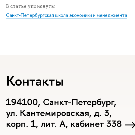
В статье упомянуты
Санкт-Петербургская школа экономики и менеджмента
Контакты
194100, Санкт-Петербург,
ул. Кантемировская, д. 3,
корп. 1, лит. А, кабинет 338