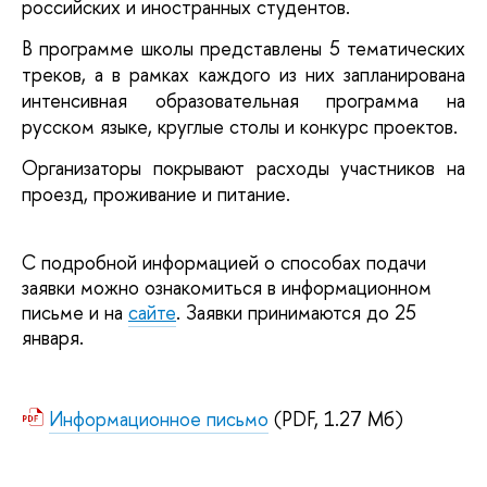
российских и иностранных студентов. 
В программе школы представлены 5 тематических 
треков, а в рамках каждого из них запланирована 
интенсивная образовательная программа на 
русском языке, круглые столы и конкурс проектов. 
Организаторы покрывают расходы участников на 
проезд, проживание и питание. 
С подробной информацией о способах подачи 
заявки можно ознакомиться в информационном 
письме и на 
сайте
. Заявки принимаются до 25 
января.
Информационное письмо
(PDF, 1.27 Мб)