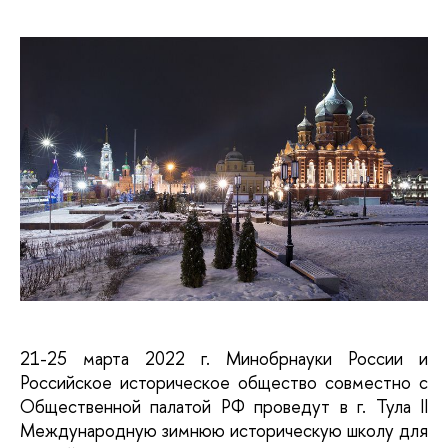
21-25 марта 2022 г. Минобрнауки России и 
Российское историческое общество совместно с 
Общественной палатой РФ проведут в г. Тула II 
Международную зимнюю историческую школу для 