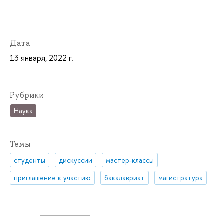
Дата
13 января, 2022 г.
Рубрики
Наука
Темы
студенты
дискуссии
мастер-классы
приглашение к участию
бакалавриат
магистратура