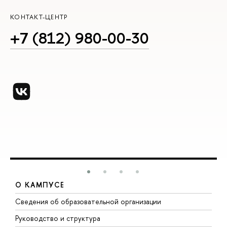
КОНТАКТ-ЦЕНТР
+7 (812) 980-00-30
О КАМПУСЕ
Сведения об образовательной организации
М
Руководство и структура
М