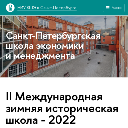
НИУ ВШЭ в Санкт-Петербурге
Меню
Санкт-Петербургская
школа экономики
и менеджмента
II Международная
зимняя историческая
школа - 2022