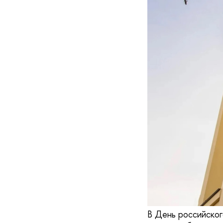
В День российског