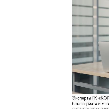
Эксперты ГК «КОРУ
бакалавриата и м