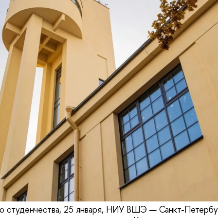
о студенчества, 25 января, НИУ ВШЭ — Санкт-Петербу