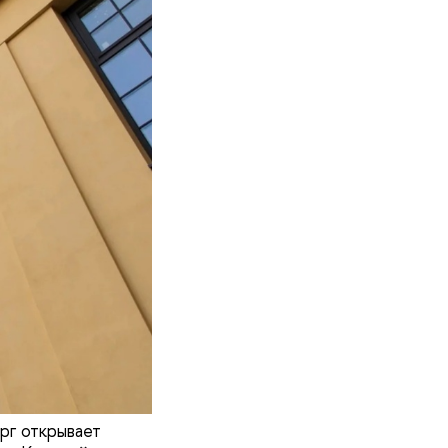
рг открывает