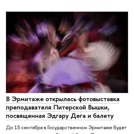
В Эрмитаже открылась фотовыставка
преподавателя Питерской Вышки,
посвященная Эдгару Дега и балету
До 15 сентября в Государственном Эрмитаже будет