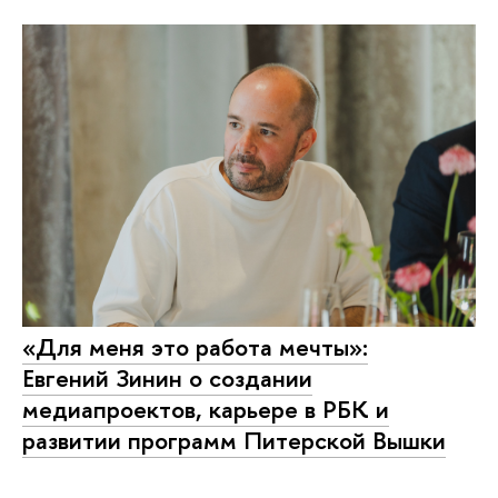
«Для меня это работа мечты»:
Евгений Зинин о создании
медиапроектов, карьере в РБК и
развитии программ Питерской Вышки