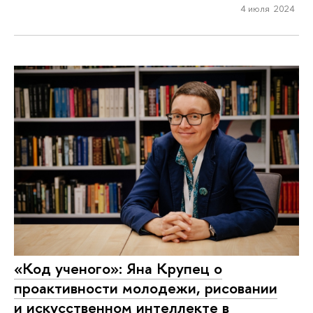
4 июля 2024
«Код ученого»: Яна Крупец о
проактивности молодежи, рисовании
и искусственном интеллекте в