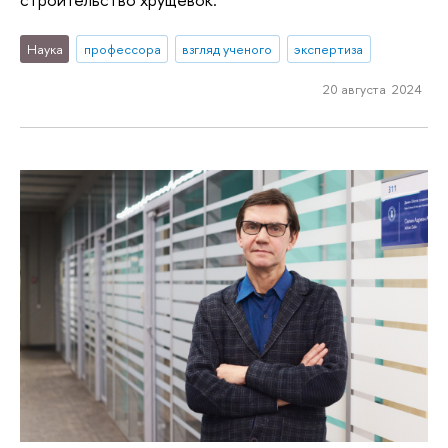
Наука
профессора
взгляд ученого
экспертиза
20 августа 2024