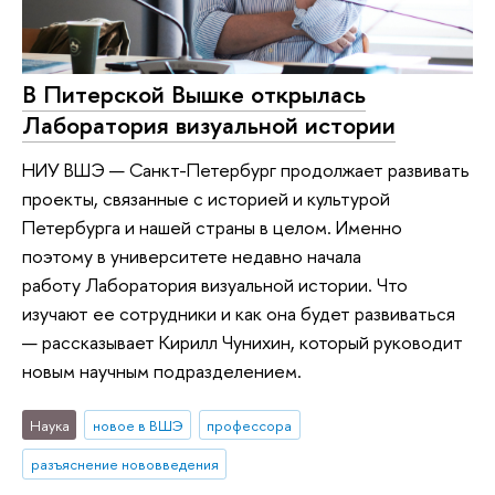
В Питерской Вышке открылась
Лаборатория визуальной истории
НИУ ВШЭ — Санкт-Петербург продолжает развивать
проекты, связанные с историей и культурой
Петербурга и нашей страны в целом. Именно
поэтому в университете недавно начала
работу Лаборатория визуальной истории. Что
изучают ее сотрудники и как она будет развиваться
— рассказывает Кирилл Чунихин, который руководит
новым научным подразделением.
Наука
новое в ВШЭ
профессора
разъяснение нововведения