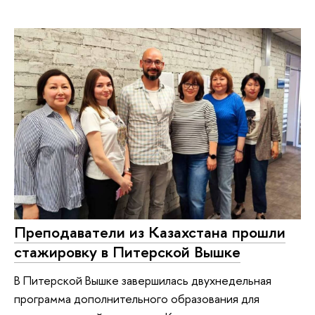
Преподаватели из Казахстана прошли
стажировку в Питерской Вышке
В Питерской Вышке завершилась двухнедельная
программа дополнительного образования для