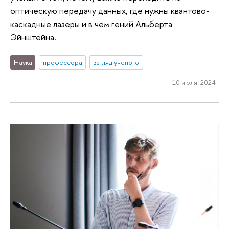
оптическую передачу данных, где нужны квантово-
каскадные лазеры и в чем гений Альберта
Эйнштейна.
Наука
профессора
взгляд ученого
10 июля 2024