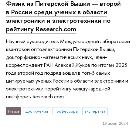
Физик из Питерской Вышки — второй
в России среди ученых в области
электроники и электротехники по
рейтингу Research.com
Научный руководитель Международной лаборатории
квантовой оптоэлектроники Питерской Вышки,
доктор физико-математических наук, член-
корреспондент РАН Алексей Жуков по итогам 2023
года второй год подряд вошел в топ-3 самых
цитируемых ученых России в области электроники и
электротехники порейтингу международной
платформы Research.com.
Наука
достижения
профессора
экспертиза
19 июля 2024