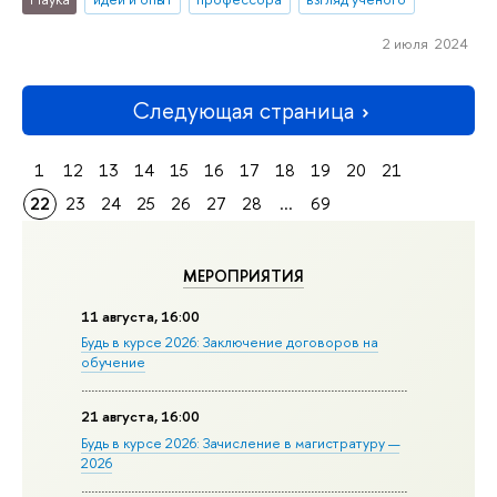
2 июля 2024
Следующая страница
1
12
13
14
15
16
17
18
19
20
21
22
23
24
25
26
27
28
...
69
МЕРОПРИЯТИЯ
11 августа, 16:00
Будь в курсе 2026: Заключение договоров на
обучение
21 августа, 16:00
Будь в курсе 2026: Зачисление в магистратуру —
2026