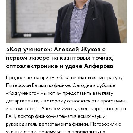
«Код ученого»: Алексей Жуков о
первом лазере на квантовых точках,
оптоэлектронике и удаче Алферова
Продолжается прием в бакалавриат и магистратуру
Питерской Вышки по физике. Сегодня в рубрике
«Код ученого» мы хотим представить вам главу
департамента, к которому относятся эти программы.
Знакомьтесь — Алексей Жуков, член-корреспондент
РАН, доктор физико-математических наук и
руководитель департамента физики. Поговорили с
ученым о том, почему важно переходить на