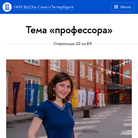
НИУ ВШЭ в Санкт-Петербурге
Меню
Тема «профессора»
Страница 22 из 69