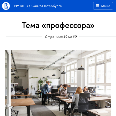
НИУ ВШЭ в Санкт-Петербурге
Меню
Тема «профессора»
Страница 19 из 69