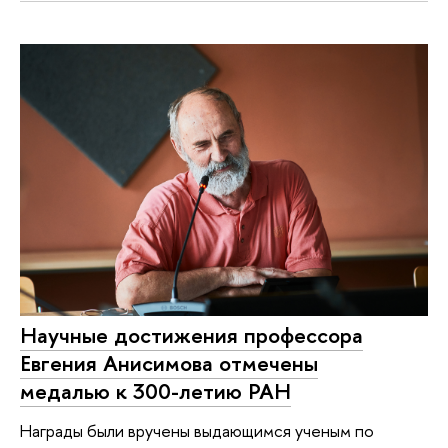
Научные достижения профессора
Евгения Анисимова отмечены
медалью к 300-летию РАН
Награды были вручены выдающимся ученым по