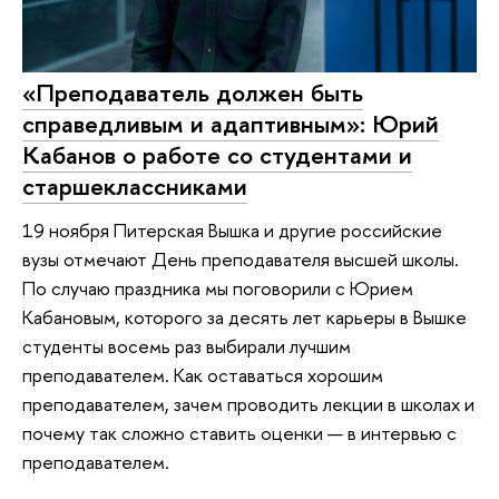
«Преподаватель должен быть
справедливым и адаптивным»: Юрий
Кабанов о работе со студентами и
старшеклассниками
19 ноября Питерская Вышка и другие российские
вузы отмечают День преподавателя высшей школы.
По случаю праздника мы поговорили с Юрием
Кабановым, которого за десять лет карьеры в Вышке
студенты восемь раз выбирали лучшим
преподавателем. Как оставаться хорошим
преподавателем, зачем проводить лекции в школах и
почему так сложно ставить оценки — в интервью с
преподавателем.