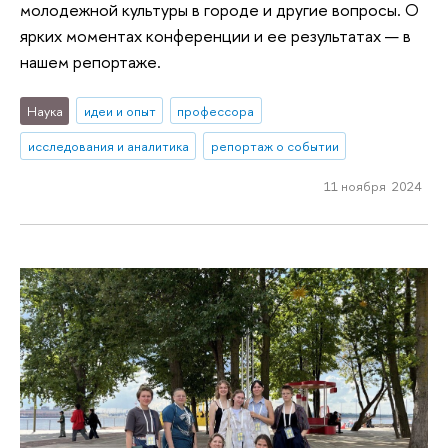
молодежной культуры в городе и другие вопросы. О
ярких моментах конференции и ее результатах — в
нашем репортаже.
Наука
идеи и опыт
профессора
исследования и аналитика
репортаж о событии
11 ноября 2024