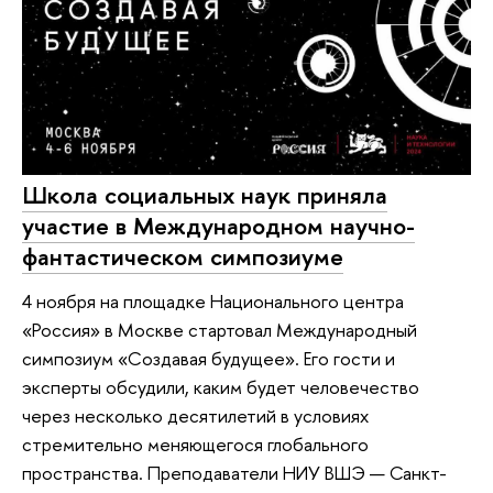
Школа социальных наук приняла
участие в Международном научно-
фантастическом симпозиуме
4 ноября на площадке Национального центра
«Россия» в Москве стартовал Международный
симпозиум «Создавая будущее». Его гости и
эксперты обсудили, каким будет человечество
через несколько десятилетий в условиях
стремительно меняющегося глобального
пространства. Преподаватели НИУ ВШЭ — Санкт-