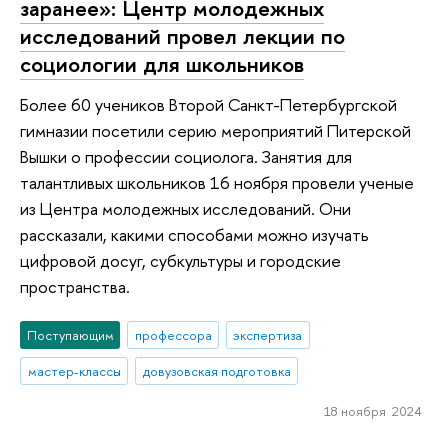
заранее»: Центр молодежных
исследований провел лекции по
социологии для школьников
Более 60 учеников Второй Санкт-Петербургской
гимназии посетили серию мероприятий Питерской
Вышки о профессии социолога. Занятия для
талантливых школьников 16 ноября провели ученые
из Центра молодежных исследований. Они
рассказали, какими способами можно изучать
цифровой досуг, субкультуры и городские
пространства.
Поступающим
профессора
экспертиза
мастер-классы
довузовская подготовка
18 ноября 2024