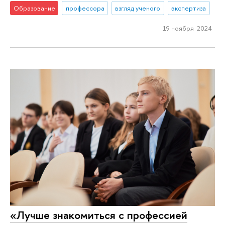
Образование
профессора
взгляд ученого
экспертиза
19 ноября 2024
«Лучше знакомиться с профессией