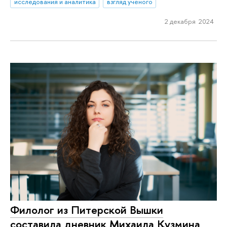
исследования и аналитика
взгляд ученого
2 декабря 2024
Филолог из Питерской Вышки
составила дневник Михаила Кузмина