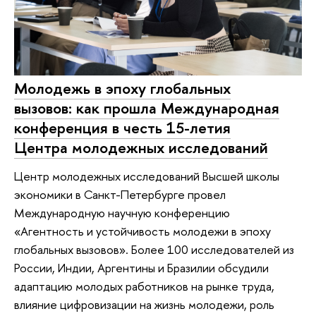
Молодежь в эпоху глобальных
вызовов: как прошла Международная
конференция в честь 15-летия
Центра молодежных исследований
Центр молодежных исследований Высшей школы
экономики в Санкт-Петербурге провел
Международную научную конференцию
«Агентность и устойчивость молодежи в эпоху
глобальных вызовов». Более 100 исследователей из
России, Индии, Аргентины и Бразилии обсудили
адаптацию молодых работников на рынке труда,
влияние цифровизации на жизнь молодежи, роль