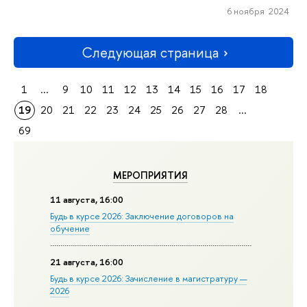
6 ноября 2024
Следующая страница
1
...
9
10
11
12
13
14
15
16
17
18
19
20
21
22
23
24
25
26
27
28
...
69
МЕРОПРИЯТИЯ
11 августа, 16:00
Будь в курсе 2026: Заключение договоров на
обучение
21 августа, 16:00
Будь в курсе 2026: Зачисление в магистратуру —
2026