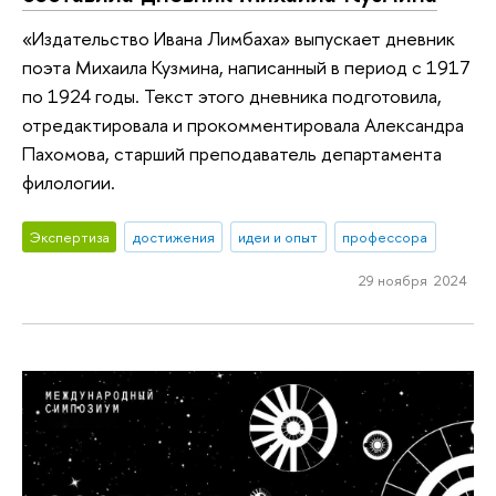
«Издательство Ивана Лимбаха» выпускает дневник
поэта Михаила Кузмина, написанный в период с 1917
по 1924 годы. Текст этого дневника подготовила,
отредактировала и прокомментировала Александра
Пахомова, старший преподаватель департамента
филологии.
Экспертиза
достижения
идеи и опыт
профессора
29 ноября 2024