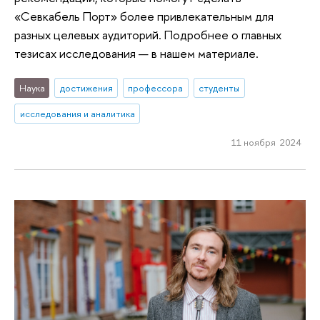
«Севкабель Порт» более привлекательным для
разных целевых аудиторий. Подробнее о главных
тезисах исследования — в нашем материале.
Наука
достижения
профессора
студенты
исследования и аналитика
11 ноября 2024