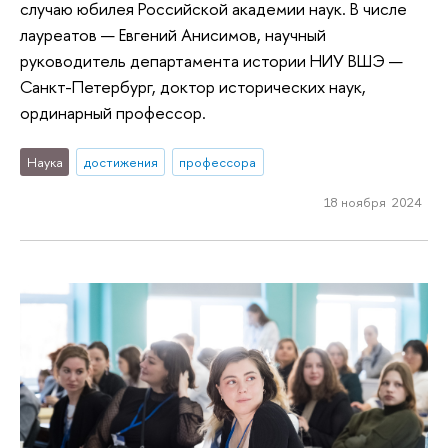
случаю юбилея Российской академии наук. В числе
лауреатов — Евгений Анисимов, научный
руководитель департамента истории НИУ ВШЭ —
Санкт-Петербург, доктор исторических наук,
ординарный профессор.
Наука
достижения
профессора
18 ноября 2024