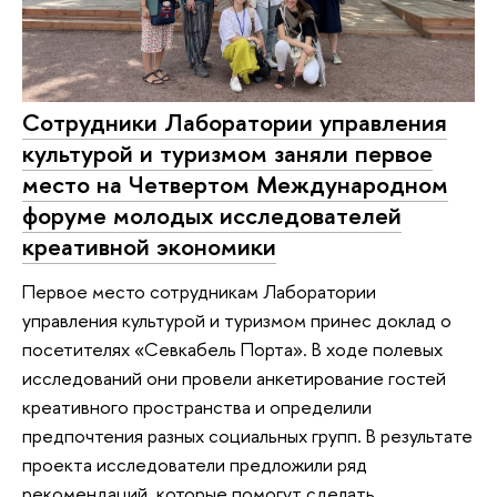
Сотрудники Лаборатории управления
культурой и туризмом заняли первое
место на Четвертом Международном
форуме молодых исследователей
креативной экономики
Первое место сотрудникам Лаборатории
управления культурой и туризмом принес доклад о
посетителях «Севкабель Порта». В ходе полевых
исследований они провели анкетирование гостей
креативного пространства и определили
предпочтения разных социальных групп. В результате
проекта исследователи предложили ряд
рекомендаций, которые помогут сделать