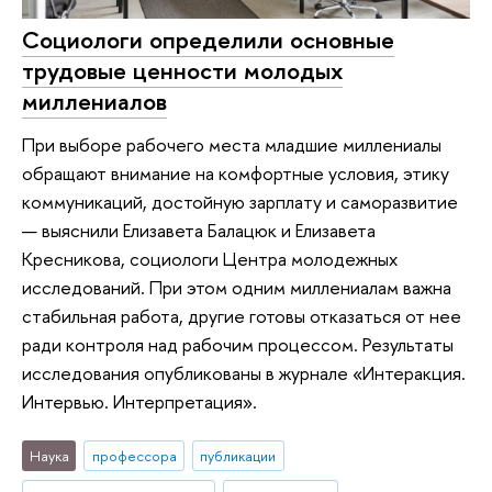
Социологи определили основные
трудовые ценности молодых
миллениалов
При выборе рабочего места младшие миллениалы
обращают внимание на комфортные условия, этику
коммуникаций, достойную зарплату и саморазвитие
— выяснили Елизавета Балацюк и Елизавета
Кресникова, социологи Центра молодежных
исследований. При этом одним миллениалам важна
стабильная работа, другие готовы отказаться от нее
ради контроля над рабочим процессом. Результаты
исследования опубликованы в журнале «Интеракция.
Интервью. Интерпретация».
Наука
профессора
публикации