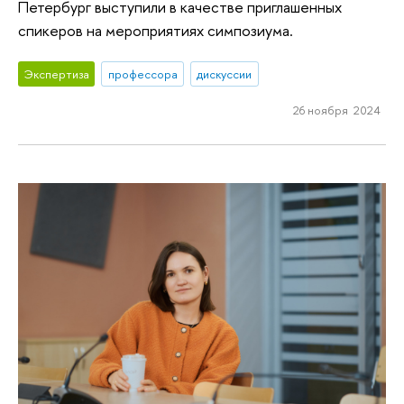
Петербург выступили в качестве приглашенных
спикеров на мероприятиях симпозиума.
Экспертиза
профессора
дискуссии
26 ноября 2024