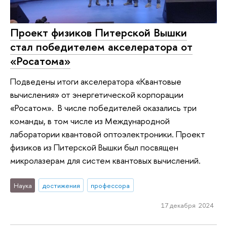
Проект физиков Питерской Вышки
стал победителем акселератора от
«Росатома»
Подведены итоги акселератора «Квантовые
вычисления» от энергетической корпорации
«Росатом». В числе победителей оказались три
команды, в том числе из Международной
лаборатории квантовой оптоэлектроники. Проект
физиков из Питерской Вышки был посвящен
микролазерам для систем квантовых вычислений.
Наука
достижения
профессора
17 декабря 2024