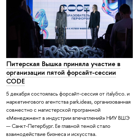
Питерская Вышка приняла участие в
организации пятой форсайт-сессии
CODE
5 декабря состоялась форсайт-сессия от italy&co. и
маркетингового агентства park.ideas, организованная
совместно с магистерской программой
«Менеджмент в индустрии впечатлений» НИУ ВШЭ
— Санкт-Петербург. Ее главной темой стало
взаимодействие бизнеса и искусства.