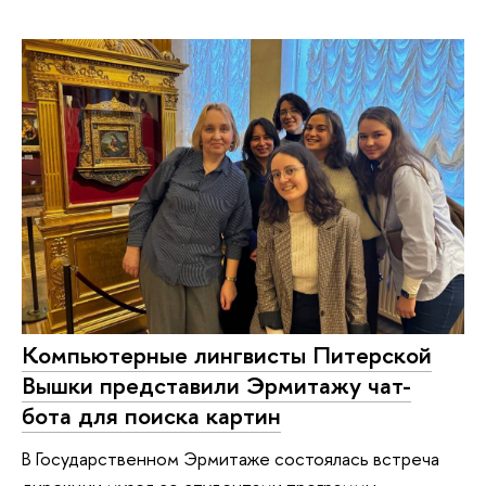
Компьютерные лингвисты Питерской
Вышки представили Эрмитажу чат-
бота для поиска картин
В Государственном Эрмитаже состоялась встреча