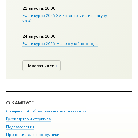
21 августа, 16:00
Будь в курсе 2026: Зачисление в магистратуру —
2026
24 августа, 16:00
Будь в курсе 2026: Начало учебного года
Показать все
О КАМПУСЕ
ОБ
Сведения об образовательной организации
Мер
Руководство и структура
Мер
Подразделения
Дов
Преподаватели и сотрудники
Ол