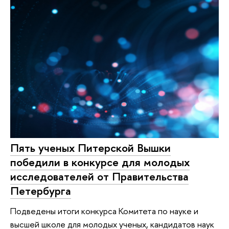
Пять ученых Питерской Вышки
победили в конкурсе для молодых
исследователей от Правительства
Петербурга
Подведены итоги конкурса Комитета по науке и
высшей школе для молодых ученых, кандидатов наук