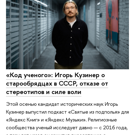
«Код ученого»: Игорь Кузинер о
старообрядцах в СССР, отказе от
стереотипов и силе воли
Этой осенью кандидат исторических наук Игорь
Кузинер выпустил подкаст «Святые из подполья» для
«Яндекс Книг» и «Яндекс Музыки». Религиозные
сообщества ученый исследует давно — с 2016 года,