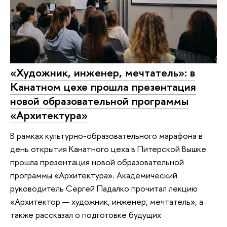
«Художник, инженер, мечтатель»: в
Канатном цехе прошла презентация
новой образовательной программы
«Архитектура»
В рамках культурно-образовательного марафона в
день открытия Канатного цеха в Питерской Вышке
прошла презентация новой образовательной
программы «Архитектура». Академический
руководитель Сергей Падалко прочитал лекцию
«Архитектор — художник, инженер, мечтатель», а
также рассказал о подготовке будущих