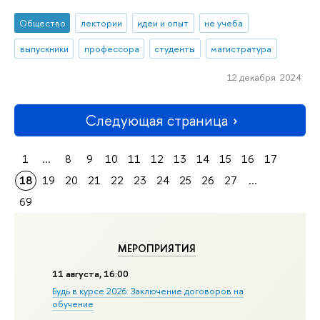
Общество
лектории
идеи и опыт
не учеба
выпускники
профессора
студенты
магистратура
12 декабря 2024
Следующая страница
1
...
8
9
10
11
12
13
14
15
16
17
18
19
20
21
22
23
24
25
26
27
...
69
МЕРОПРИЯТИЯ
11 августа, 16:00
Будь в курсе 2026: Заключение договоров на
обучение