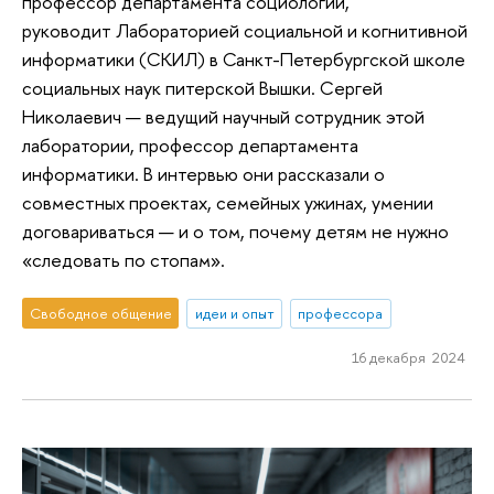
профессор департамента социологии,
руководит Лабораторией социальной и когнитивной
информатики (СКИЛ) в Санкт-Петербургской школе
социальных наук питерской Вышки. Сергей
Николаевич — ведущий научный сотрудник этой
лаборатории, профессор департамента
информатики. В интервью они рассказали о
совместных проектах, семейных ужинах, умении
договариваться — и о том, почему детям не нужно
«следовать по стопам».
Свободное общение
идеи и опыт
профессора
16 декабря 2024