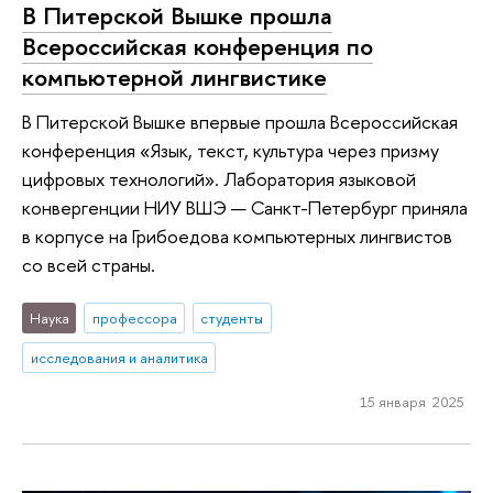
В Питерской Вышке прошла
Всероссийская конференция по
компьютерной лингвистике
В Питерской Вышке впервые прошла Всероссийская
конференция «Язык, текст, культура через призму
цифровых технологий». Лаборатория языковой
конвергенции НИУ ВШЭ — Санкт-Петербург приняла
в корпусе на Грибоедова компьютерных лингвистов
со всей страны.
Наука
профессора
студенты
исследования и аналитика
15 января 2025