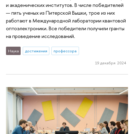
и академических институтов. В числе победителей
— пять ученых из Питерской Вышки, трое из них
работают в Международной лаборатории квантовой
оптоэлектроники. Все победители получили гранты
на проведение исследований.
Наука
достижения
профессора
19 декабря 2024