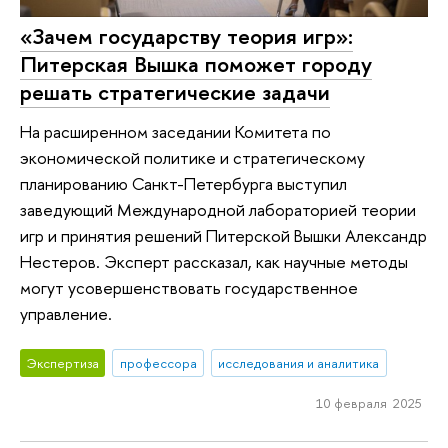
«Зачем государству теория игр»:
Питерская Вышка поможет городу
решать стратегические задачи
На расширенном заседании Комитета по
экономической политике и стратегическому
планированию Санкт-Петербурга выступил
заведующий Международной лабораторией теории
игр и принятия решений Питерской Вышки Александр
Нестеров. Эксперт рассказал, как научные методы
могут усовершенствовать государственное
управление.
Экспертиза
профессора
исследования и аналитика
10 февраля 2025