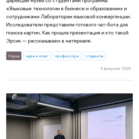
дирекции музея со студентами программы
«Языковые технологии в бизнесе и образовании» и
сотрудниками Лаборатории языковой конвергенции.
Исследователи представили готового чат-бота для
поиска картин. Как прошла презентация и кто такой
Эрсик — рассказываем в материале.
Наука
идеи и опыт
профессора
студенты
4 февраля 2025