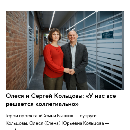
Олеся и Сергей Кольцовы: «У нас все
решается коллегиально»
Герои проекта «Семьи Вышки» — супруги
Кольцовы. Олеся (Елена) Юрьевна Кольцова —