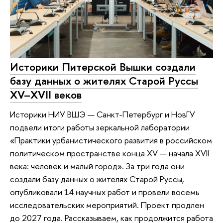
Историки Питерской Вышки создали
базу данных о жителях Старой Руссы
XV–XVII веков
Историки НИУ ВШЭ — Санкт-Петербург и НовГУ
подвели итоги работы зеркальной лаборатории
«Практики урбанистического развития в российском
политическом пространстве конца XV — начала XVII
века: человек и малый город». За три года они
создали базу данных о жителях Старой Руссы,
опубликовали 14 научных работ и провели восемь
исследовательских мероприятий. Проект продлен
до 2027 года. Рассказываем, как продолжится работа