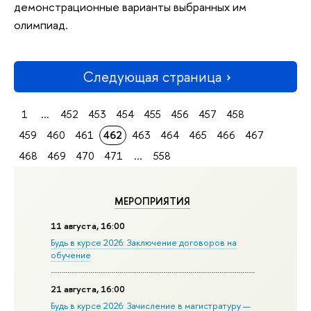
демонстрационные варианты выбранных им
олимпиад.
Следующая страница
1
...
452
453
454
455
456
457
458
459
460
461
462
463
464
465
466
467
468
469
470
471
...
558
МЕРОПРИЯТИЯ
11 августа, 16:00
Будь в курсе 2026: Заключение договоров на
обучение
21 августа, 16:00
Будь в курсе 2026: Зачисление в магистратуру —