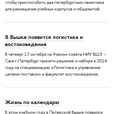
чтобы приспособить два петербургских памятника
для размещения учебных корпусов и общежитий.
В Вышке появится логистика и
востоковедение
В четверг 17 октября на Ученом совете НИУ ВШЭ –
Санкт-Петербург принято решение о наборе в 2014
году на специализацию «Логистика и управление
цепями поставок» и факультет востоковедения.
Жизнь по календарю
В этом учебном году в Питерской Вышке появился