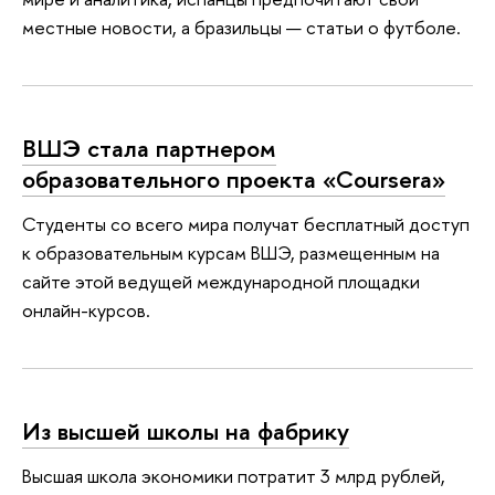
местные новости, а бразильцы — статьи о футболе.
ВШЭ стала партнером
образовательного проекта «Coursera»
Студенты со всего мира получат бесплатный доступ
к образовательным курсам ВШЭ, размещенным на
сайте этой ведущей международной площадки
онлайн-курсов.
Из высшей школы на фабрику
Высшая школа экономики потратит 3 млрд рублей,