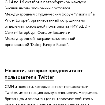
С 14 по 16 октября в петербургском кампусе
Высшей школы экономики состоялся
Международный студенческий форум "Visions of a
Wider Europe", организованный сотрудниками
отделения прикладной политологии НИУ ВШЭ -
Санкт-Петербург, Фондом Ельцина и
Международной неправительственной
организацией "Dialog-Europe-Russia".
Новости, которые предпочитают
пользователи Twitter
СМИ и новости, которые читают пользователи
Twitter, имеют национальную специфику. Например,
британцев и американцев интересуют события в
мире и аналитика, испанцы предпочитают свои