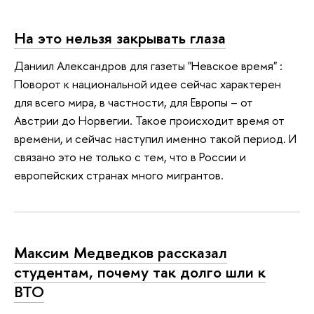
На это нельзя закрывать глаза
Даниил Александров для газеты "Невское время" :
Поворот к национальной идее сейчас характерен
для всего мира, в частности, для Европы – от
Австрии до Норвегии. Такое происходит время от
времени, и сейчас наступил именно такой период. И
связано это не только с тем, что в России и
европейских странах много мигрантов.
Максим Медведков рассказал
студентам, почему так долго шли к
ВТО