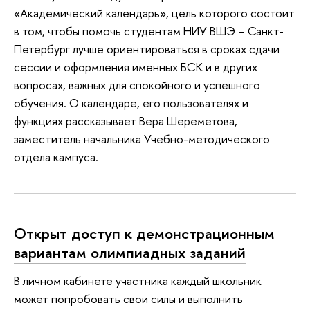
«Академический календарь», цель которого состоит
в том, чтобы помочь студентам НИУ ВШЭ – Санкт-
Петербург лучше ориентироваться в сроках сдачи
сессии и оформления именных БСК и в других
вопросах, важных для спокойного и успешного
обучения. О календаре, его пользователях и
функциях рассказывает Вера Шереметова,
заместитель начальника Учебно-методического
отдела кампуса.
Открыт доступ к демонстрационным
вариантам олимпиадных заданий
В личном кабинете участника каждый школьник
может попробовать свои силы и выполнить