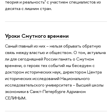
теория и реальность" с участием специалистов из
десятка с лишним стран.
Уроки Смутного времени
Самый главный из них – нельзя обрывать обратную
связь между властью и обществом. О том, актуальна
ли для сегодняшней России память о Смутном
времени, о героях тех событий мы беседуем с
доктором исторических наук, директором Центра
исторических исследований Национального
исследовательского университета – Высшей школы
экономики в Санкт-Петербурге Адрианом
СЕЛИНЫМ.