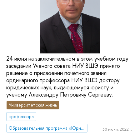
24 июня на заключительном в этом учебном году
заседании Ученого совета НИУ ВШЭ принято
решение о присвоении почетного звания
ординарного профессора НИУ ВШЭ доктору
юридических наук, выдающемуся юристу и
ученому Александру Петровичу Сергееву.
Университетская жизнь
профессора
Образовательная программа «Юриспруденция»
30 июня, 2022 г.