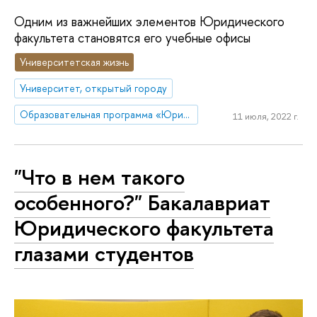
Одним из важнейших элементов Юридического
факультета становятся его учебные офисы
Университетская жизнь
Университет, открытый городу
Образовательная программа «Юриспруденция»
11 июля, 2022 г.
"Что в нем такого
особенного?" Бакалавриат
Юридического факультета
глазами студентов