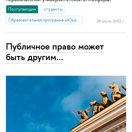
Поступающим
студенты
Образовательная программа «Юриспруденция»
28 июля, 2022 г.
Публичное право может
быть другим…