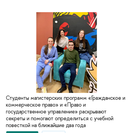
Студенты магистерских программ «Гражданское и
коммерческое право» и «Право и
государственное управление» раскрывают
секреты и помогают определиться с учебной
повесткой на ближайшие два года