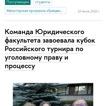
Поступающим
студенты
Магистерская программа «Гражданское и коммерческое право»
15 июля, 2022 г.
Команда Юридического
факультета завоевала кубок
Российского турнира по
уголовному праву и
процессу