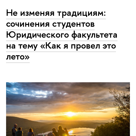
Не изменяя традициям:
сочинения студентов
Юридического факультета
на тему «Как я провел это
лето»