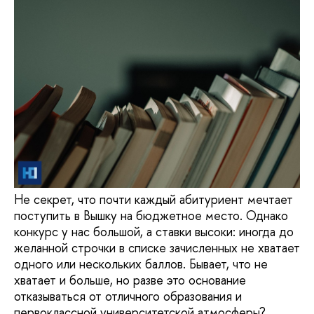
Не секрет, что почти каждый абитуриент мечтает
поступить в Вышку на бюджетное место. Однако
конкурс у нас большой, а ставки высоки: иногда до
желанной строчки в списке зачисленных не хватает
одного или нескольких баллов. Бывает, что не
хватает и больше, но разве это основание
отказываться от отличного образования и
первоклассной университетской атмосферы?