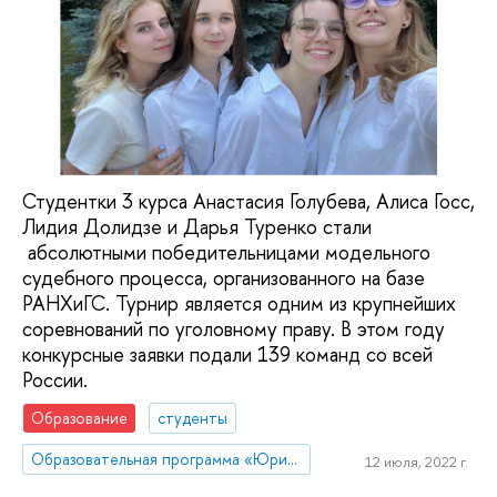
Студентки 3 курса Анастасия Голубева, Алиса Госс,
Лидия Долидзе и Дарья Туренко стали
абсолютными победительницами модельного
судебного процесса, организованного на базе
РАНХиГС. Турнир является одним из крупнейших
соревнований по уголовному праву. В этом году
конкурсные заявки подали 139 команд со всей
России.
Образование
студенты
Образовательная программа «Юриспруденция»
12 июля, 2022 г.