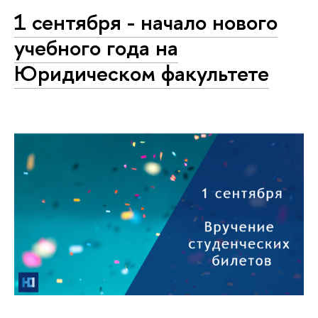
1 сентября - начало нового
учебного года на
Юридическом факультете