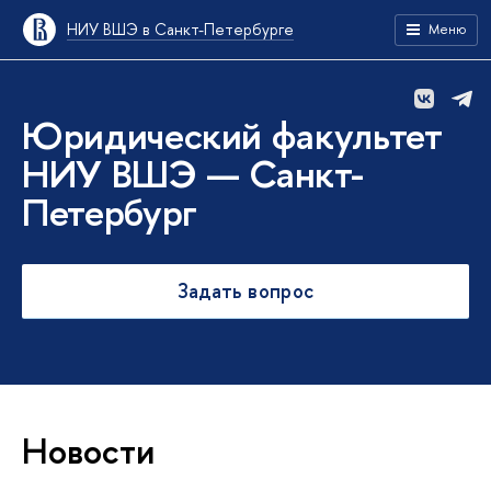
НИУ ВШЭ в Санкт-Петербурге
Меню
Юридический факультет
НИУ ВШЭ — Санкт-
Петербург
Задать вопрос
Новости