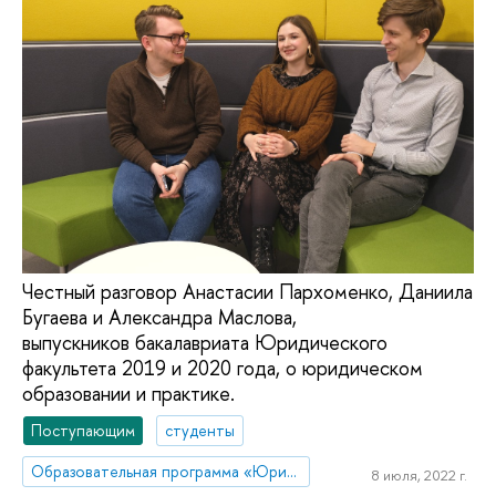
Честный разговор Анастасии Пархоменко, Даниила
Бугаева и Александра Маслова,
выпускников бакалавриата Юридического
факультета 2019 и 2020 года, о юридическом
образовании и практике.
Поступающим
студенты
Образовательная программа «Юриспруденция»
8 июля, 2022 г.