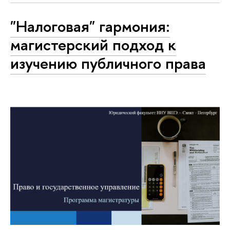
"Налоговая" гармония:
магистерский подход к
изучению публичного права