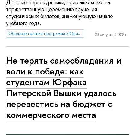
Дорогие первокурсники, приглашаем вас на
торжественную церемонию вручения
студенческих билетов, знаменующую начало
учебного года.
Образовательная программа «Юриспруденция»
23 августа, 2022 г.
Не терять самообладания и
воли к победе: как
студентам Юрфака
Питерской Вышки удалось
перевестись на бюджет с
коммерческого места