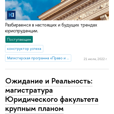
Разбираемся в настоящих и будущих трендах
юриспруденции.
Поступающим
конструктор успеха
Магистерская программа «Право и государственное управление» (Санкт-Петербург)
21 июля, 2022 г.
Ожидание и Реальность:
магистратура
Юридического факультета
крупным планом