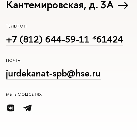
Кантемировская, д. 3А
ТЕЛЕФОН
+7 (812) 644-59-11 *61424
ПОЧТА
jurdekanat-spb@hse.ru
МЫ В СОЦСЕТЯХ