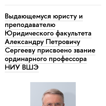
Выдающемуся юристу и
преподавателю
Юридического факультета
Александру Петровичу
Сергееву присвоено звание
ординарного профессора
НИУ ВШЭ