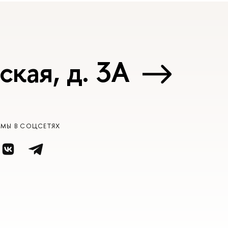
ская, д. 3А
МЫ В СОЦСЕТЯХ