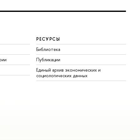
РЕСУРСЫ
Библиотека
рии
Публикации
Единый архив экономических и
социологических данных