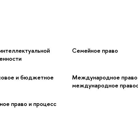
интеллектуальной
Семейное право
енности
совое и бюджетное
Международное право
международное право
ное право и процесс