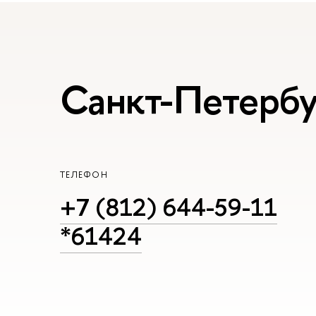
Санкт-Петербур
ТЕЛЕФОН
+7 (812) 644-59-11
*61424