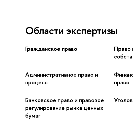
Области экспертизы
Гражданское право
Право 
собств
Административное право и
Финан
процесс
право
Банковское право и правовое
Уголов
регулирование рынка ценных
бумаг