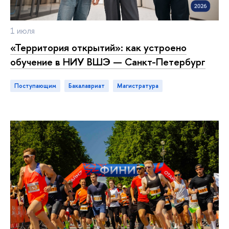
1 июля
«Территория открытий»: как устроено
обучение в НИУ ВШЭ — Санкт-Петербург
Поступающим
бакалавриат
магистратура