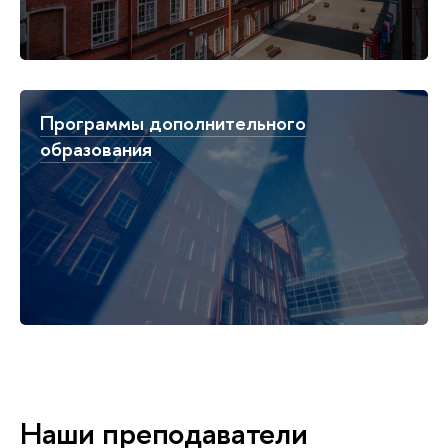
Программы дополнительного
образования
Наши преподаватели