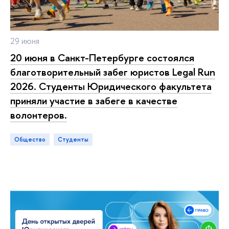
29 июня
20 июня в Санкт-Петербурге состоялся
благотворительный забег юристов Legal Run
2026. Студенты Юридического факультета
приняли участие в забеге в качестве
волонтеров.
Общество
студенты