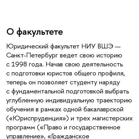
О факультете
Юридический факультет НИУ ВШЭ —
Санкт-Петербург ведет свою историю
с 1998 года. Начав свою деятельность
с подготовки юристов общего профиля,
теперь он позволяет студенту наряду
с фундаментальной подготовкой выбрать
углубленную индивидуальную траекторию
обучения в рамках одной бакалаврской
(«Юриспруденция») и трех магистерских
программ («Право и государственное
управление», «Гражданское