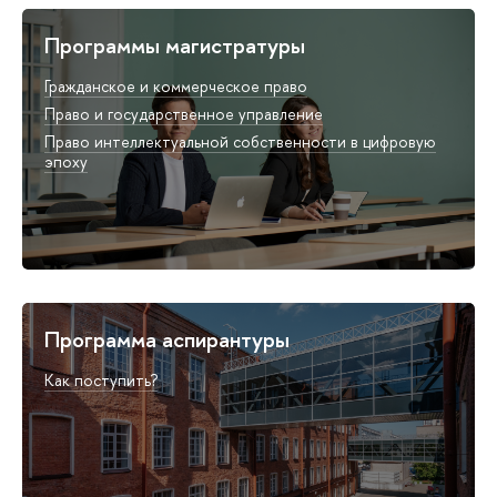
Программы магистратуры
Гражданское и коммерческое право
Право и государственное управление
Право интеллектуальной собственности в цифровую
эпоху
Программа аспирантуры
Как поступить?