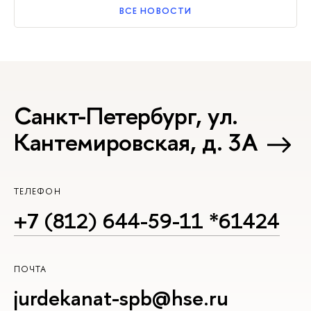
ВСЕ НОВОСТИ
Санкт-Петербург, ул.
Кантемировская, д. 3А
ТЕЛЕФОН
+7 (812) 644-59-11 *61424
ПОЧТА
jurdekanat-spb@hse.ru