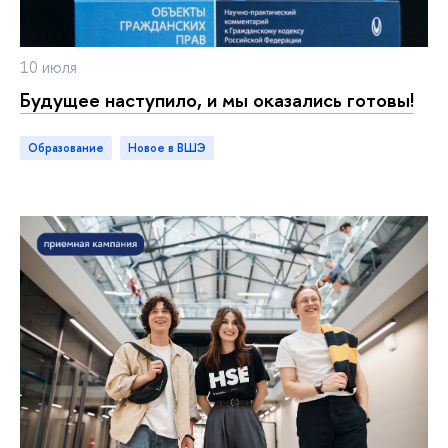
10 июля
Будущее наступило, и мы оказались готовы!
Образование
новое в ВШЭ