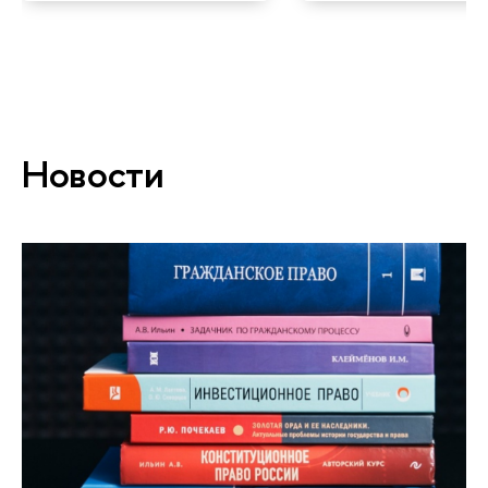
Новости