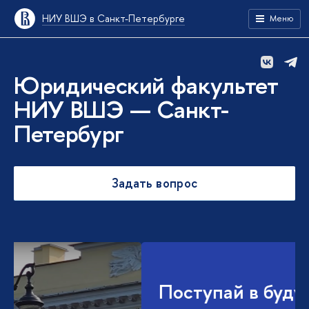
НИУ ВШЭ в Санкт-Петербурге
Меню
Юридический факультет
НИУ ВШЭ — Санкт-
Петербург
Задать вопрос