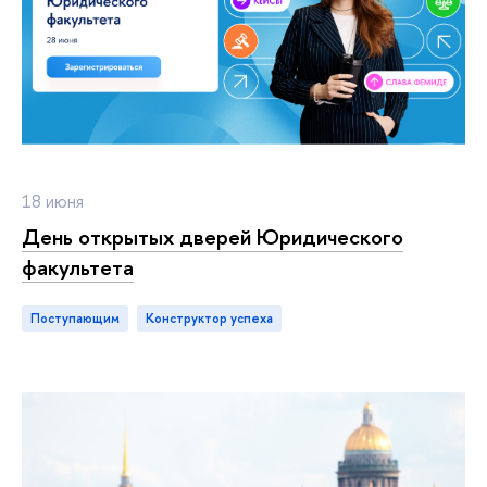
18 июня
День открытых дверей Юридического
факультета
Поступающим
конструктор успеха