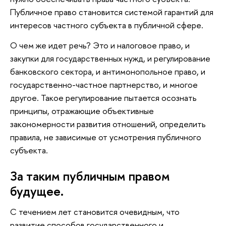
Публичное право становится системой гарантий для
интересов частного субъекта в публичной сфере.
О чем же идет речь? Это и налоговое право, и
закупки для государственных нужд, и регулирование
банковского сектора, и антимонопольное право, и
государственно-частное партнерство, и многое
другое. Такое регулирование пытается осознать
принципы, отражающие объективные
закономерности развития отношений, определить
правила, не зависимые от усмотрения публичного
субъекта.
За таким публичным правом
будущее.
С течением лет становится очевидным, что
развитие способов государственного и