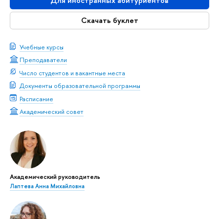
Для иностранных абитуриентов
Скачать буклет
Учебные курсы
Преподаватели
Число студентов и вакантные места
Документы образовательной программы
Расписание
Академический совет
Академический руководитель
Лаптева Анна Михайловна