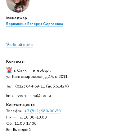
Менеджер
Вершинина Валерия Сергеевна
Учебный офис
Контакты
г. Санкт-Петербург
,
ул. Кантемировская, д.3А, к. 2011
Тел.: (812) 644-59-11 (доб.61424)
Email: vvershinina@hse.ru
Контакт-центр
Телефон:
+7 (812) 980-00-30
Пн. – Пт.: 10:00–18:00
Сб.: 11:00-17:00
Вс.: Выходной