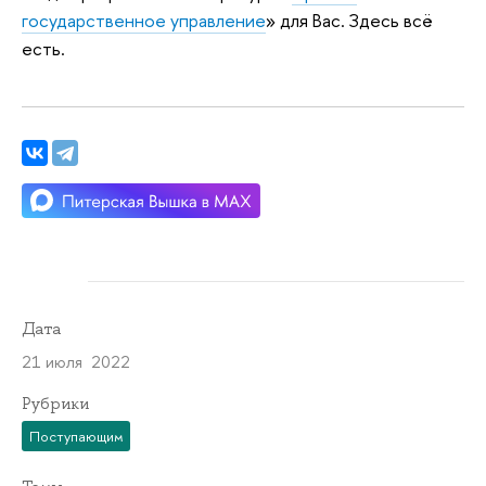
государственное управление
» для Вас. Здесь всё
есть.
Дата
21 июля 2022
Рубрики
Поступающим