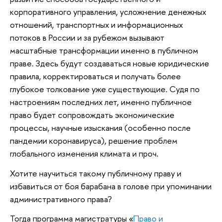
корпоративного управления, усложнение денежных
отношений, транспортных и информационных
потоков в России и за рубежом вызывают
масштабные трансформации именно в публичном
праве. Здесь будут создаваться новые юридические
правила, корректироваться и получать более
глубокое толкование уже существующие. Судя по
настроениям последних лет, именно публичное
право будет сопровождать экономические
процессы, научные изыскания (особенно после
пандемии коронавируса), решение проблем
глобального изменения климата и проч.
Хотите научиться такому публичному праву и
избавиться от боя барабана в голове при упоминании
административного права?
Тогда программа магистратуры «
Право и