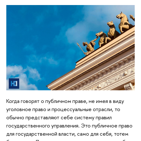
Когда говорят о публичном праве, не имея в виду
уголовное право и процессуальные отрасли, то
обычно представляют себе систему правил
государственного управления. Это публичное право
для государственной власти, само для себя, тотем