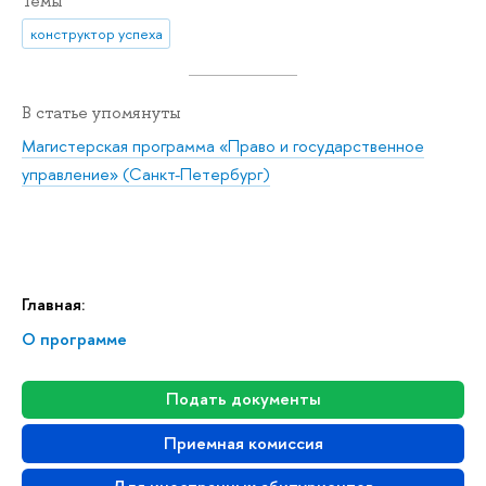
Темы
конструктор успеха
В статье упомянуты
Магистерская программа «Право и государственное
управление» (Санкт-Петербург)
Главная:
О программе
Подать документы
Приемная комиссия