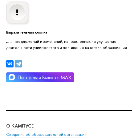
Выразительная кнопка
для предложений и замечаний, направленных на улучшение
деятельности университета и повышение качества образования
О КАМПУСЕ
ОБ
Сведения об образовательной организации
Мер