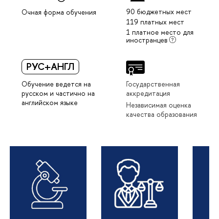
90 бюджетных мест
Очная форма обучения
119 платных мест
1 платное место для
иностранцев
РУС+АНГЛ
Обучение ведется на
Государственная
русском и частично на
аккредитация
английском языке
Независимая оценка
качества образования