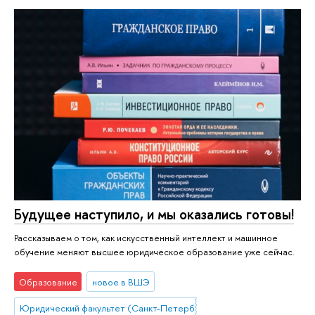
Будущее наступило, и мы оказались готовы!
Рассказываем о том, как искусственный интеллект и машинное
обучение меняют высшее юридическое образование уже сейчас.
Образование
новое в ВШЭ
Юридический факультет (Санкт-Петербург)