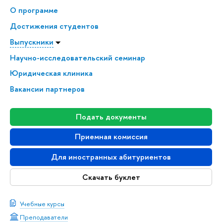
О программе
Достижения студентов
Выпускники
Научно-исследовательский семинар
Юридическая клиника
Вакансии партнеров
Подать документы
Приемная комиссия
Для иностранных абитуриентов
Скачать буклет
Учебные курсы
Преподаватели