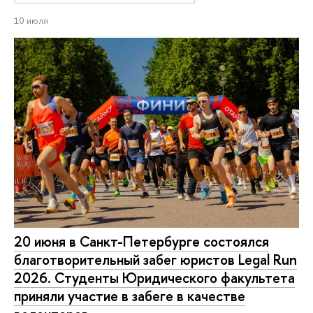
10 июля
20 июня в Санкт-Петербурге состоялся
благотворительный забег юристов Legal Run
2026. Студенты Юридического факультета
приняли участие в забеге в качестве