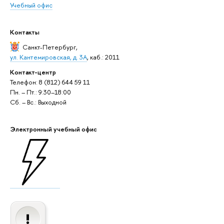
Учебный офис
Контакты
Санкт-Петербург
,
ул. Кантемировская, д. 3А
, каб.: 2011
Контакт-центр
Телефон: 8 (812) 644 59 11
Пн. – Пт.: 9:30–18:00
Сб. – Вс.: Выходной
Электронный учебный офис