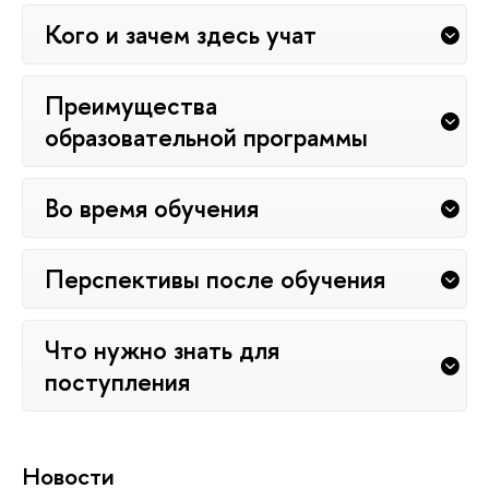
Кого и зачем здесь учат
Преимущества
образовательной программы
Во время обучения
Перспективы после обучения
Что нужно знать для
поступления
Новости