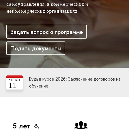
самоуправления, в коммерческих и
некоммерческих организациях.
Задать вопрос о программе
Подать документы
Будь в курсе 2026: Заключение договоров на
АВГУСТ
11
обучение
5 лет