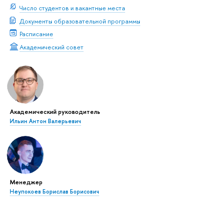
Число студентов и вакантные места
Документы образовательной программы
Расписание
Академический совет
Академический руководитель
Ильин Антон Валерьевич
Менеджер
Неупокоев Борислав Борисович