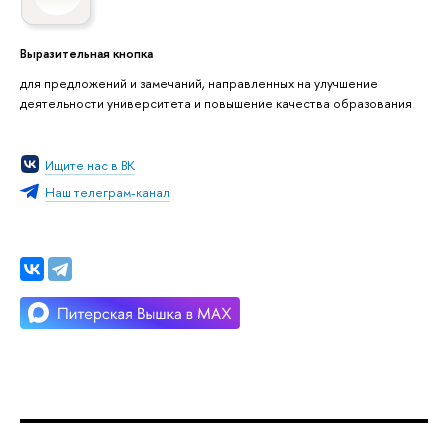
Выразительная кнопка
для предложений и замечаний, направленных на улучшение
деятельности университета и повышение качества образования
Ищите нас в ВК
Наш телеграм-канал