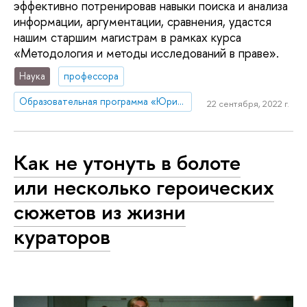
эффективно потренировав навыки поиска и анализа
информации, аргументации, сравнения, удастся
нашим старшим магистрам в рамках курса
«Методология и методы исследований в праве».
Наука
профессора
Образовательная программа «Юриспруденция»
22 сентября, 2022 г.
Как не утонуть в болоте
или несколько героических
сюжетов из жизни
кураторов