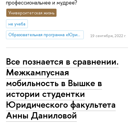
профессиональнее и мудрее?
Университетская жизнь
не учеба
Образовательная программа «Юриспруденция»
19 сентября, 2022 г.
Все познается в сравнении.
Межкампусная
мобильность в Вышке в
истории студентки
Юридического факультета
Анны Даниловой