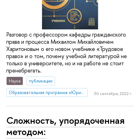
Разговор с профессором кафедры гражданского
права и процесса Михаилом Михайловичем
Харитоновым о его новом учебнике «Трудовое
право» и о том, почему учебной литературой не
только в университете, но и на работе не стоит
пренебрегать.
Наука
публикации
Образовательная программа «Юриспруденция»
30 сентября, 2022 г.
Сложность, упорядоченная
методом: