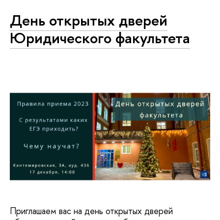
День открытых дверей
Юридического факультета
Приглашаем вас на день открытых дверей