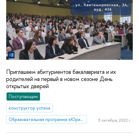
Приглашаем абитуриентов бакалавриата и их
родителей на первый в новом сезоне День
открытых дверей
Поступающим
конструктор успеха
Образовательная программа «Юриспруденция»
3 октября, 2022 г.