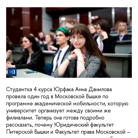
Студентка 4 курса Юрфака Анна Данилова
провела один год в Московской Вышке по
программе академической мобильности, которую
университет организует между своими же
филиалами. Теперь она готова подробно
рассказать, почему Юридический факультет
Питерской Вышки и Факультет права Московской –