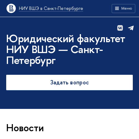
НИУ ВШЭ в Санкт-Петербурге
Меню
Юридический факультет
НИУ ВШЭ — Санкт-
Петербург
Задать вопрос
Новости