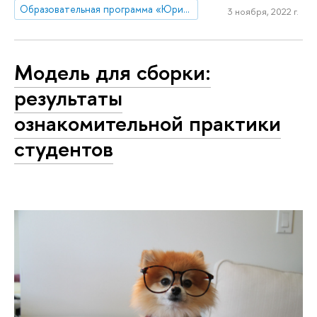
Образовательная программа «Юриспруденция»
3 ноября, 2022 г.
Модель для сборки:
результаты
ознакомительной практики
студентов