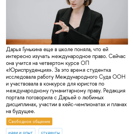
Дарья Гунькина еще в школе поняла, что ей
интересно изучать международное право. Сейчас
она учится на четвертом курсе ОП
«Юриспруденция». За это время студентка
исследовала работу Международного Суда ООН
и участвовала в конкурсе для юристов по
международному гуманитарному праву. Редакция
портала поговорила с Дарьей о любимых
дисциплинах, участии в кейс-чемпионатах и планах
на будущее.
Свободное общение
идеи и опыт
студенты