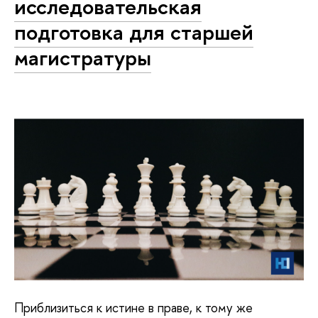
исследовательская
подготовка для старшей
магистратуры
Приблизиться к истине в праве, к тому же