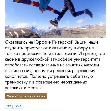
Оказавшись на Юрфаке Питерской Вышки, наши
студенты приступают к активному выбору не
только профессии, но и стиля жизни. И правда, где
как не в дружелюбной атмосфере университета
опробовать исследованные на занятиях методы
планирования, принятия решений, разрешения
конфликтов. Полезно устраивать себе такую
тренировку и в совершенно неожиданных
условиях и местах.
Университетская жизнь
не учеба