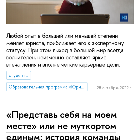
Любой опыт в большей или меньшей степени
меняет юриста, приближает его к экспертному
статусу. При этом выход в большой мир всегда
волнителен, неизменно оставляет яркие
впечатления и вполне четкие карьерные цели.
студенты
Образовательная программа «Юриспруденция»
28 октября, 2022 г.
«Представь себя на моем
месте» или не муткортом
единым: история команды