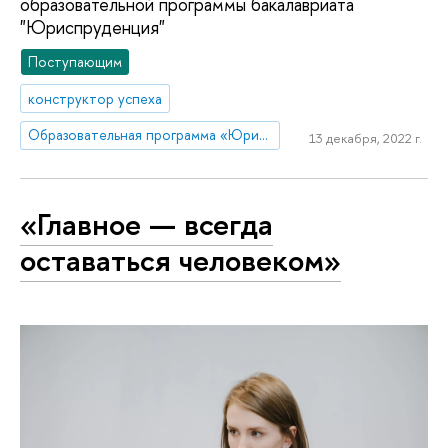
образовательной программы бакалавриата
"Юриспруденция"
Поступающим
конструктор успеха
Образовательная программа «Юриспруденция»
13 декабря, 2022 г.
«Главное — всегда
оставаться человеком»