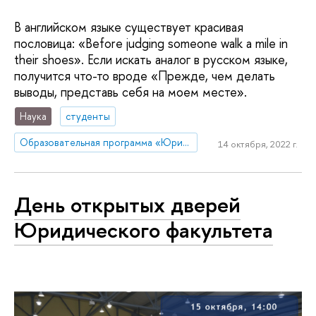
В английском языке существует красивая
пословица: «Before judging someone walk a mile in
their shoes». Если искать аналог в русском языке,
получится что-то вроде «Прежде, чем делать
выводы, представь себя на моем месте».
Наука
студенты
Образовательная программа «Юриспруденция»
14 октября, 2022 г.
День открытых дверей
Юридического факультета