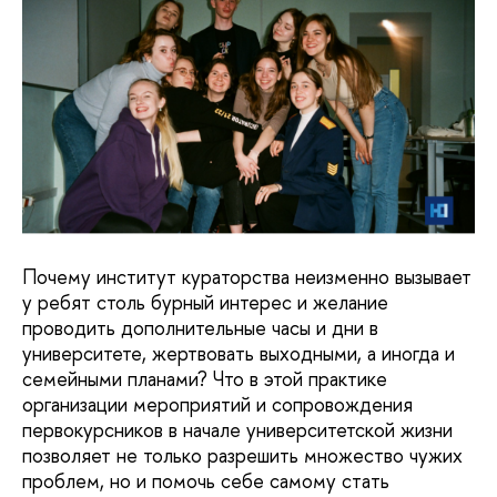
Почему институт кураторства неизменно вызывает
у ребят столь бурный интерес и желание
проводить дополнительные часы и дни в
университете, жертвовать выходными, а иногда и
семейными планами? Что в этой практике
организации мероприятий и сопровождения
первокурсников в начале университетской жизни
позволяет не только разрешить множество чужих
проблем, но и помочь себе самому стать