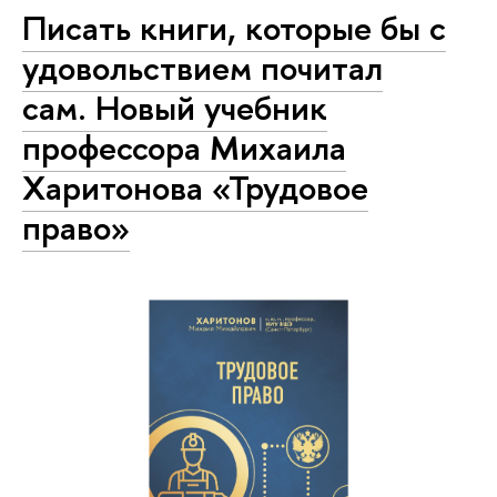
Писать книги, которые бы с
удовольствием почитал
сам. Новый учебник
профессора Михаила
Харитонова «Трудовое
право»