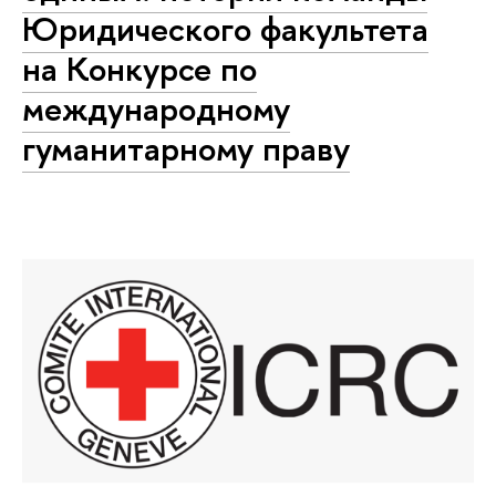
Юридического факультета
на Конкурсе по
международному
гуманитарному праву