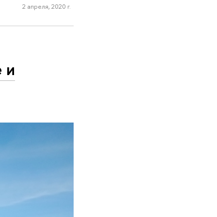
2 апреля, 2020 г.
 и