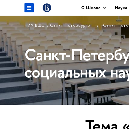
O Школе
Наука
НИУ ВШЭ в Санкт-Петербурге
Санкт-Пете
Санкт-Петербу
социальных на
Тема 