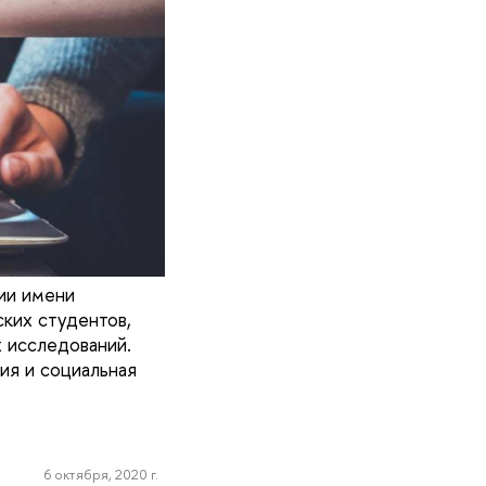
ии имени
ких студентов,
 исследований.
ия и социальная
6 октября, 2020 г.