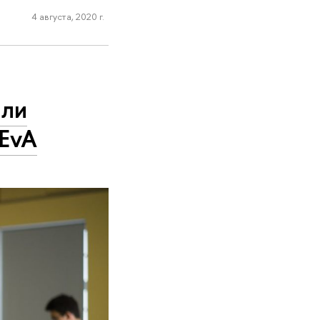
4 августа, 2020 г.
или
EvA