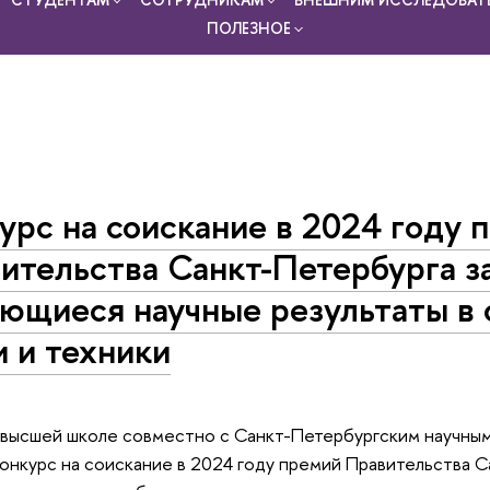
ПОЛЕЗНОЕ
урс на соискание в 2024 году 
ительства Санкт-Петербурга з
ющиеся научные результаты в 
и и техники
и высшей школе совместно с Санкт-Петербургским научны
онкурс на соискание в 2024 году премий Правительства С