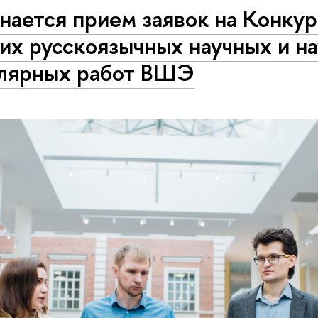
нается прием заявок на Конкур
их русскоязычных научных и на
лярных работ ВШЭ