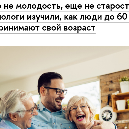
 не молодость, еще не старост
ологи изучили, как люди до 60
ринимают свой возраст