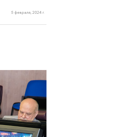
5 февраля, 2024 г.