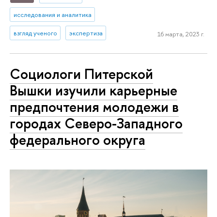
исследования и аналитика
взгляд ученого
экспертиза
16 марта, 2023 г.
Социологи Питерской
Вышки изучили карьерные
предпочтения молодежи в
городах Северо-Западного
федерального округа