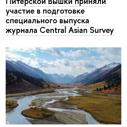
Питерской Вышки приняли
участие в подготовке
специального выпуска
журнала Central Asian Survey