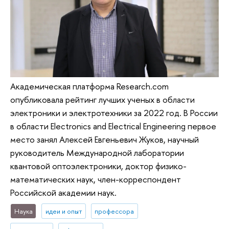
Академическая платформа Research.com
опубликовала рейтинг лучших ученых в области
электроники и электротехники за 2022 год. В России
в области Electronics and Electrical Engineering первое
место занял Алексей Евгеньевич Жуков, научный
руководитель Международной лаборатории
квантовой оптоэлектроники, доктор физико-
математических наук, член-корреспондент
Российской академии наук.
Наука
идеи и опыт
профессора