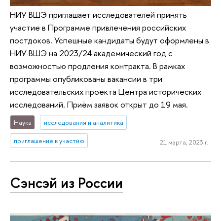
НИУ ВШЭ приглашает исследователей принять
участие в Программе привлечения российских
постдоков. Успешные кандидаты будут оформлены в
НИУ ВШЭ на 2023/24 академический год с
возможностью продления контракта. В рамках
программы опубликованы вакансии в три
исследовательских проекта Центра исторических
исследований. Приём заявок открыт до 19 мая.
Наука
исследования и аналитика
приглашение к участию
21 марта, 2023 г.
Сэнсэй из России