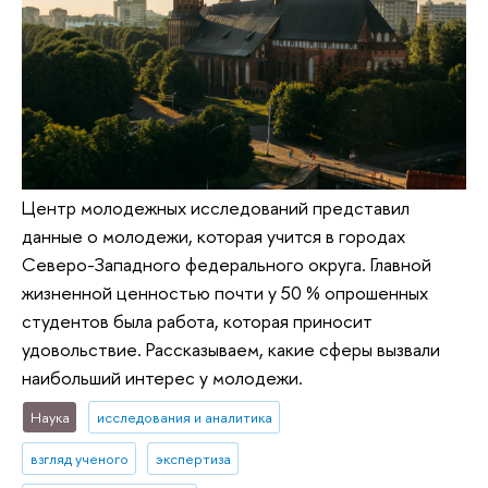
Центр молодежных исследований представил
данные о молодежи, которая учится в городах
Северо-Западного федерального округа. Главной
жизненной ценностью почти у 50 % опрошенных
студентов была работа, которая приносит
удовольствие. Рассказываем, какие сферы вызвали
наибольший интерес у молодежи.
Наука
исследования и аналитика
взгляд ученого
экспертиза