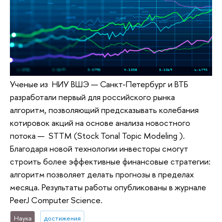
Ученые из НИУ ВШЭ — Санкт-Петербург и ВТБ
разработали первый для российского рынка
алгоритм, позволяющий предсказывать колебания
котировок акций на основе анализа новостного
потока — STTM (Stock Tonal Topic Modeling ).
Благодаря новой технологии инвесторы смогут
строить более эффективные финансовые стратегии:
алгоритм позволяет делать прогнозы в пределах
месяца. Результаты работы опубликованы в журнале
PeerJ Computer Science.
Наука
достижения