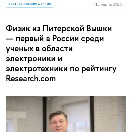
статистические данные
15 марта, 2023 г.
Физик из Питерской Вышки
— первый в России среди
ученых в области
электроники и
электротехники по рейтингу
Research.com