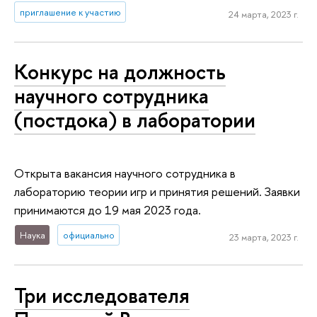
приглашение к участию
24 марта, 2023 г.
Конкурс на должность
научного сотрудника
(постдока) в лаборатории
Открыта вакансия научного сотрудника в
лабораторию теории игр и принятия решений. Заявки
принимаются до 19 мая 2023 года.
Наука
официально
23 марта, 2023 г.
Три исследователя