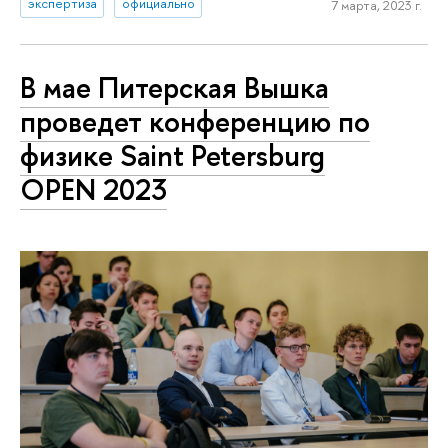
экспертиза
официально
7 марта, 2023 г.
В мае Питерская Вышка
проведет конференцию по
физике Saint Petersburg
OPEN 2023