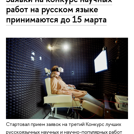
работ на русском языке
принимаются до 15 марта
Стартовал прием заявок на третий Конкурс лучших
русскоязычных научных и научно-популярных работ