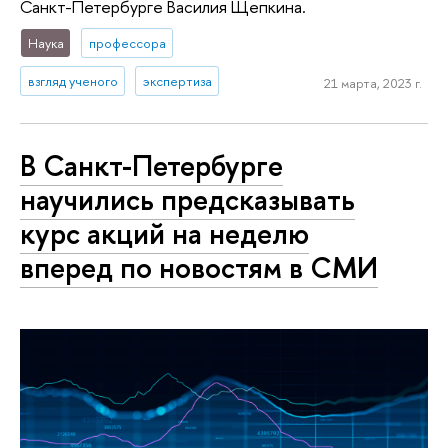
Санкт-Петербурге Василия Щепкина.
Наука
профессора
взгляд ученого
экспертиза
21 марта, 2023 г.
В Санкт-Петербурге
научились предсказывать
курс акций на неделю
вперед по новостям в СМИ