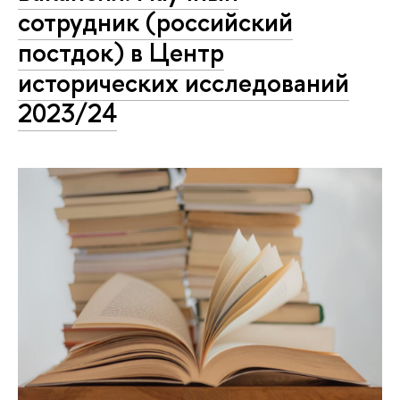
сотрудник (российский
постдок) в Центр
исторических исследований
2023/24