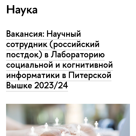
Наука
Вакансия: Научный
сотрудник (российский
постдок) в Лабораторию
социальной и когнитивной
информатики в Питерской
Вышке 2023/24