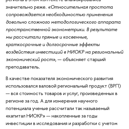
значительно реже.
«Относительная простота
сопровождается необходимостью применения
довольно сложного методологического аппарата
пространственной эконометрики.
В результате
мы рассчитали прямые и косвенные,
краткосрочные и долгосрочные эффекты
воздействия инвестиций в НИОКР на региональный
экономический рост»
, — объясняет старший
преподаватель.
В качестве показателя экономического развития
использовался валовой региональный продукт (ВРП)
— вся стоимость товаров и услуг, произведенных в
регионе за год. А для измерения научного
потенциала ученые рассчитали так называемый
«капитал НИОКР» — накопленные за годы
инвестиции в исследования и разработки с учетом