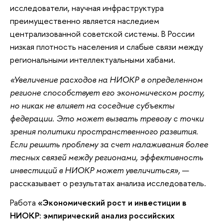
исследователи, научная инфраструктура
преимущественно является наследием
централизованной советской системы. В России
низкая плотность населения и слабые связи между
региональными интеллектуальными хабами.
«Увеличение расходов на НИОКР в определенном
регионе способствует его экономическом росту,
но никак не влияет на соседние субъекты
федерации. Это может вызвать тревогу с точки
зрения политики пространственного развития.
Если решить проблему за счет налаживания более
тесных связей между регионами, эффективность
инвестиций в НИОКР может увеличиться»,
—
рассказывает о результатах анализа исследователь.
Работа
«Экономический рост и инвестиции в
НИОКР: эмпирический анализ российских