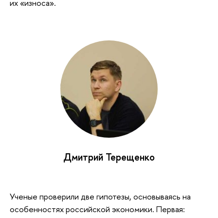
их «износа».
Дмитрий Терещенко
Ученые проверили две гипотезы, основываясь на
особенностях российской экономики. Первая: