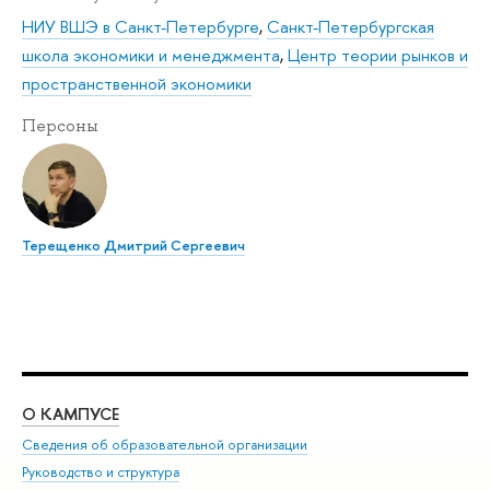
НИУ ВШЭ в Санкт-Петербурге
,
Санкт-Петербургская
школа экономики и менеджмента
,
Центр теории рынков и
пространственной экономики
Персоны
Терещенко Дмитрий Сергеевич
О КАМПУСЕ
ОБ
Сведения об образовательной организации
Мер
Руководство и структура
Мер