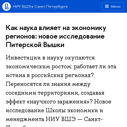
НИУ ВШЭ в Санкт-Петербурге
Меню
Как наука влияет на экономику
регионов: новое исследование
Питерской Вышки
Инвестиции в науку окупаются
экономическим ростом: работает ли эта
истина в российских регионах?
Переносятся ли знания между
соседними территориями, создавая
эффект «научного заражения»? Новое
исследование Школы экономики и
менеджмента НИУ ВШЭ — Санкт-