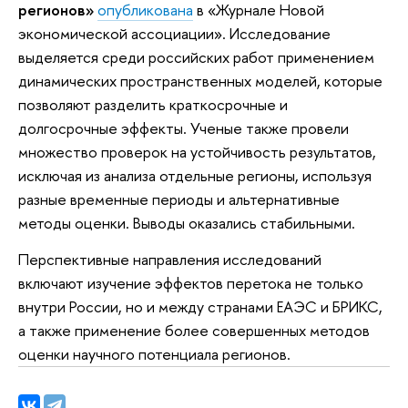
регионов»
опубликована
в «Журнале Новой
экономической ассоциации». Исследование
выделяется среди российских работ применением
динамических пространственных моделей, которые
позволяют разделить краткосрочные и
долгосрочные эффекты. Ученые также провели
множество проверок на устойчивость результатов,
исключая из анализа отдельные регионы, используя
разные временные периоды и альтернативные
методы оценки. Выводы оказались стабильными.
Перспективные направления исследований
включают изучение эффектов перетока не только
внутри России, но и между странами ЕАЭС и БРИКС,
а также применение более совершенных методов
оценки научного потенциала регионов.