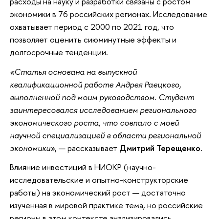
расходы на науку и разработки связаны с ростом
экономики в 76 российских регионах. Исследование
охватывает период с 2000 по 2021 год, что
позволяет оценить сиюминутные эффекты и
долгосрочные тенденции.
«Статья основана на выпускной
квалификационной работе Андрея Раецкого,
выполненной под моим руководством. Студент
заинтересовался исследованием регионального
экономического роста, что совпало с моей
научной специализацией в области региональной
экономики»
, — рассказывает
Дмитрий Терещенко.
Влияние инвестиций в НИОКР (научно-
исследовательские и опытно-конструкторские
работы) на экономический рост — достаточно
изученная в мировой практике тема, но российские
регионы в этом контексте анализировались