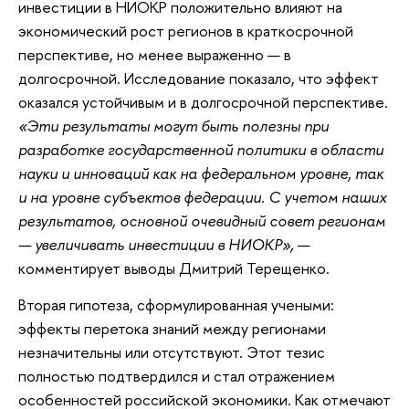
инвестиции в НИОКР положительно влияют на
экономический рост регионов в краткосрочной
перспективе, но менее выраженно — в
долгосрочной. Исследование показало, что эффект
оказался устойчивым и в долгосрочной перспективе.
«Эти результаты могут быть полезны при
разработке государственной политики в области
науки и инноваций как на федеральном уровне, так
и на уровне субъектов федерации. С учетом наших
результатов, основной очевидный совет регионам
— увеличивать инвестиции в НИОКР»,
—
комментирует выводы Дмитрий Терещенко.
Вторая гипотеза, сформулированная учеными:
эффекты перетока знаний между регионами
незначительны или отсутствуют. Этот тезис
полностью подтвердился и стал отражением
особенностей российской экономики. Как отмечают