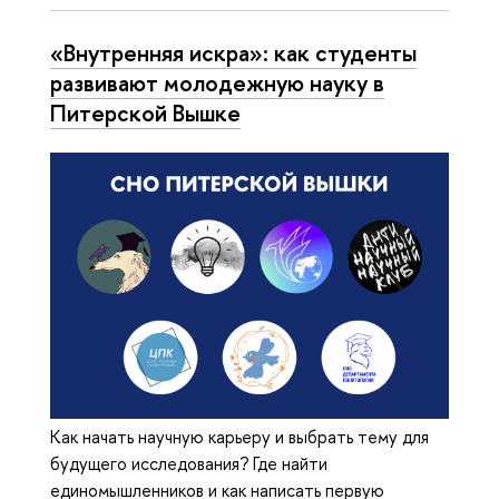
«Внутренняя искра»: как студенты
развивают молодежную науку в
Питерской Вышке
Как начать научную карьеру и выбрать тему для
будущего исследования? Где найти
единомышленников и как написать первую