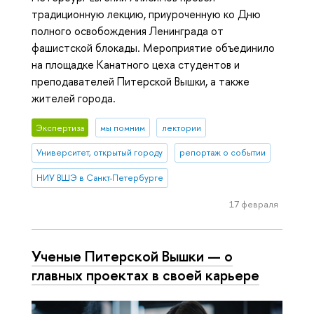
традиционную лекцию, приуроченную ко Дню
полного освобождения Ленинграда от
фашистской блокады. Мероприятие объединило
на площадке Канатного цеха студентов и
преподавателей Питерской Вышки, а также
жителей города.
Экспертиза
мы помним
лектории
Университет, открытый городу
репортаж о событии
НИУ ВШЭ в Санкт-Петербурге
17 февраля
Ученые Питерской Вышки — о
главных проектах в своей карьере