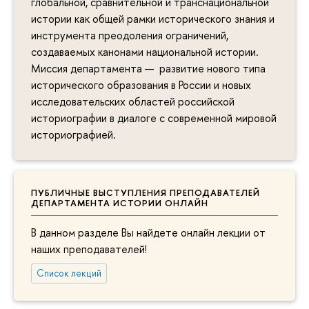
глобальной, сравнительной и транснациональной
истории как общей рамки исторического знания и
инструмента преодоления ограничений,
создаваемых канонами национальной истории.
Миссия департамента — развитие нового типа
исторического образования в России и новых
исследовательских областей российской
историографии в диалоге с современной мировой
историографией.
ПУБЛИЧНЫЕ ВЫСТУПЛЕНИЯ ПРЕПОДАВАТЕЛЕЙ
ДЕПАРТАМЕНТА ИСТОРИИ ОНЛАЙН
В данном разделе Вы найдете онлайн лекции от
наших преподавателей!
Список лекций