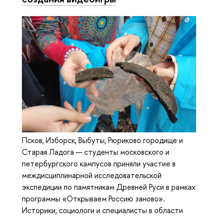
Псков, Изборск, Выбуты, Рюриково городище и
Старая Ладога — студенты московского и
петербургского кампусов приняли участие в
междисциплинарной исследовательской
экспедиции по памятникам Древней Руси в рамках
программы «Открываем Россию заново».
Историки, социологи и специалисты в области