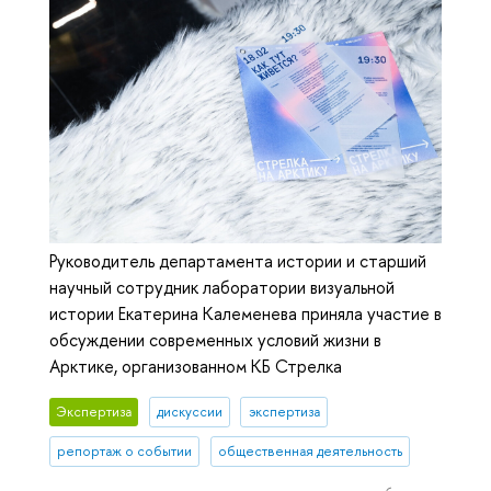
Руководитель департамента истории и старший
научный сотрудник лаборатории визуальной
истории Екатерина Калеменева приняла участие в
обсуждении современных условий жизни в
Арктике, организованном КБ Стрелка
Экспертиза
дискуссии
экспертиза
репортаж о событии
общественная деятельность