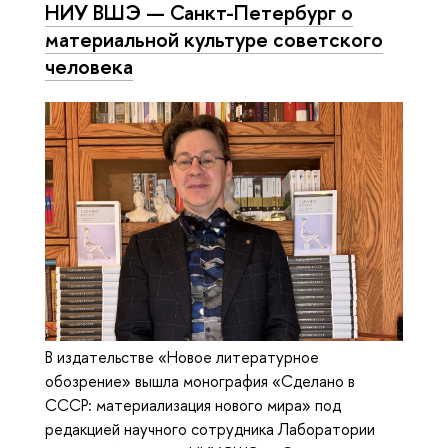
НИУ ВШЭ — Санкт-Петербург о
материальной культуре советского
человека
В издательстве «Новое литературное
обозрение» вышла монография «Сделано в
СССР: материализация нового мира» под
редакцией научного сотрудника Лаборатории