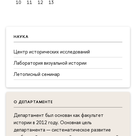
10
11
12
13
НАУКА
Центр исторических исследований
Лаборатория визуальной истории
Летописный семинар
О ДЕПАРТАМЕНТЕ
Департамент был основан как факультет
истории в 2012 году. Основная цель
департамента — систематическое развитие