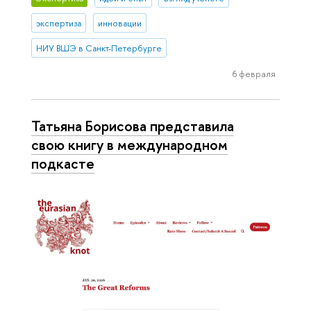
экспертиза
инновации
НИУ ВШЭ в Санкт-Петербурге
6 февраля
Татьяна Борисова представила
свою книгу в международном
подкасте