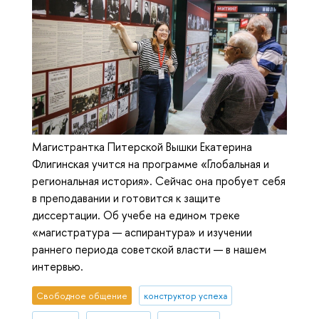
Магистрантка Питерской Вышки Екатерина
Флигинская учится на программе «Глобальная и
региональная история». Сейчас она пробует себя
в преподавании и готовится к защите
диссертации. Об учебе на едином треке
«магистратура — аспирантура» и изучении
раннего периода советской власти — в нашем
интервью.
Свободное общение
конструктор успеха