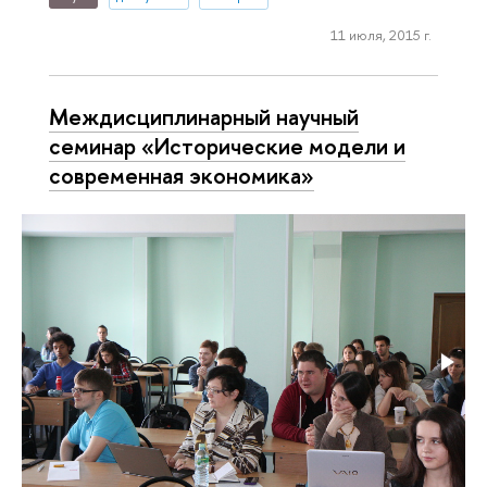
11 июля, 2015 г.
Междисциплинарный научный
семинар «Исторические модели и
современная экономика»