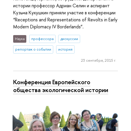
истории профессор Адриан Селин и аспирант
Кузьма Кукушкин приняли участие в конференции
“Receptions and Representations of Revolts in Early
Modern Diplomacy IV Borderlands”.
Наука
профессора
дискуссии
репортаж о событии
история
23 сентября, 2015 г.
Конференция Европейского
общества экологической истории