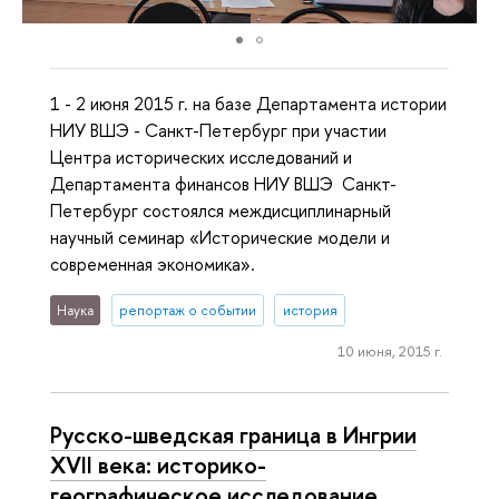
1 - 2 июня 2015 г. на базе Департамента истории
НИУ ВШЭ - Санкт-Петербург при участии
Центра исторических исследований и
Департамента финансов НИУ ВШЭ Санкт-
Петербург состоялся междисциплинарный
научный семинар «Исторические модели и
современная экономика».
Наука
репортаж о событии
история
10 июня, 2015 г.
Русско-шведская граница в Ингрии
XVII века: историко-
географическое исследование