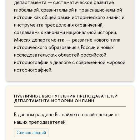
департамента — систематическое развитие
глобальной, сравнительной и транснациональной
истории как общей рамки исторического знания и
инструмента преодоления ограничений,
создаваемых канонами национальной истории.
Миссия департамента — развитие нового типа
исторического образования в России и новых
исследовательских областей российской
историографии в диалоге с современной мировой
историографией.
ПУБЛИЧНЫЕ ВЫСТУПЛЕНИЯ ПРЕПОДАВАТЕЛЕЙ
ДЕПАРТАМЕНТА ИСТОРИИ ОНЛАЙН
В данном разделе Вы найдете онлайн лекции от
наших преподавателей!
Список лекций