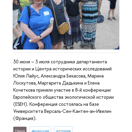
30 июня – 3 июля сотрудники департамента
истории и Центра исторических исследований
Юлия Лайус, Александра Бекасова, Марина
Лоскутова, Маргарита Дадыкина и Елена
Кочеткова приняли участие в 8-й конференции
Европейского общества экологической истории
(ESEH). Конференция состоялась на базе
Университета Версаль-Сен-Кантен-ан-Ивелин
(Франция).
Наука
дискуссии
история