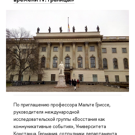
По приглашению профессора Мальте Гриссе,
руководителя международной
исследовательской группы «Восстания как
коммуникативные события», Университета
Констанца, Германия, сотрудники департамента