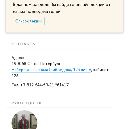
В данном разделе Вы найдете онлайн лекции от
наших преподавателей!
Список лекций
КОНТАКТЫ
Адрес:
190068 Санкт-Петербург
Набережная канала Грибоедова, 123 лит А
, кабинет
123
Тел. +7 812 644-59-11 *61417
РУКОВОДСТВО