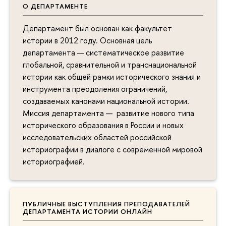
О ДЕПАРТАМЕНТЕ
Департамент был основан как факультет
истории в 2012 году. Основная цель
департамента — систематическое развитие
глобальной, сравнительной и транснациональной
истории как общей рамки исторического знания и
инструмента преодоления ограничений,
создаваемых канонами национальной истории.
Миссия департамента — развитие нового типа
исторического образования в России и новых
исследовательских областей российской
историографии в диалоге с современной мировой
историографией.
ПУБЛИЧНЫЕ ВЫСТУПЛЕНИЯ ПРЕПОДАВАТЕЛЕЙ
ДЕПАРТАМЕНТА ИСТОРИИ ОНЛАЙН