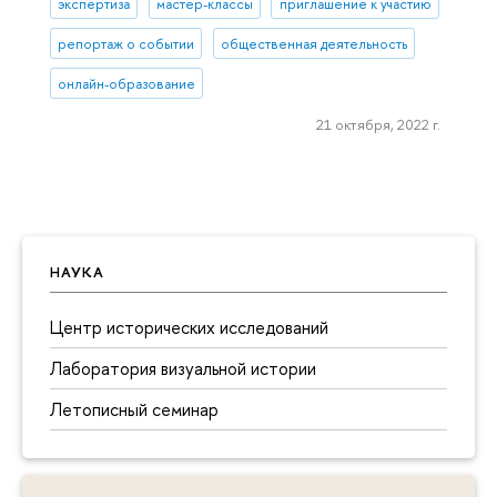
экспертиза
мастер-классы
приглашение к участию
репортаж о событии
общественная деятельность
онлайн-образование
21 октября, 2022 г.
НАУКА
Центр исторических исследований
Лаборатория визуальной истории
Летописный семинар