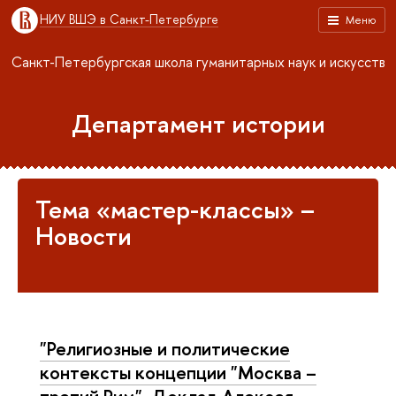
НИУ ВШЭ в Санкт-Петербурге
Меню
Санкт-Петербургская школа гуманитарных наук и искусств
Департамент истории
Тема «мастер-классы» –
Новости
"Религиозные и политические
контексты концепции "Москва –