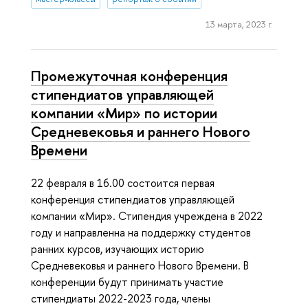
13 марта, 2023 г.
Промежуточная конференция
стипендиатов управляющей
компании «Мир» по истории
Средневековья и раннего Нового
Времени
22 февраля в 16.00 состоится первая
конференция стипендиатов управляющей
компании «Мир». Стипендия учреждена в 2022
году и направленна на поддержку студентов
ранних курсов, изучающих историю
Средневековья и раннего Нового Времени. В
конференции будут принимать участие
стипендиаты 2022-2023 года, члены