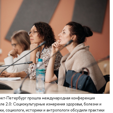
кт-Петербург прошла международная конференция
е 2.0: Социокультурные измерения здоровья, болезни и
и, социологи, историки и антропологи обсудили практики