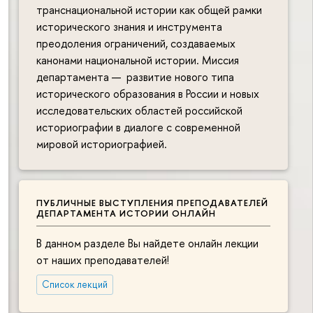
транснациональной истории как общей рамки
исторического знания и инструмента
преодоления ограничений, создаваемых
канонами национальной истории. Миссия
департамента — развитие нового типа
исторического образования в России и новых
исследовательских областей российской
историографии в диалоге с современной
мировой историографией.
ПУБЛИЧНЫЕ ВЫСТУПЛЕНИЯ ПРЕПОДАВАТЕЛЕЙ
ДЕПАРТАМЕНТА ИСТОРИИ ОНЛАЙН
В данном разделе Вы найдете онлайн лекции
от наших преподавателей!
Список лекций