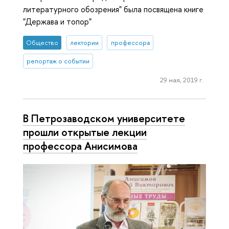
литературного обозрения" была посвящена книге
"Держава и топор"
Общество
лектории
профессора
репортаж о событии
29 мая, 2019 г.
В Петрозаводском университете
прошли открытые лекции
профессора Анисимова