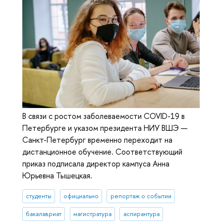
В связи с ростом заболеваемости COVID-19 в
Петербурге и указом президента НИУ ВШЭ —
Санкт-Петербург временно переходит на
дистанционное обучение. Соответствующий
приказ подписала директор кампуса Анна
Юрьевна Тышецкая.
студенты
официально
репортаж о событии
бакалавриат
магистратура
аспирантура