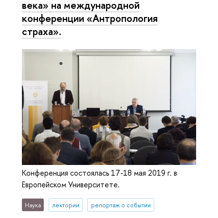
века» на международной
конференции «Антропология
страха».
Конференция состоялась 17-18 мая 2019 г. в
Европейском Университете.
Наука
лектории
репортаж о событии