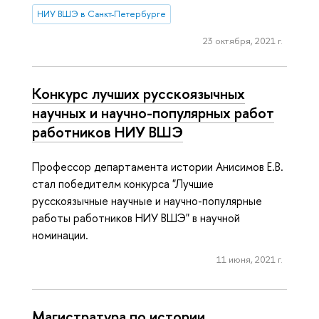
НИУ ВШЭ в Санкт-Петербурге
23 октября, 2021 г.
Конкурс лучших русскоязычных
научных и научно-популярных работ
работников НИУ ВШЭ
Профессор департамента истории Анисимов Е.В.
стал победителм конкурса "Лучшие
русскоязычные научные и научно-популярные
работы работников НИУ ВШЭ" в научной
номинации.
11 июня, 2021 г.
Магистратура по истории