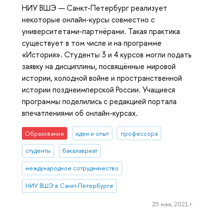
НИУ ВШЭ — Санкт-Петербург реализует
некоторые онлайн-курсы совместно с
университетами-партнёрами. Такая практика
существует в том числе и на программе
«История». Студенты 3 и 4 курсов могли подать
заявку на дисциплины, посвящённые мировой
истории, холодной войне и пространственной
истории позднеимперской России. Учащиеся
программы поделились с редакцией портала
впечатлениями об онлайн-курсах.
Образование
идеи и опыт
профессора
студенты
бакалавриат
международное сотрудничество
НИУ ВШЭ в Санкт-Петербурге
25 мая, 2021 г.