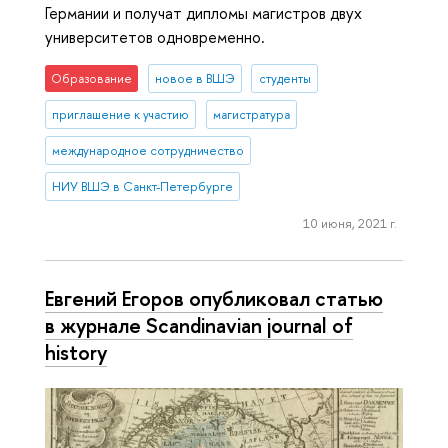
Германии и получат дипломы магистров двух
университетов одновременно.
Образование
новое в ВШЭ
студенты
приглашение к участию
магистратура
международное сотрудничество
НИУ ВШЭ в Санкт-Петербурге
10 июня, 2021 г.
Евгений Егоров опубликовал статью
в журнале Scandinavian journal of
history