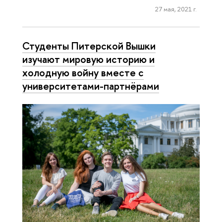
27 мая, 2021 г.
Студенты Питерской Вышки
изучают мировую историю и
холодную войну вместе с
университетами-партнёрами