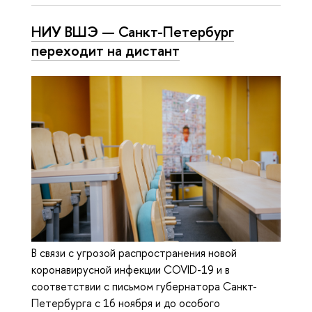
НИУ ВШЭ — Санкт-Петербург
переходит на дистант
В связи с угрозой распространения новой
коронавирусной инфекции COVID-19 и в
соответствии с письмом губернатора Санкт-
Петербурга с 16 ноября и до особого