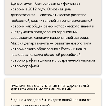
Департамент был основан как факультет
истории в 2012 году. Основная цель
департамента — систематическое развитие
глобальной, сравнительной и транснациональной
истории как общей рамки исторического знания и
инструмента преодоления ограничений,
создаваемых канонами национальной истории.
Миссия департамента — развитие нового типа
исторического образования в России и новых
исследовательских областей российской
историографии в диалоге с современной мировой
историографией.
ПУБЛИЧНЫЕ ВЫСТУПЛЕНИЯ ПРЕПОДАВАТЕЛЕЙ
ДЕПАРТАМЕНТА ИСТОРИИ ОНЛАЙН
В данном разделе Вы найдете онлайн лекции от
наших преподавателей!