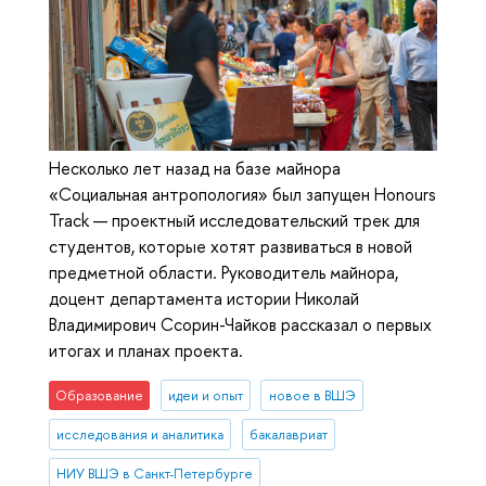
Несколько лет назад на базе майнора
«Социальная антропология» был запущен Honours
Track — проектный исследовательский трек для
студентов, которые хотят развиваться в новой
предметной области. Руководитель майнора,
доцент департамента истории Николай
Владимирович Ссорин-Чайков рассказал о первых
итогах и планах проекта.
Образование
идеи и опыт
новое в ВШЭ
исследования и аналитика
бакалавриат
НИУ ВШЭ в Санкт-Петербурге