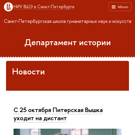
НИУ ВШЭ в Санкт-Петербурге
Меню
Санкт-Петербургская школа гуманитарных наук и искусств
Департамент истории
Новости
C 25 октября Питерская Вышка
уходит на дистант