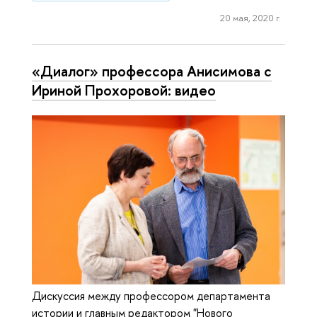
20 мая, 2020 г.
«Диалог» профессора Анисимова с
Ириной Прохоровой: видео
Дискуссия между профессором департамента
истории и главным редактором "Нового