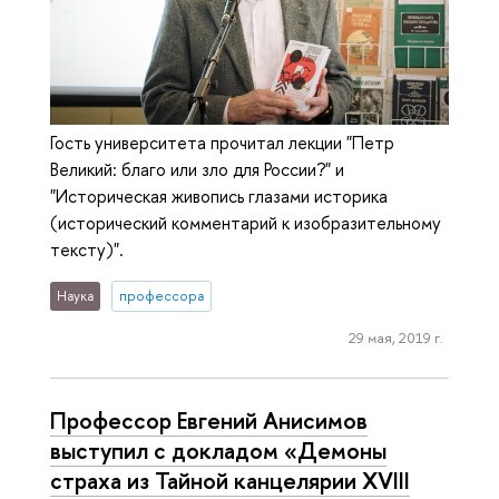
Гость университета прочитал лекции "Петр
Великий: благо или зло для России?" и
"Историческая живопись глазами историка
(исторический комментарий к изобразительному
тексту)".
Наука
профессора
29 мая, 2019 г.
Профессор Евгений Анисимов
выступил с докладом «Демоны
страха из Тайной канцелярии XVIII