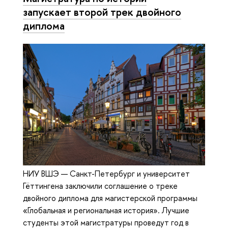
запускает второй трек двойного
диплома
НИУ ВШЭ — Санкт-Петербург и университет
Гёттингена заключили соглашение о треке
двойного диплома для магистерской программы
«Глобальная и региональная история». Лучшие
студенты этой магистратуры проведут год в