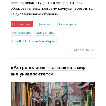
распоряжения студенты и аспиранты всех
образовательных программ кампуса переводятся
на дистанционное обучение.
Образование
официально
бакалавриат
магистратура
аспирантура
НИУ ВШЭ в Санкт-Петербурге
11 ноября, 2020 г.
«Антропология — это окно в мир
вне университета»