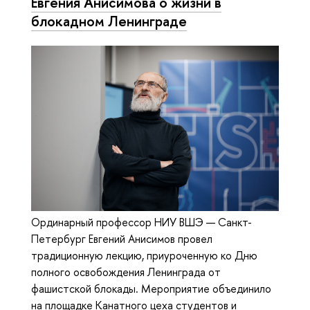
Евгения Анисимова о жизни в
блокадном Ленинграде
Ординарный профессор НИУ ВШЭ — Санкт-
Петербург Евгений Анисимов провел
традиционную лекцию, приуроченную ко Дню
полного освобождения Ленинграда от
фашистской блокады. Мероприятие объединило
на площадке Канатного цеха студентов и