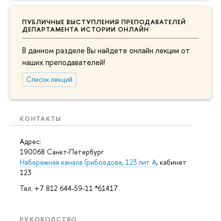
ПУБЛИЧНЫЕ ВЫСТУПЛЕНИЯ ПРЕПОДАВАТЕЛЕЙ
ДЕПАРТАМЕНТА ИСТОРИИ ОНЛАЙН
В данном разделе Вы найдете онлайн лекции от
наших преподавателей!
Список лекций
КОНТАКТЫ
Адрес:
190068 Санкт-Петербург
Набережная канала Грибоедова, 123 лит А
, кабинет
123
Тел. +7 812 644-59-11 *61417
РУКОВОДСТВО