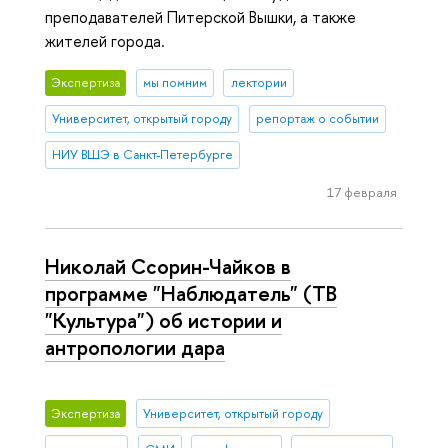
преподавателей Питерской Вышки, а также
жителей города.
Экспертиза
мы помним
лектории
Университет, открытый городу
репортаж о событии
НИУ ВШЭ в Санкт-Петербурге
17 февраля
Николай Ссорин-Чайков в
программе "Наблюдатель" (ТВ
"Культура") об истории и
антропологии дара
Экспертиза
Университет, открытый городу