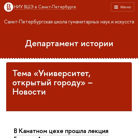
НИУ ВШЭ в Санкт-Петербурге
Меню
Санкт-Петербургская школа гуманитарных наук и искусств
Департамент истории
Тема «Университет,
открытый городу» –
Новости
В Канатном цехе прошла лекция