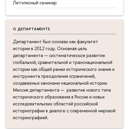
Летописный семинар
О ДЕПАРТАМЕНТЕ
Департамент был основан как факультет
истории в 2012 году. Основная цель
департамента — систематическое развитие
глобальной, сравнительной и транснациональной
истории как общей рамки исторического знания и
инструмента преодоления ограничений,
создаваемых канонами национальной истории.
Миссия департамента — развитие нового типа
исторического образования в России и новых
исследовательских областей российской
историографии в диалоге с современной мировой
историографией.