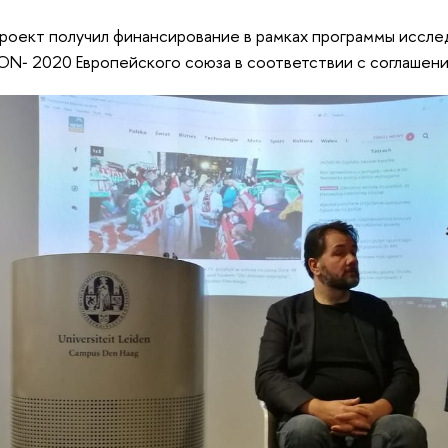
роект получил финансирование в рамках программы иссле
N‑ 2020 Европейского союза в соответствии с соглашен