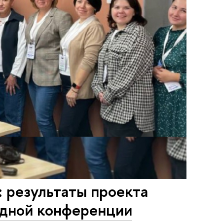
 результаты проекта
одной конференции