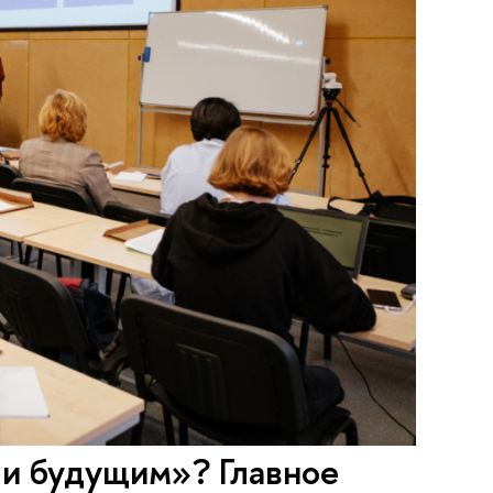
и будущим»? Главное