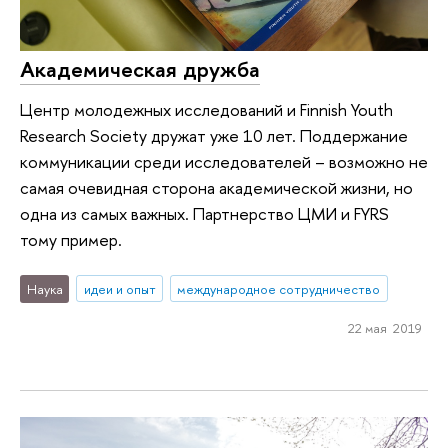
Академическая дружба
Центр молодежных исследований и Finnish Youth
Research Society дружат уже 10 лет. Поддержание
коммуникации среди исследователей – возможно не
самая очевидная сторона академической жизни, но
одна из самых важных. Партнерство ЦМИ и FYRS
тому пример.
Наука
идеи и опыт
международное сотрудничество
22 мая 2019