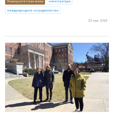
Университетская жизнь
магистратура
международное сотрудничество
20 мая 2019