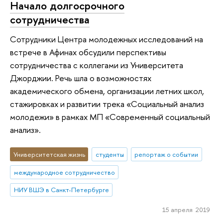
Начало долгосрочного
сотрудничества
Сотрудники Центра молодежных исследований на
встрече в Афинах обсудили перспективы
сотрудничества с коллегами из Университета
Джорджии. Речь шла о возможностях
академического обмена, организации летних школ,
стажировках и развитии трека «Социальный анализ
молодежи» в рамках МП «Современный социальный
анализ».
Университетская жизнь
студенты
репортаж о событии
международное сотрудничество
НИУ ВШЭ в Санкт-Петербурге
15 апреля 2019