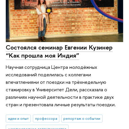
Состоялся семинар Евгении Кузинер
“Как прошла моя Индия”
Научная сотрудница Центра молодёжных
исследований поделилась с коллегами
впечатлениями от поездки на трёхнедельную
стажировку в Университет Дели, рассказала о
различиях научной деятельности в практике двух
стран и презентовала личные результаты поездки.
идеи и опыт
профессора
репортаж о событии
международное сотрудничество