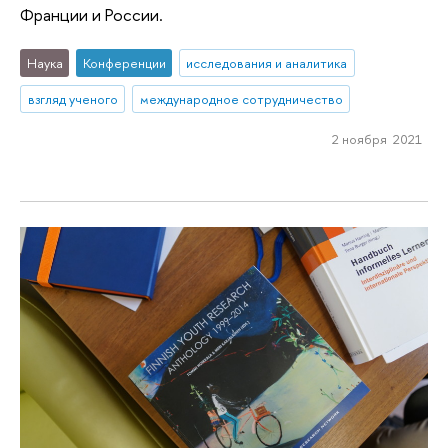
Франции и России.
Наука
Конференции
исследования и аналитика
взгляд ученого
международное сотрудничество
2 ноября 2021