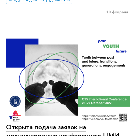
10 февраля
Открыта подача заявок на
международную конференцию ЦМИ