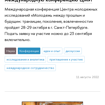
Международная конференция Центра молодежных
исследований «Молодежь между прошлым и
будущим: транзиции, поколения, вовлеченности»
пройдет 28-29 октября в г. Санкт-Петербурге.
Подать заявку на участие можно до 23 сентября
включительно.
Наука
Конференции
идеи и опыт
дискуссии
исследования и аналитика
приглашение к участию
международное сотрудничество
11 августа 2022