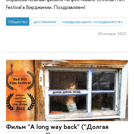
Festival в Вирджинии. Поздравляем!
Общество
достижения
международное сотрудничество
26 января 2022
Фильм "A long way back" ("Долгая