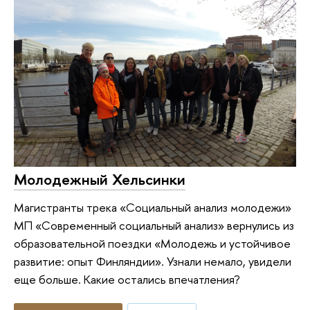
Молодежный Хельсинки
Магистранты трека «Социальный анализ молодежи»
МП «Современный социальный анализ» вернулись из
образовательной поездки «Молодежь и устойчивое
развитие: опыт Финляндии». Узнали немало, увидели
еще больше. Какие остались впечатления?