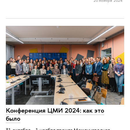
20 ноября 2024
Конференция ЦМИ 2024: как это
было
31 октября – 1 ноября прошла Международная