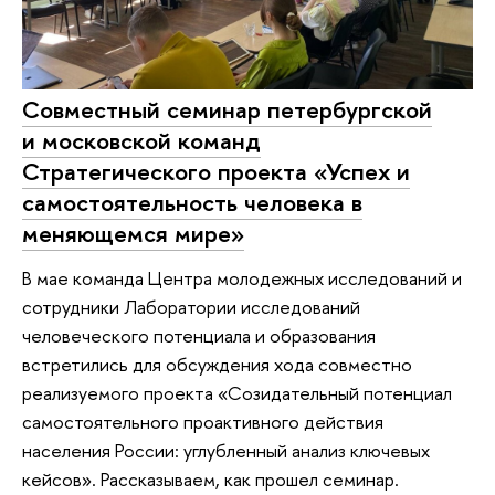
Совместный семинар петербургской
и московской команд
Стратегического проекта «Успех и
самостоятельность человека в
меняющемся мире»
В мае команда Центра молодежных исследований и
сотрудники Лаборатории исследований
человеческого потенциала и образования
встретились для обсуждения хода совместно
реализуемого проекта «Созидательный потенциал
самостоятельного проактивного действия
населения России: углубленный анализ ключевых
кейсов». Рассказываем, как прошел семинар.