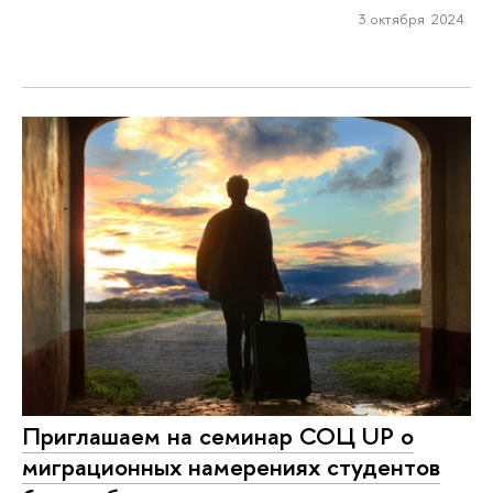
3 октября 2024
Приглашаем на семинар СОЦ UP о
миграционных намерениях студентов