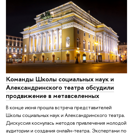
Команды Школы социальных наук и
Александринского театра обсудили
продвижение в метавселенных
В конце июня прошла встреча представителей
Школы социальных наук и Александринского театра.
Дискуссия коснулась методов привлечения молодой
аудитории и создания онлайн-театра. Экспертами по