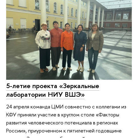
5-летие проекта «Зеркальные
лаборатории НИУ ВШЭ»
24 апреля команда ЦМИ совместно с коллегами из
КФУ приняли участие в круглом столе «Факторы
развития человеческого потенциала в регионах
России», приуроченном к пятилетней годовщине