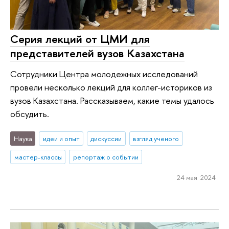
Серия лекций от ЦМИ для
представителей вузов Казахстана
Сотрудники Центра молодежных исследований
провели несколько лекций для коллег-историков из
вузов Казахстана. Рассказываем, какие темы удалось
обсудить.
Наука
идеи и опыт
дискуссии
взгляд ученого
мастер-классы
репортаж о событии
24 мая 2024