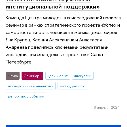
институциональной поддержки»
Команда Центра молодежных исследований провела
семинар в рамках стратегического проекта «Успех и
самостоятельность человека в меняющемся мире».
Яна Крупец, Ксения Алексанина и Анастасия
Андреева поделились ключевыми результатами
исследования молодежных проектов в Санкт-
Петербурге.
Наука
Семинары
идеи и опыт
дискуссии
исследования и аналитика
взгляд ученого
репортаж о событии
8 апреля 2024