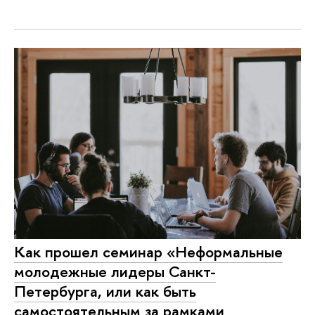
Как прошел семинар «Неформальные
молодежные лидеры Санкт-
Петербурга, или как быть
самостоятельным за рамками