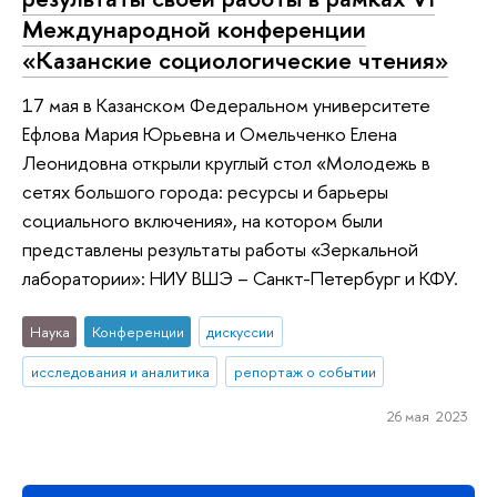
Международной конференции
«Казанские социологические чтения»
17 мая в Казанском Федеральном университете
Ефлова Мария Юрьевна и Омельченко Елена
Леонидовна открыли круглый стол «Молодежь в
сетях большого города: ресурсы и барьеры
социального включения», на котором были
представлены результаты работы «Зеркальной
лаборатории»: НИУ ВШЭ – Санкт-Петербург и КФУ.
Наука
Конференции
дискуссии
исследования и аналитика
репортаж о событии
26 мая 2023