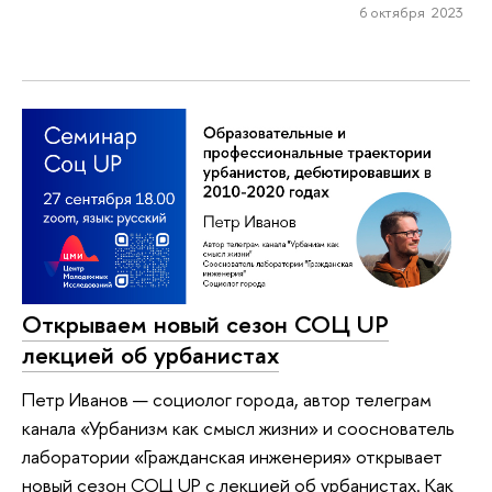
6 октября 2023
Открываем новый сезон СОЦ UP
лекцией об урбанистах
Петр Иванов — социолог города, автор телеграм
канала «Урбанизм как смысл жизни» и сооснователь
лаборатории «Гражданская инженерия» открывает
новый сезон СОЦ UP с лекцией об урбанистах. Как