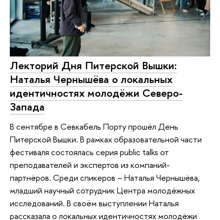
Лекторий Дня Питерской Вышки:
Наталья Чернышёва о локальных
идентичностях молодёжи Северо-
Запада
В сентябре в Севкабель Порту прошёл День
Питерской Вышки. В рамках образовательной части
фестиваля состоялась серия public talks от
преподавателей и экспертов из компаний-
партнёров. Среди спикеров – Наталья Чернышёва,
младший научный сотрудник Центра молодёжных
исследований. В своём выступлении Наталья
рассказала о локальных идентичностях молодёжи