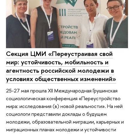
Секция ЦМИ «Переустраивая свой
мир: устойчивость, мобильность и
агентность российской молодежи в
условиях общественных изменений»
25-27 мая прошла XII Международная Грушинская
социологическая конференция «Переустройство
мира: исследования (в) новой реальности». На ней
социологи представили доклады о будущем
молодежи, образовательной миграции, карьерных и
миграционных планах молодежи и устойчивости