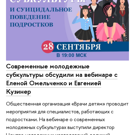
Современные молодежные
субкультуры обсудили на вебинаре с
Еленой Омельченко и Евгенией
Кузинер
Общественная организация «Врачи детям» проводит
мероприятия для специалистов, работающих с
подростками. На вебинаре о современных
молодежных субкультурах выступили директор
Центра молодежных исследований, ведущий