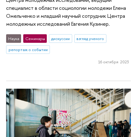
специалист в области социологии молодежи Елена
Омельченко и младший научный сотрудник Центра
молодежных исследований Евгения Кузинер.
Наука
Семинары
дискуссии
взгляд ученого
репортаж о событии
16 октября 2023