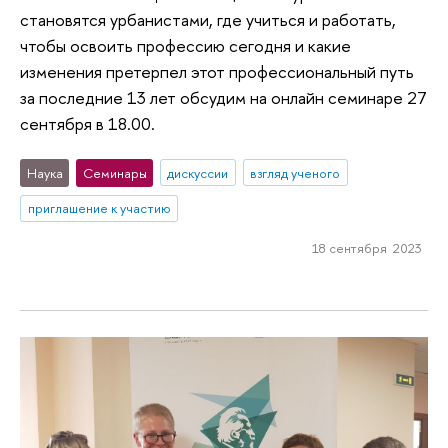
становятся урбанистами, где учиться и работать,
чтобы освоить профессию сегодня и какие
изменения претерпел этот профессиональный путь
за последние 13 лет обсудим на онлайн семинаре 27
сентября в 18.00.
Наука
Семинары
дискуссии
взгляд ученого
приглашение к участию
18 сентября 2023