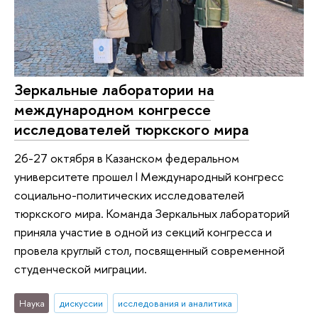
Зеркальные лаборатории на
международном конгрессе
исследователей тюркского мира
26-27 октября в Казанском федеральном
университете прошел I Международный конгресс
социально-политических исследователей
тюркского мира. Команда Зеркальных лабораторий
приняла участие в одной из секций конгресса и
провела круглый стол, посвященный современной
студенческой миграции.
Наука
дискуссии
исследования и аналитика