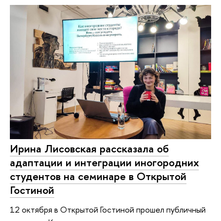
Ирина Лисовская рассказала об
адаптации и интеграции иногородних
студентов на семинаре в Открытой
Гостиной
12 октября в Открытой Гостиной прошел публичный