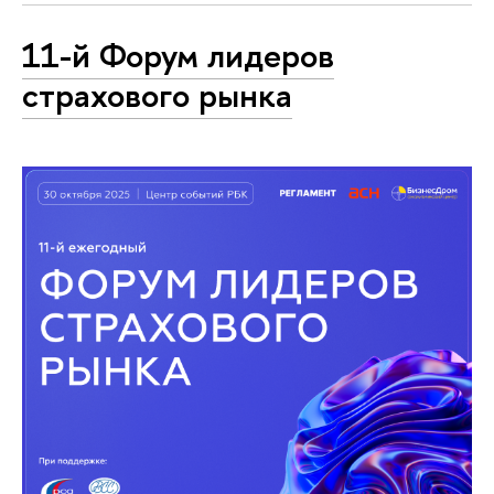
11-й Форум лидеров
страхового рынка