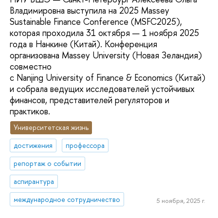
Владимировна выступила на 2025 Massey
Sustainable Finance Conference (MSFC2025),
которая проходила 31 октября — 1 ноября 2025
года в Нанкине (Китай). Конференция
организована Massey University (Новая Зеландия)
совместно
с Nanjing University of Finance & Economics (Китай)
и собрала ведущих исследователей устойчивых
финансов, представителей регуляторов и
практиков.
Университетская жизнь
достижения
профессора
репортаж о событии
аспирантура
международное сотрудничество
5 ноября, 2025 г.