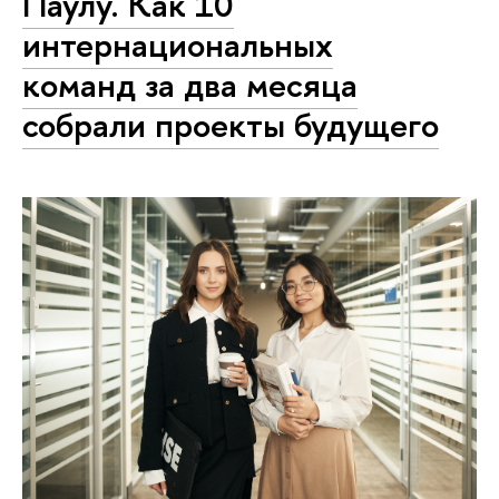
Паулу. Как 10
интернациональных
команд за два месяца
собрали проекты будущего