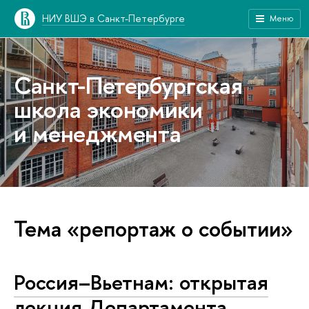
НИУ ВШЭ в Санкт-Петербурге
Меню
Санкт-Петербургская
школа экономики
и менеджмента
Тема «репортаж о событии»
Россия–Вьетнам: открытая
лекция Департамента