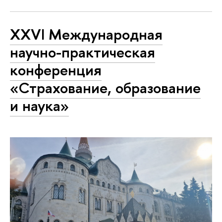
XXVI Международная
научно-практическая
конференция
«Страхование, образование
и наука»