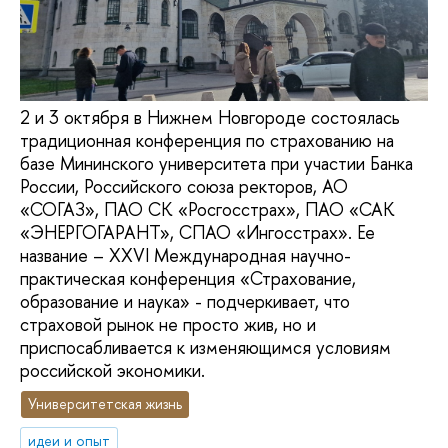
2 и 3 октября в Нижнем Новгороде состоялась
традиционная конференция по страхованию на
базе Мининского университета при участии Банка
России, Российского союза ректоров, АО
«СОГАЗ», ПАО СК «Росгосстрах», ПАО «САК
«ЭНЕРГОГАРАНТ», СПАО «Ингосстрах». Ее
название – XXVI Международная научно-
практическая конференция «Страхование,
образование и наука» - подчеркивает, что
страховой рынок не просто жив, но и
приспосабливается к изменяющимся условиям
российской экономики.
Университетская жизнь
идеи и опыт