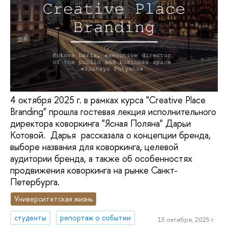
4 октября 2025 г. в рамках курса "Сreative Place
Branding" прошла гостевая лекция исполнительного
директора коворкинга "Ясная Поляна" Дарьи
Котовой. Дарья рассказала о концепции бренда,
выборе названия для коворкинга, целевой
аудитории бренда, а также об особенностях
продвижения коворкинга на рынке Санкт-
Петербурга.
Университетская жизнь
студенты
репортаж о событии
15 октября, 2025 г.