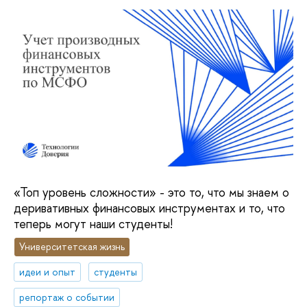
«Топ уровень сложности» - это то, что мы знаем о
деривативных финансовых инструментах и то, что
теперь могут наши студенты!
Университетская жизнь
идеи и опыт
студенты
репортаж о событии