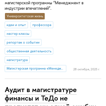
магистерской программы “Менеджмент в
индустрии впечатлений”.
Университетская жизнь
идеи и опыт
профессора
мастер-классы
репортаж о событии
общественная деятельность
магистратура
Магистерская программа «Менеджмент в индустрии впечатлений»
28 октября, 2025 г.
Аудит в магистратуре
финансы и ТеДо не