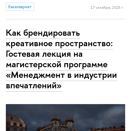
бакалавриат
17 октября, 2025 г.
Как брендировать
креативное пространство:
Гостевая лекция на
магистерской программе
«Менеджмент в индустрии
впечатлений»