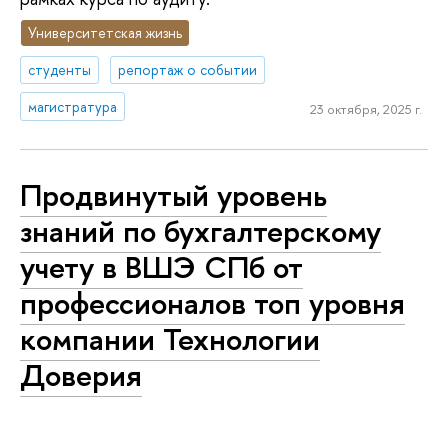
Университетская жизнь
студенты
репортаж о событии
магистратура
23 октября, 2025 г.
Продвинутый уровень
знаний по бухгалтерскому
учету в ВШЭ СПб от
профессионалов топ уровня
компании Технологии
Доверия