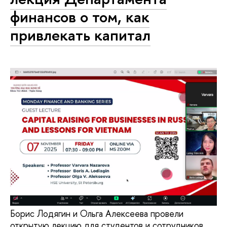
финансов о том, как
привлекать капитал
Борис Лодягин и Ольга Алексеева провели
открытую лекцию для студентов и сотрудников