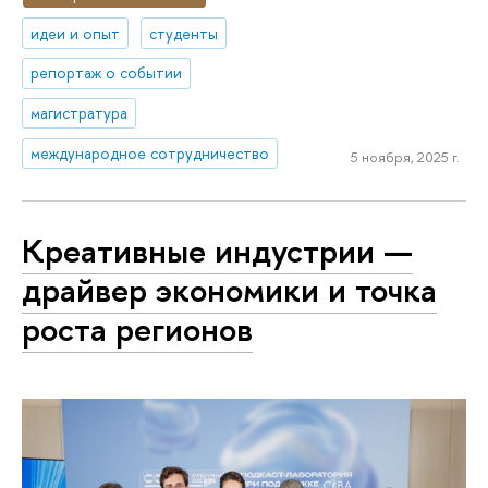
идеи и опыт
студенты
репортаж о событии
магистратура
международное сотрудничество
5 ноября, 2025 г.
Креативные индустрии —
драйвер экономики и точка
роста регионов