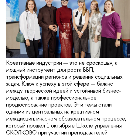
Креативные индустрии — это не «роскошь», а
мощный инструмент для роста ВВП,
трансформации регионов и решения социальных
задач. Ключ к успеху в этой сфере — баланс
между творческой идеей и устойчивой бизнес-
моделью, а также профессиональное
продюсирование проектов. Эти темы стали
одними из центральных на креативном
междисциплинарном образовательном процессе,
который прошел 1 октября в Школе управления
СКОЛКОВО при участии преподавателей