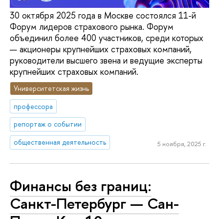
30 октября 2025 года в Москве состоялся 11-й
Форум лидеров страхового рынка. Форум
объединил более 400 участников, среди которых
— акционеры крупнейших страховых компаний,
руководители высшего звена и ведущие эксперты
крупнейших страховых компаний.
Университетская жизнь
профессора
репортаж о событии
общественная деятельность
5 ноября, 2025 г.
Финансы без границ:
Санкт-Петербург — Сан-