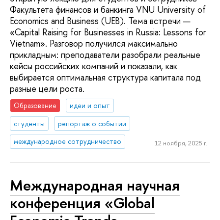
Факультета финансов и банкинга VNU University of
Economics and Business (UEB). Тема встречи —
«Capital Raising for Businesses in Russia: Lessons for
Vietnam». Разговор получился максимально
прикладным: преподаватели разобрали реальные
кейсы российских компаний и показали, как
выбирается оптимальная структура капитала под
разные цели роста.
Образование
идеи и опыт
студенты
репортаж о событии
международное сотрудничество
12 ноября, 2025 г.
Международная научная
конференция «Global