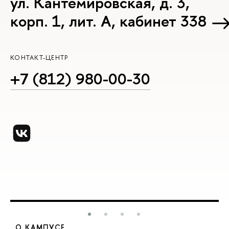
ул. Кантемировская, д. 3,
корп. 1, лит. А, кабинет 338
КОНТАКТ-ЦЕНТР
+7 (812) 980-00-30
О КАМПУСЕ