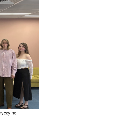
пуску по