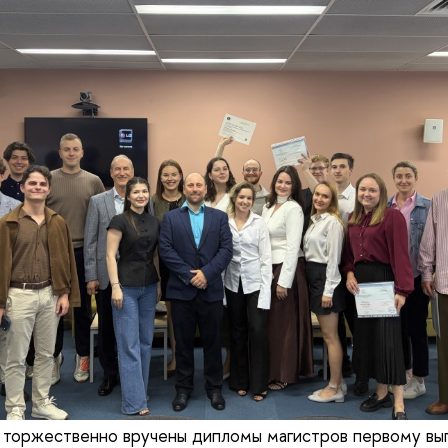
 торжественно вручены дипломы магистров первому вы