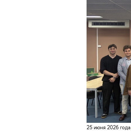
25 июня 2026 года