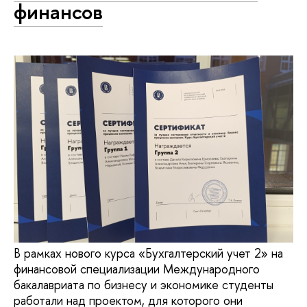
финансов
В рамках нового курса «Бухгалтерский учет 2» на
финансовой специализации Международного
бакалавриата по бизнесу и экономике студенты
работали над проектом, для которого они