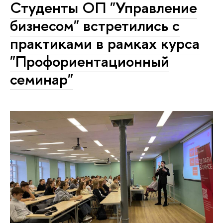
Студенты ОП "Управление
бизнесом" встретились с
практиками в рамках курса
"Профориентационный
семинар"