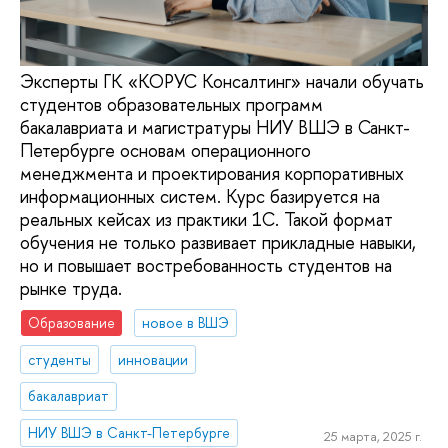
Эксперты ГК «КОРУС Консалтинг» начали обучать
студентов образовательных программ
бакалавриата и магистратуры НИУ ВШЭ в Санкт-
Петербурге основам операционного
менеджмента и проектирования корпоративных
информационных систем. Курс базируется на
реальных кейсах из практики 1С. Такой формат
обучения не только развивает прикладные навыки,
но и повышает востребованность студентов на
рынке труда.
Образование
новое в ВШЭ
студенты
инновации
бакалавриат
НИУ ВШЭ в Санкт-Петербурге
25 марта, 2025 г.