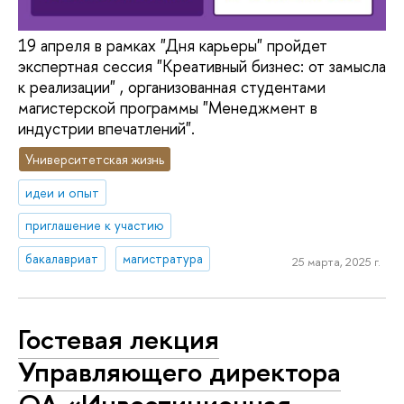
19 апреля в рамках "Дня карьеры" пройдет
экспертная сессия "Креативный бизнес: от замысла
к реализации" , организованная студентами
магистерской программы "Менеджмент в
индустрии впечатлений".
Университетская жизнь
идеи и опыт
приглашение к участию
бакалавриат
магистратура
25 марта, 2025 г.
Гостевая лекция
Управляющего директора
ОА «Инвестиционная