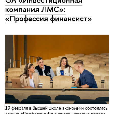
компания ЛМС»:
«Профессия финансист»
19 февраля в Высшей школе экономики состоялась
лекция «Профессия финансист», которую провел