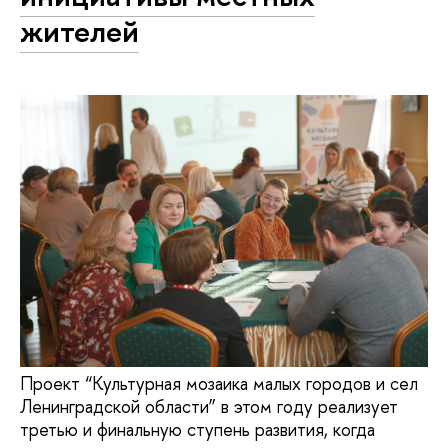
жителей
Проект “Культурная мозаика малых городов и сел
Ленинградской области” в этом году реализует
третью и финальную ступень развития, когда