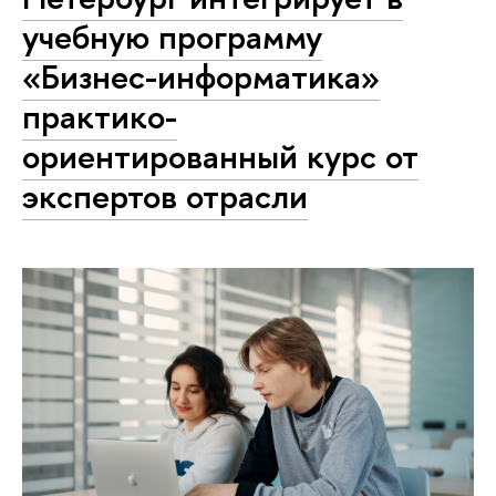
учебную программу
«Бизнес-информатика»
практико-
ориентированный курс от
экспертов отрасли