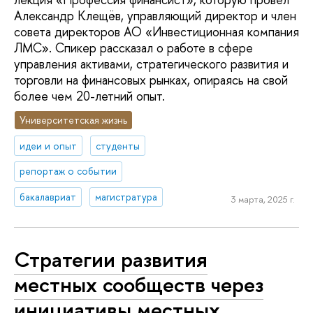
Александр Клещёв, управляющий директор и член
совета директоров АО «Инвестиционная компания
ЛМС». Спикер рассказал о работе в сфере
управления активами, стратегического развития и
торговли на финансовых рынках, опираясь на свой
более чем 20-летний опыт.
Университетская жизнь
идеи и опыт
студенты
репортаж о событии
бакалавриат
магистратура
3 марта, 2025 г.
Стратегии развития
местных сообществ через
инициативы местных