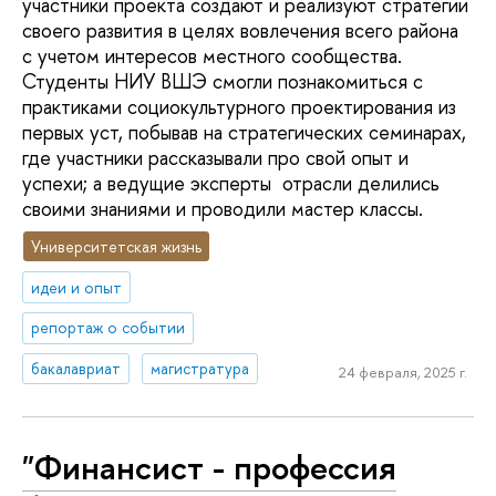
участники проекта создают и реализуют стратегии
своего развития в целях вовлечения всего района
с учетом интересов местного сообщества.
Студенты НИУ ВШЭ смогли познакомиться с
практиками социокультурного проектирования из
первых уст, побывав на стратегических семинарах,
где участники рассказывали про свой опыт и
успехи; а ведущие эксперты отрасли делились
своими знаниями и проводили мастер классы.
Университетская жизнь
идеи и опыт
репортаж о событии
бакалавриат
магистратура
24 февраля, 2025 г.
"Финансист - профессия