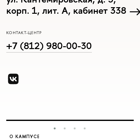
корп. 1, лит. А, кабинет 338
КОНТАКТ-ЦЕНТР
+7 (812) 980-00-30
О КАМПУСЕ