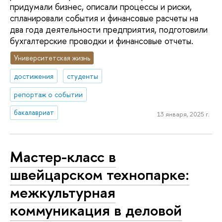
придумали бизнес, описали процессы и риски,
спланировали события и финансовые расчеты на
два года деятельности предприятия, подготовили
бухгалтерские проводки и финансовые отчеты.
Университетская жизнь
достижения
студенты
репортаж о событии
бакалавриат
13 января, 2025 г.
Мастер-класс в
швейцарском технопарке:
межкультурная
коммуникация в деловой