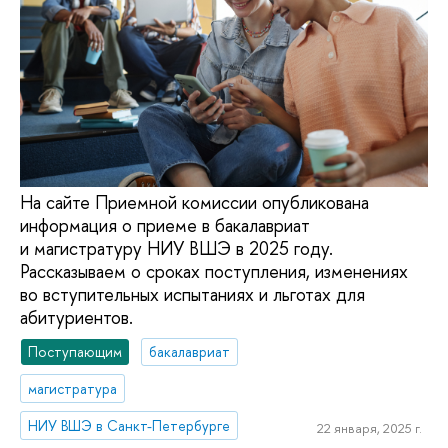
На сайте Приемной комиссии опубликована
информация о приеме в бакалавриат
и магистратуру НИУ ВШЭ в 2025 году.
Рассказываем о сроках поступления, изменениях
во вступительных испытаниях и льготах для
абитуриентов.
Поступающим
бакалавриат
магистратура
НИУ ВШЭ в Санкт-Петербурге
22 января, 2025 г.