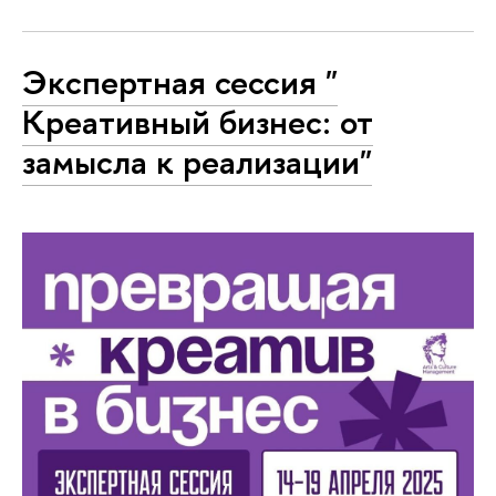
Экспертная сессия "
Креативный бизнес: от
замысла к реализации"