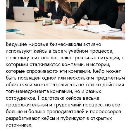
Ведущие мировые бизнес-школы активно
используют кейсы в своем учебном процессе,
поскольку в их основе лежат реальные ситуации, с
которыми сталкиваются компании, и истории,
которые «проживают» эти компании. Кейс может
быть посвящен одной или нескольким предметным
областям и может затрагивать не только действия
топ-менеджмента компании, но и разных
сотрудников. Подготовка кейсов весьма
продолжительный и трудоемкий процесс, но все
больше и больше преподавателей и профессоров
разрабатывают кейсы и публикуют в открытых
источниках.