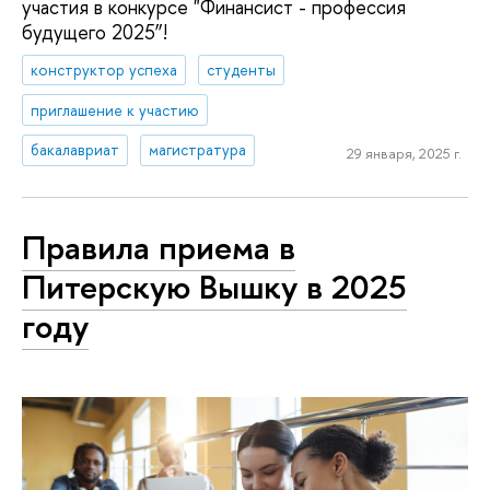
участия в конкурсе "Финансист - профессия
будущего 2025”!
конструктор успеха
студенты
приглашение к участию
бакалавриат
магистратура
29 января, 2025 г.
Правила приема в
Питерскую Вышку в 2025
году