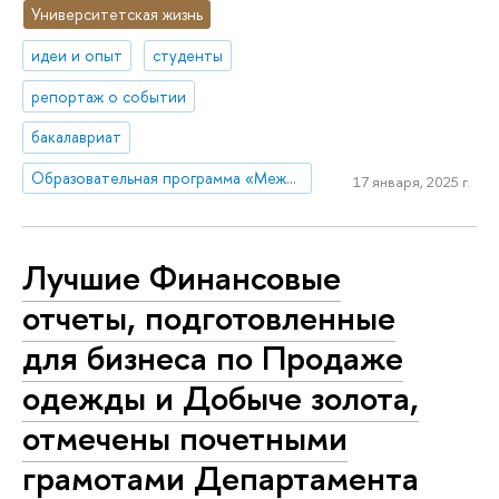
Университетская жизнь
идеи и опыт
студенты
репортаж о событии
бакалавриат
Образовательная программа «Международная программа по бизнесу и экономике»
17 января, 2025 г.
Лучшие Финансовые
отчеты, подготовленные
для бизнеса по Продаже
одежды и Добыче золота,
отмечены почетными
грамотами Департамента