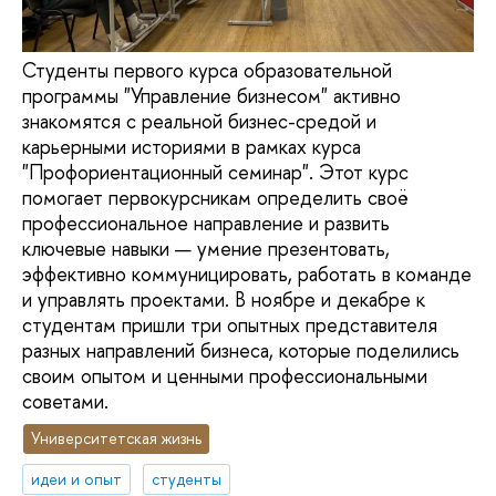
Студенты первого курса образовательной
программы "Управление бизнесом" активно
знакомятся с реальной бизнес-средой и
карьерными историями в рамках курса
"Профориентационный семинар". Этот курс
помогает первокурсникам определить своё
профессиональное направление и развить
ключевые навыки — умение презентовать,
эффективно коммуницировать, работать в команде
и управлять проектами. В ноябре и декабре к
студентам пришли три опытных представителя
разных направлений бизнеса, которые поделились
своим опытом и ценными профессиональными
советами.
Университетская жизнь
идеи и опыт
студенты