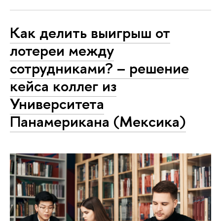
Как делить выигрыш от
лотереи между
сотрудниками? – решение
кейса коллег из
Университета
Панамерикана (Мексика)