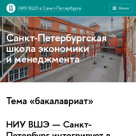
НИУ ВШЭ в Санкт-Петербурге
Меню
Санкт-Петербургская
школа экономики
и менеджмента
Тема «бакалавриат»
НИУ ВШЭ — Санкт-
Петербург интегрирует в