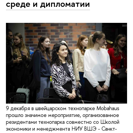
среде и дипломатии
9 декабря в швейцарском технопарке Mobahaus
прошло значимое мероприятие, организованное
резидентами технопарка совместно со Школой
экономики и менеджмента НИУ ВШЭ - Санкт-