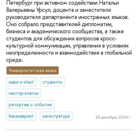
Петербург при активном содействии Натальи
Валерьевны Урсул, доцента и заместителя
руководителя департамента иностранных языков.
Оно собрало представителей дипломатии,
бизнеса и академического сообщества, а также
студентов для обсуждения вопросов кросс-
культурной коммуникации, управления в условиях
неопределенности и взаимодействия в глобальной
среде.
Университетская жизнь
идеи и опыт
студенты
мастер-классы
репортаж о событии
бакалавриат
магистратура
19 декабря, 2024 г.