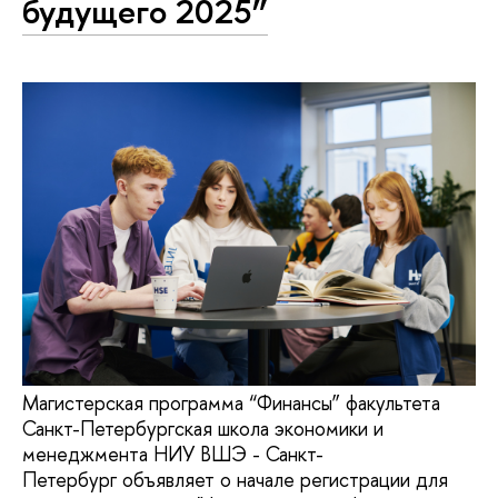
будущего 2025”
Магистерская программа “Финансы” факультета
Санкт-Петербургская школа экономики и
менеджмента НИУ ВШЭ - Санкт-
Петербург объявляет о начале регистрации для