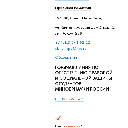
Приемная комиссия
194100, Санкт-Петербург,
ул. Кантемировская дом 3, корп.1,
лит. А, ком. 239
+7 (812) 644-62-12
abitur-spb@hse.ru
Общежития
ГОРЯЧАЯ ЛИНИЯ ПО
ОБЕСПЕЧЕНИЮ ПРАВОВОЙ
И СОЦИАЛЬНОЙ ЗАЩИТЫ
СТУДЕНТОВ
МИНОБРНАУКИ РОССИИ
8 800 222-55-71
Нашли
опечатку
?