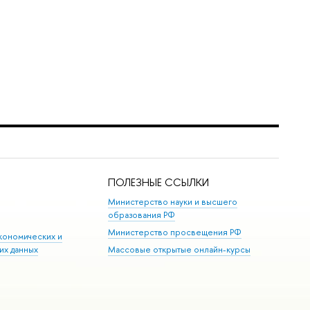
ПОЛЕЗНЫЕ ССЫЛКИ
Министерство науки и высшего
образования РФ
Министерство просвещения РФ
кономических и
их данных
Массовые открытые онлайн-курсы