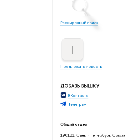
Расширенный поиск
Предложить новость
ДОБАВЬ ВЫШКУ
ВКонтакте
Телеграм
Общий отдел
190121, Санкт-Петербург, Союза