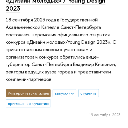
«Дизайн молодых» / Young Design
2023
18 сентября 2023 года в Государственной
Академической Капелле Санкт-Петербурга
состоялась церемония официального открытия
конкурса «Дизайн молодых/Young Design 2023». С
приветственным словом к участникам и
организаторам конкурса обратились вице-
губернатор Санкт-Петербурга Владимир Княгинин,
ректоры ведущих вузов города и представители
компаний-партнеров.
Университетская жизнь
выпускники
студенты
приглашение к участию
19 сентября 2023