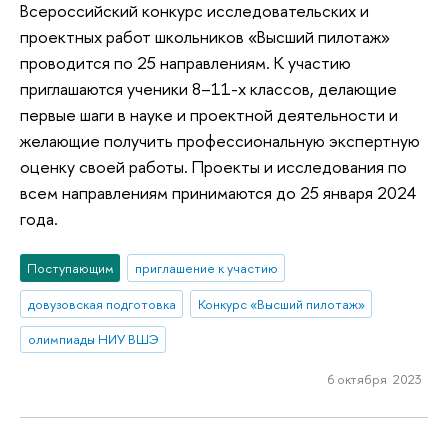
Всероссийский конкурс исследовательских и
проектных работ школьников «Высший пилотаж»
проводится по 25 направлениям. К участию
приглашаются ученики 8–11-х классов, делающие
первые шаги в науке и проектной деятельности и
желающие получить профессиональную экспертную
оценку своей работы. Проекты и исследования по
всем направлениям принимаются до 25 января 2024
года.
Поступающим
приглашение к участию
довузовская подготовка
Конкурс «Высший пилотаж»
олимпиады НИУ ВШЭ
6 октября 2023