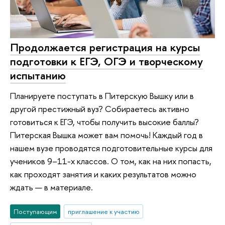
Продолжается регистрация на курсы
подготовки к ЕГЭ, ОГЭ и творческому
испытанию
Планируете поступать в Питерскую Вышку или в
другой престижный вуз? Собираетесь активно
готовиться к ЕГЭ, чтобы получить высокие баллы?
Питерская Вышка может вам помочь! Каждый год в
нашем вузе проводятся подготовительные курсы для
учеников 9–11-х классов. О том, как на них попасть,
как проходят занятия и каких результатов можно
ждать — в материале.
Поступающим
приглашение к участию