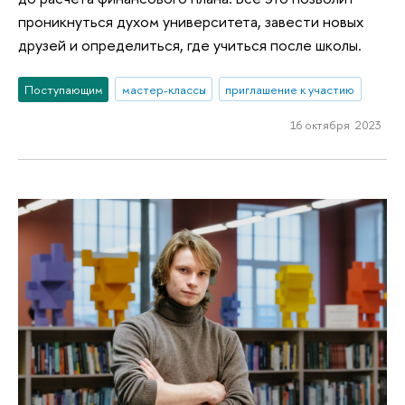
проникнуться духом университета, завести новых
друзей и определиться, где учиться после школы.
Поступающим
мастер-классы
приглашение к участию
16 октября 2023