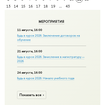
13
14
15
16
17
18
19
...
43
МЕРОПРИЯТИЯ
11 августа, 16:00
Будь в курсе 2026: Заключение договоров на
обучение
21 августа, 16:00
Будь в курсе 2026: Зачисление в магистратуру —
2026
24 августа, 16:00
Будь в курсе 2026: Начало учебного года
Показать все