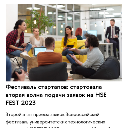
Фестиваль стартапов: стартовала
вторая волна подачи заявок на HSE
FEST 2023
Второй этап приема заявок Всероссийский
фестиваль университетских технологических