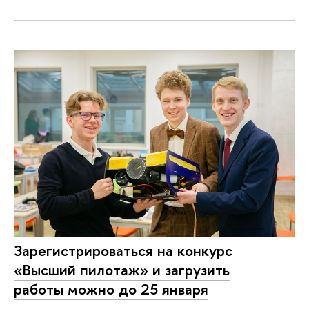
Зарегистрироваться на конкурс
«Высший пилотаж» и загрузить
работы можно до 25 января