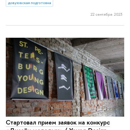
довузовская подготовка
22 сентября 2023
Стартовал прием заявок на конкурс