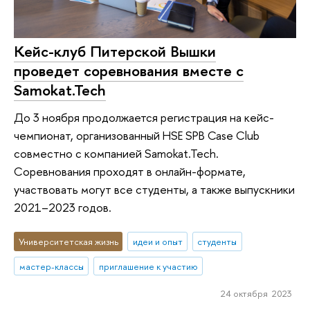
Кейс-клуб Питерской Вышки
проведет соревнования вместе с
Samokat.Tech
До 3 ноября продолжается регистрация на кейс-
чемпионат, организованный HSE SPB Case Club
совместно с компанией Samokat.Tech.
Соревнования проходят в онлайн-формате,
участвовать могут все студенты, а также выпускники
2021–2023 годов.
Университетская жизнь
идеи и опыт
студенты
мастер-классы
приглашение к участию
24 октября 2023