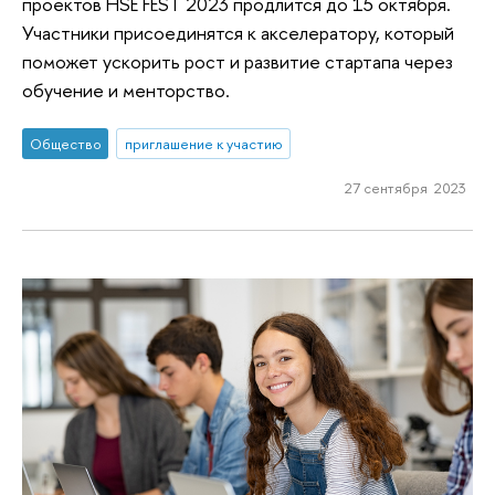
проектов HSE FEST 2023 продлится до 15 октября.
Участники присоединятся к акселератору, который
поможет ускорить рост и развитие стартапа через
обучение и менторство.
Общество
приглашение к участию
27 сентября 2023