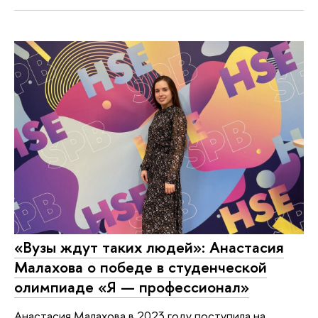
«Вузы ждут таких людей»: Анастасия
Малахова о победе в студенческой
олимпиаде «Я — профессионал»
Анастасия Малахова в 2023 году поступила на