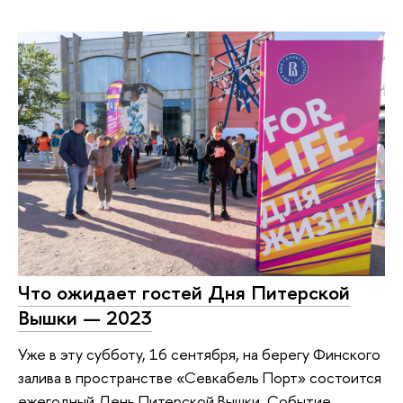
Что ожидает гостей Дня Питерской
Вышки — 2023
Уже в эту субботу, 16 сентября, на берегу Финского
залива в пространстве «Севкабель Порт» состоится
ежегодный День Питерской Вышки. Событие