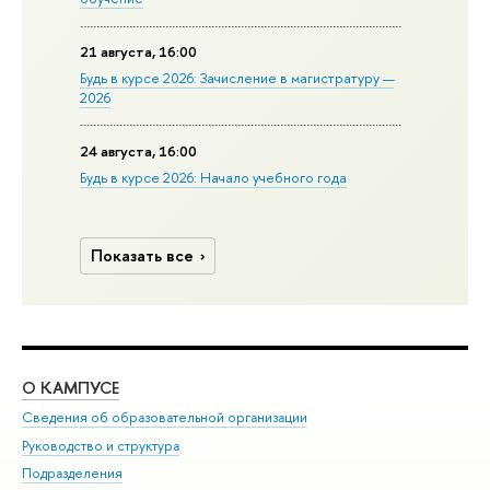
21 августа, 16:00
Будь в курсе 2026: Зачисление в магистратуру —
2026
24 августа, 16:00
Будь в курсе 2026: Начало учебного года
Показать все
О КАМПУСЕ
ОБ
Сведения об образовательной организации
Мер
Руководство и структура
Мер
Подразделения
Дов