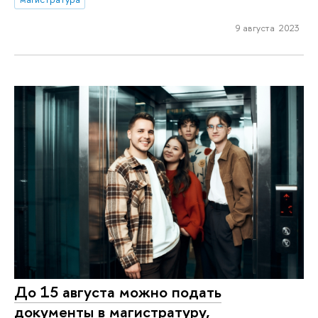
9 августа 2023
До 15 августа можно подать
документы в магистратуру,