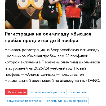
Регистрация на олимпиаду «Высшая
проба» продлится до 8 ноября
Началась регистрация на Всероссийскую олимпиаду
школьников «Высшая проба», все 28 профилей
которой включены в Перечень олимпиад школьников
и их уровней на 2023/24 учебный год. Новый
профиль — «Анализ данных» — представлен
Национальной олимпиадой по анализу данных DANO.
Образование
приглашение к участию
официально
довузовская подготовка
олимпиада «Высшая проба»