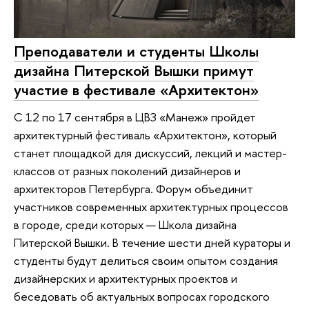
Преподаватели и студенты Школы
дизайна Питерской Вышки примут
участие в фестивале «Архитектон»
С 12 по 17 сентября в ЦВЗ «Манеж» пройдет
архитектурный фестиваль «Архитектон», который
станет площадкой для дискуссий, лекций и мастер-
классов от разных поколений дизайнеров и
архитекторов Петербурга. Форум объединит
участников современных архитектурных процессов
в городе, среди которых — Школа дизайна
Питерской Вышки. В течение шести дней кураторы и
студенты будут делиться своим опытом создания
дизайнерских и архитектурных проектов и
беседовать об актуальных вопросах городского