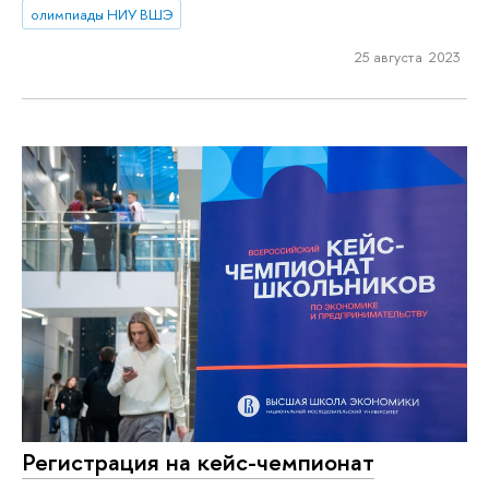
олимпиады НИУ ВШЭ
25 августа 2023
Регистрация на кейс-чемпионат