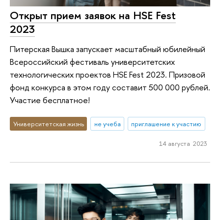
Открыт прием заявок на HSE Fest
2023
Питерская Вышка запускает масштабный юбилейный
Всероссийский фестиваль университетских
технологических проектов HSE Fest 2023. Призовой
фонд конкурса в этом году составит 500 000 рублей.
Участие бесплатное!
Университетская жизнь
не учеба
приглашение к участию
14 августа 2023