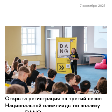
7 сентября 2023
Открыта регистрация на третий сезон
Национальной олимпиады по анализу