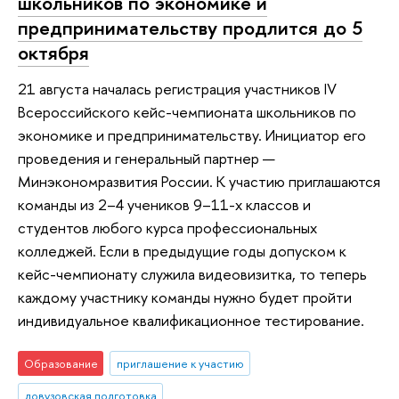
школьников по экономике и
предпринимательству продлится до 5
октября
21 августа началась регистрация участников IV
Всероссийского кейс-чемпионата школьников по
экономике и предпринимательству. Инициатор его
проведения и генеральный партнер —
Минэкономразвития России. К участию приглашаются
команды из 2–4 учеников 9–11-х классов и
студентов любого курса профессиональных
колледжей. Если в предыдущие годы допуском к
кейс-чемпионату служила видеовизитка, то теперь
каждому участнику команды нужно будет пройти
индивидуальное квалификационное тестирование.
Образование
приглашение к участию
довузовская подготовка