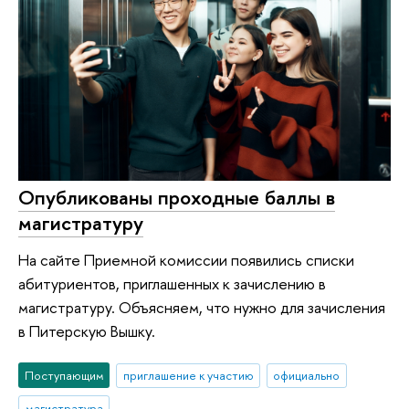
Опубликованы проходные баллы в
магистратуру
На сайте Приемной комиссии появились списки
абитуриентов, приглашенных к зачислению в
магистратуру. Объясняем, что нужно для зачисления
в Питерскую Вышку.
Поступающим
приглашение к участию
официально
магистратура