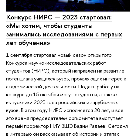
Конкурс НИРС — 2023 стартовал:
«Мы хотим, чтобы студенты
занимались исследованиями с первых
лет обучения»
1 сентября стартовал новый сезон открытого
Конкурса научно-исследовательских работ
студентов (НИРС), который направлен на развитие
потенциала учащихся вузов, проявляющих интерес к
академической деятельности. Подать работу на
конкурс до 15 октября могут студенты, а также
выпускники 2023 года российских и зарубежных
вузов. В этом году НИРС исполняется 20 лет, и все
это время председателем оргкомитета выступает
первый проректор НИУ ВШЭ Вадим Радаев. Сегодня
в интервью он рассказывает об истории и этапах