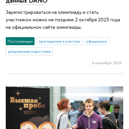
данных DANO
Зарегистрироваться на олимпиаду и стать
участником можно не позднее 2 октября 2023 года
на официальном сайте олимпиады.
Поступающим
приглашение к участию
официально
довузовская подготовка
6 сентября 2023