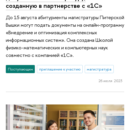
созданную в партнерстве с «1С»
До 15 августа абитуриенты магистратуры Питерской
Вышки могут подать документы на онлайн-программу
«Внедрение и оптимизация комплексных
информационных систем». Она создана Школой
физико-математических и компьютерных наук
совместно с компанией «1С».
Поступающим
приглашение к участию
магистратура
26 июля 2023