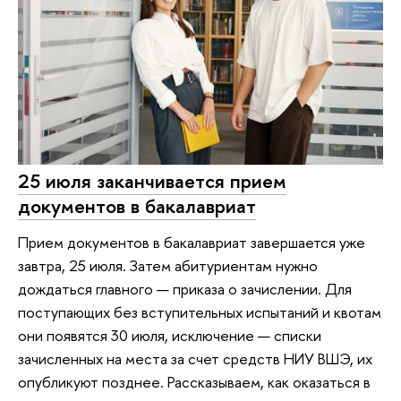
25 июля заканчивается прием
документов в бакалавриат
Прием документов в бакалавриат завершается уже
завтра, 25 июля. Затем абитуриентам нужно
дождаться главного — приказа о зачислении. Для
поступающих без вступительных испытаний и квотам
они появятся 30 июля, исключение — списки
зачисленных на места за счет средств НИУ ВШЭ, их
опубликуют позднее. Рассказываем, как оказаться в