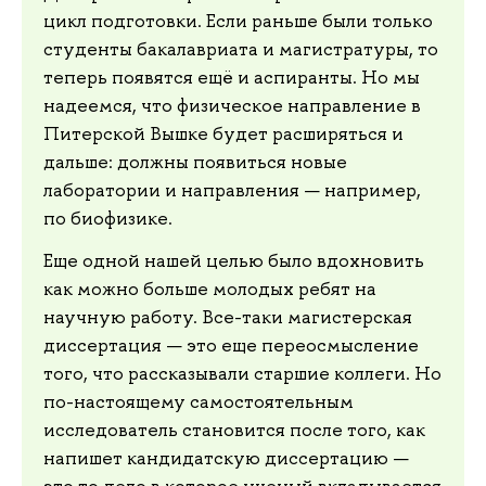
цикл подготовки. Если раньше были только
студенты бакалавриата и магистратуры, то
теперь появятся ещё и аспиранты. Но мы
надеемся, что физическое направление в
Питерской Вышке будет расширяться и
дальше: должны появиться новые
лаборатории и направления — например,
по биофизике.
Еще одной нашей целью было вдохновить
как можно больше молодых ребят на
научную работу. Все-таки магистерская
диссертация — это еще переосмысление
того, что рассказывали старшие коллеги. Но
по-настоящему самостоятельным
исследователь становится после того, как
напишет кандидатскую диссертацию —