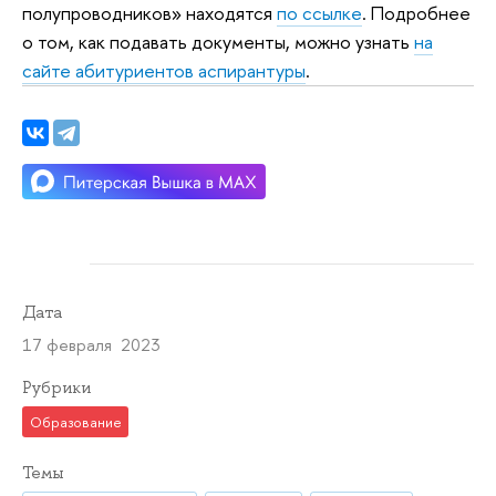
полупроводников» находятся
по ссылке
. Подробнее
о том, как подавать документы, можно узнать
на
сайте абитуриентов аспирантуры
.
Дата
17 февраля 2023
Рубрики
Образование
Темы