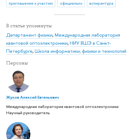
приглашение к участию
официально
аспирантура
В статье упомянуты
Департамент физики
,
Международная лаборатория
квантовой оптоэлектроники
,
НИУ ВШЭ в Санкт-
Петербурге
,
Школа информатики, физики и технологий
Персоны
Жуков Алексей Евгеньевич
Международная лаборатория квантовой оптоэлектроники:
Научный руководитель