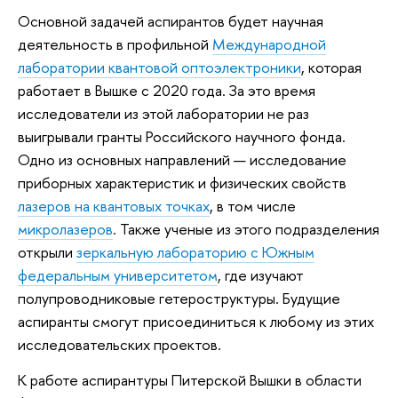
Основной задачей аспирантов будет научная
деятельность в профильной
Международной
лаборатории квантовой оптоэлектроники
, которая
работает в Вышке с 2020 года. За это время
исследователи из этой лаборатории не раз
выигрывали гранты Российского научного фонда.
Одно из основных направлений — исследование
приборных характеристик и физических свойств
лазеров на квантовых точках
, в том числе
микролазеров
. Также ученые из этого подразделения
открыли
зеркальную лабораторию с Южным
федеральным университетом
, где изучают
полупроводниковые гетероструктуры. Будущие
аспиранты смогут присоединиться к любому из этих
исследовательских проектов.
К работе аспирантуры Питерской Вышки в области