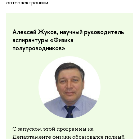
оптоэлектроники.
Алексей Жуков, научный руководитель
аспирантуры «Физика
полупроводников»
С запуском этой программы на
Департаменте физики образовался полный