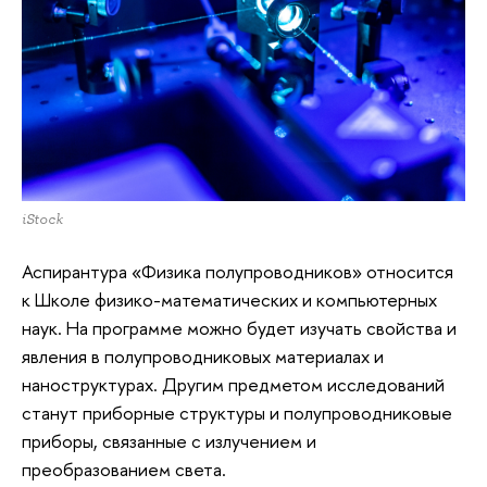
iStock
Аспирантура «Физика полупроводников» относится
к Школе физико-математических и компьютерных
наук. На программе можно будет изучать свойства и
явления в полупроводниковых материалах и
наноструктурах. Другим предметом исследований
станут приборные структуры и полупроводниковые
приборы, связанные с излучением и
преобразованием света.