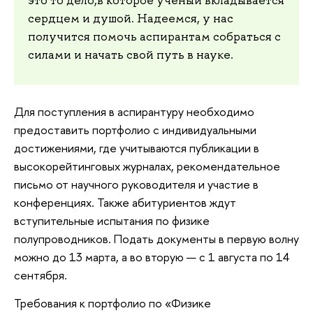
это то дело,в которое ученый вкладывается
сердцем и душой. Надеемся, у нас
получится помочь аспирантам собраться с
силами и начать свой путь в науке.
Для поступления в аспирантуру необходимо
предоставить портфолио с индивидуальными
достижениями, где учитываются публикации в
высокорейтинговых журналах, рекомендательное
письмо от научного руководителя и участие в
конференциях. Также абитуриентов ждут
вступительные испытания по физике
полупроводников. Подать документы в первую волну
можно до 13 марта, а во вторую — с 1 августа по 14
сентября.
Требования к портфолио по «Физике