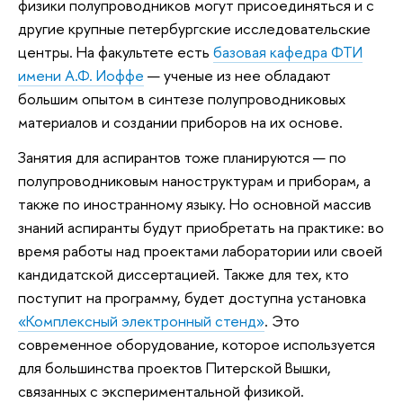
физики полупроводников могут присоединяться и с
другие крупные петербургские исследовательские
центры. На факультете есть
базовая кафедра ФТИ
имени А.Ф. Иоффе
— ученые из нее обладают
большим опытом в синтезе полупроводниковых
материалов и создании приборов на их основе.
Занятия для аспирантов тоже планируются — по
полупроводниковым наноструктурам и приборам, а
также по иностранному языку. Но основной массив
знаний аспиранты будут приобретать на практике: во
время работы над проектами лаборатории или своей
кандидатской диссертацией. Также для тех, кто
поступит на программу, будет доступна установка
«Комплексный электронный стенд»
. Это
современное оборудование, которое используется
для большинства проектов Питерской Вышки,
связанных с экспериментальной физикой.