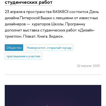
студенческих работ
23 апреля в пространстве RASKROI состоится День
дизайна Питерской Вышки с лекциями от известных
дизайнеров — кураторов Школы. Программу
дополнит выставка студенческих работ «Дизайн-
триатлон. Плакат. Книга. Видео».
Общество
Университет, открытый городу
приглашение к участию
12 апреля 2023