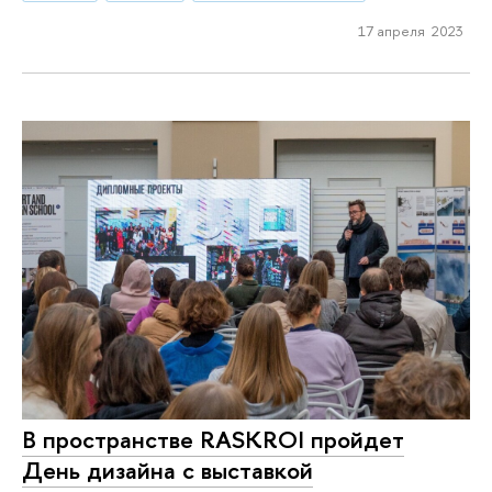
17 апреля 2023
В пространстве RASKROI пройдет
День дизайна с выставкой