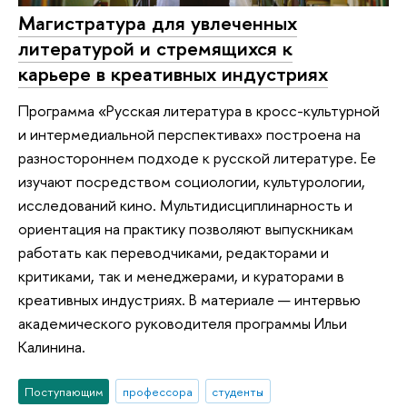
Магистратура для увлеченных
литературой и стремящихся к
карьере в креативных индустриях
Программа «Русская литература в кросс-культурной
и интермедиальной перспективах» построена на
разностороннем подходе к русской литературе. Ее
изучают посредством социологии, культурологии,
исследований кино. Мультидисциплинарность и
ориентация на практику позволяют выпускникам
работать как переводчиками, редакторами и
критиками, так и менеджерами, и кураторами в
креативных индустриях. В материале — интервью
академического руководителя программы Ильи
Калинина.
Поступающим
профессора
студенты