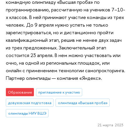
командную олимпиаду «Высшая проба» по
программированию, рассчитанную на учеников 7–10-
х классов. В ней принимают участие команды из трех
человек. До 9 апреля нужно успеть не только
зарегистрироваться, но и дистанционно пройти
квалификационный этап, решив не менее двух задач
из трех предложенных. Заключительный этап
состоится 23 апреля. В нем можно участвовать или
очно, на одной из региональных площадок, или
онлайн с применением технологии самопрокторинга.
Партнер олимпиады — компания «Яндекс».
Образование
приглашение к участию
довузовская подготовка
олимпиада «Высшая проба»
олимпиады НИУ ВШЭ
21 марта 2023