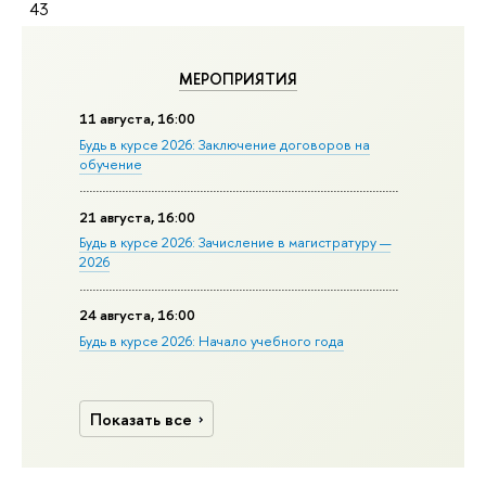
43
МЕРОПРИЯТИЯ
11 августа, 16:00
Будь в курсе 2026: Заключение договоров на
обучение
21 августа, 16:00
Будь в курсе 2026: Зачисление в магистратуру —
2026
24 августа, 16:00
Будь в курсе 2026: Начало учебного года
Показать все