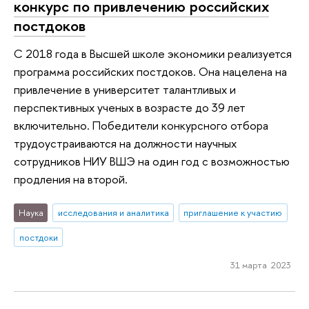
конкурс по привлечению российских
постдоков
С 2018 года в Высшей школе экономики реализуется
программа российских постдоков. Она нацелена на
привлечение в университет талантливых и
перспективных ученых в возрасте до 39 лет
включительно. Победители конкурсного отбора
трудоустраиваются на должности научных
сотрудников НИУ ВШЭ на один год с возможностью
продления на второй.
Наука
исследования и аналитика
приглашение к участию
постдоки
31 марта 2023