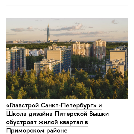
«Главстрой Санкт-Петербург» и
Школа дизайна Питерской Вышки
обустроят жилой квартал в
Приморском районе