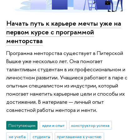
Начать путь к карьере мечты уже на
первом курсе с программой
менторства
Программа менторства существует в Питерской
Вышке уже несколько лет. Она помогает
талантливым студентам в их профессиональном и
личностном развитии. Учащиеся работают в паре с
опытным специалистом из индустрии, который
помогает наметить карьерные цели и способы их
достижения. В материале — личный опыт
совместной работы ментора и менти.
Поступающим
идеи и опыт
конструктор успеха
не учеба
студенты
приглашение к участию