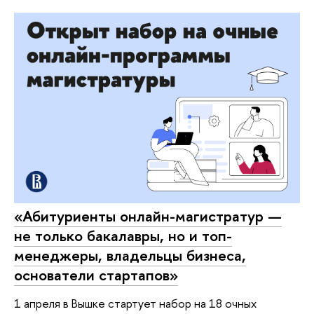
«Абитуриенты онлайн-магистратур —
не только бакалавры, но и топ-
менеджеры, владельцы бизнеса,
основатели стартапов»
1 апреля в Вышке стартует набор на 18 очных