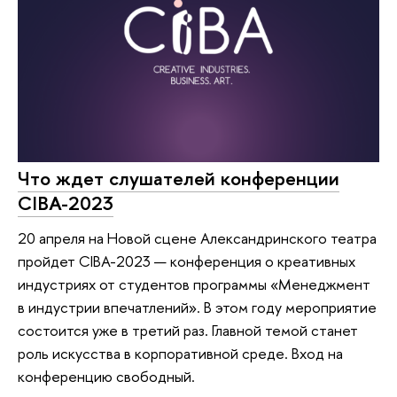
Что ждет слушателей конференции
CIBA-2023
20 апреля на Новой сцене Александринского театра
пройдет CIBA-2023 — конференция о креативных
индустриях от студентов программы «Менеджмент
в индустрии впечатлений». В этом году мероприятие
состоится уже в третий раз. Главной темой станет
роль искусства в корпоративной среде. Вход на
конференцию свободный.