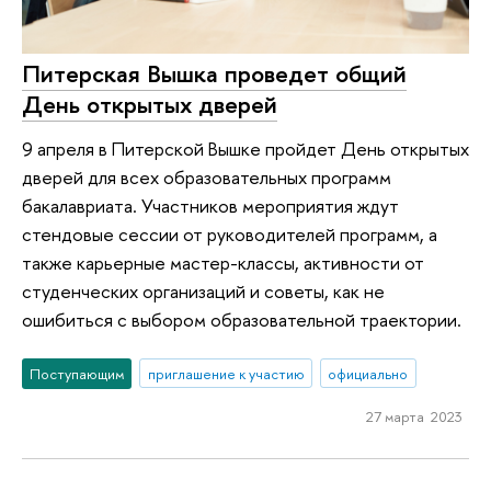
Питерская Вышка проведет общий
День открытых дверей
9 апреля в Питерской Вышке пройдет День открытых
дверей для всех образовательных программ
бакалавриата. Участников мероприятия ждут
стендовые сессии от руководителей программ, а
также карьерные мастер-классы, активности от
студенческих организаций и советы, как не
ошибиться с выбором образовательной траектории.
Поступающим
приглашение к участию
официально
27 марта 2023