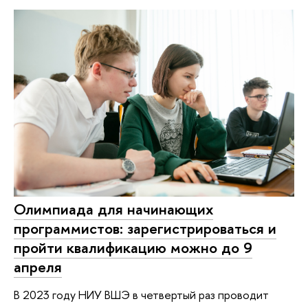
Олимпиада для начинающих
программистов: зарегистрироваться и
пройти квалификацию можно до 9
апреля
В 2023 году НИУ ВШЭ в четвертый раз проводит