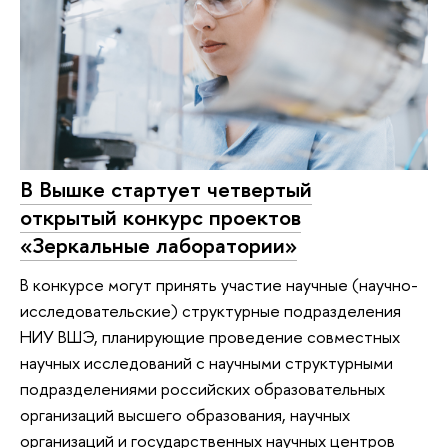
В Вышке стартует четвертый
открытый конкурс проектов
«Зеркальные лаборатории»
В конкурсе могут принять участие научные (научно-
исследовательские) структурные подразделения
НИУ ВШЭ, планирующие проведение совместных
научных исследований с научными структурными
подразделениями российских образовательных
организаций высшего образования, научных
организаций и государственных научных центров