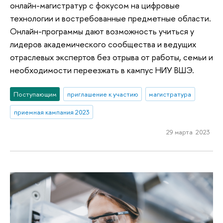
онлайн-магистратур с фокусом на цифровые
технологии и востребованные предметные области.
Онлайн-программы дают возможность учиться у
лидеров академического сообщества и ведущих
отраслевых экспертов без отрыва от работы, семьи и
необходимости переезжать в кампус НИУ ВШЭ.
Поступающим
приглашение к участию
магистратура
приемная кампания 2023
29 марта 2023