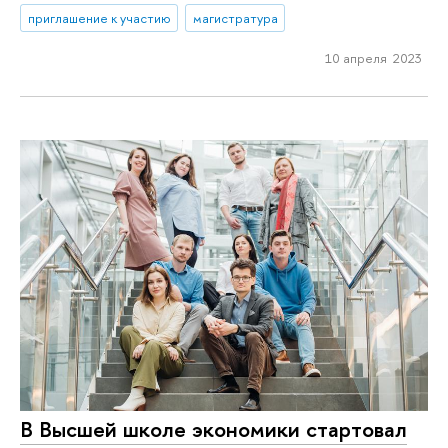
приглашение к участию
магистратура
10 апреля 2023
В Высшей школе экономики стартовал