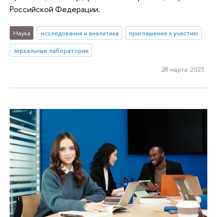
Российской Федерации.
Наука
исследования и аналитика
приглашение к участию
зеркальные лаборатории
28 марта 2023