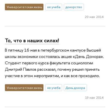
Университетская жизнь
не учеба
донорство
20 мая 2014
То, что в наших силах!
В пятницу 16 мая в петербургском кампусе Высшей
школы экономики состоялась акция «День Донора».
Студент первого курса факультета социологии
Дмитрий Павлов рассказал, почему решил принять
участие в этом мероприятии, и как все проходило.
Университетская жизнь
не учеба
День донора
19 мая 2014