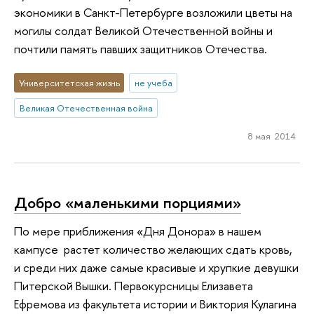
экономики в Санкт-Петербурге возложили цветы на
могилы солдат Великой Отечественной войны и
почтили память павших защитников Отечества.
Университетская жизнь
не учеба
Великая Отечественная война
8 мая 2014
Добро «маленькими порциями»
По мере приближения «Дня Донора» в нашем
кампусе растет количество желающих сдать кровь,
и среди них даже самые красивые и хрупкие девушки
Питерской Вышки. Первокурсницы Елизавета
Ефремова из факультета истории и Виктория Кулагина