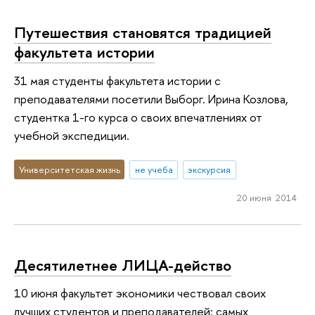
Путешествия становятся традицией
факультета истории
31 мая студенты факультета истории с
преподавателями посетили Выборг. Ирина Козлова,
студентка 1-го курса о своих впечатлениях от
учебной экспедиции.
Университетская жизнь
не учеба
экскурсия
20 июня 2014
Десятилетнее ЛИЦА-действо
10 июня факультет экономики чествовал своих
лучших студентов и преподавателей: самых