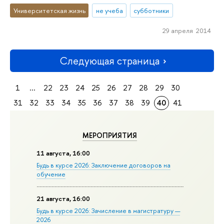
Университетская жизнь
не учеба
субботники
29 апреля 2014
Следующая страница
1
...
22
23
24
25
26
27
28
29
30
31
32
33
34
35
36
37
38
39
40
41
МЕРОПРИЯТИЯ
11 августа, 16:00
Будь в курсе 2026: Заключение договоров на
обучение
21 августа, 16:00
Будь в курсе 2026: Зачисление в магистратуру —
2026