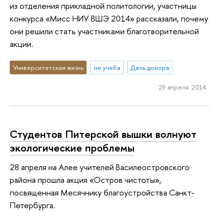
из отделения прикладной политологии, участницы
конкурса «Мисс НИУ ВШЭ 2014» рассказали, почему
они решили стать участниками благотворительной
акции.
Университетская жизнь
не учеба
День донора
29 апреля 2014
Студентов Питерской вышки волнуют
экологические проблемы
28 апреля на Алее учителей Василеостровского
района прошла акция «Остров чистоты»,
посвященная Месячнику благоустройства Санкт-
Петербурга.