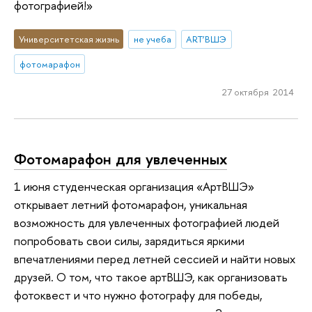
фотографией!»
Университетская жизнь
не учеба
ART’ВШЭ
фотомарафон
27 октября 2014
Фотомарафон для увлеченных
1 июня студенческая организация «АртВШЭ»
открывает летний фотомарафон, уникальная
возможность для увлеченных фотографией людей
попробовать свои силы, зарядиться яркими
впечатлениями перед летней сессией и найти новых
друзей. О том, что такое артВШЭ, как организовать
фотоквест и что нужно фотографу для победы,