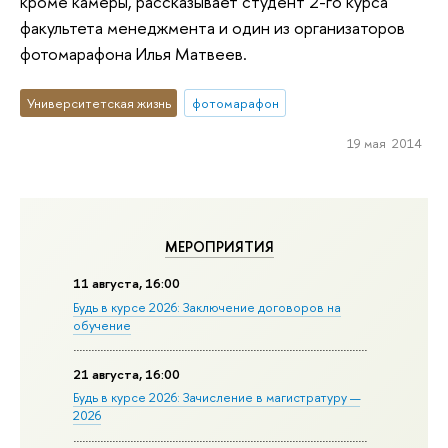
кроме камеры, рассказывает студент 2-го курса
факультета менеджмента и один из организаторов
фотомарафона Илья Матвеев.
Университетская жизнь
фотомарафон
19 мая 2014
МЕРОПРИЯТИЯ
11 августа, 16:00
Будь в курсе 2026: Заключение договоров на
обучение
21 августа, 16:00
Будь в курсе 2026: Зачисление в магистратуру —
2026