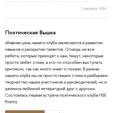
2 декабря 2014
Поэтическая Вышка
«Главная цель нашего клуба заключается в развитии
навыков и раскрытии талантов. Отнюдь не все
ребята, которые приходят к нам, пишут, некоторые
просто любят стихи, а кто-то способен выступать
критиком, так как много знает о поэзии. В рамках
нашего клуба мы не просто пишем стихи и разбираем
творчество наших участников и руководителей, но и
делимся любимой литературой друг с другом».
Состоялась первая встреча поэтического клуба HSE
Poetry.