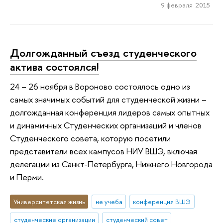
9 февраля 2015
Долгожданный съезд студенческого
актива состоялся!
24 – 26 ноября в Вороново состоялось одно из
самых значимых событий для студенческой жизни –
долгожданная конференция лидеров самых опытных
и динамичных Студенческих организаций и членов
Студенческого совета, которую посетили
представители всех кампусов НИУ ВШЭ, включая
делегации из Санкт-Петербурга, Нижнего Новгорода
и Перми.
Университетская жизнь
не учеба
конференция ВШЭ
студенческие организации
студенческий совет