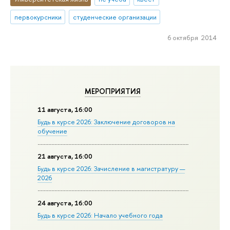
первокурсники
студенческие организации
6 октября 2014
МЕРОПРИЯТИЯ
11 августа, 16:00
Будь в курсе 2026: Заключение договоров на
обучение
21 августа, 16:00
Будь в курсе 2026: Зачисление в магистратуру —
2026
24 августа, 16:00
Будь в курсе 2026: Начало учебного года