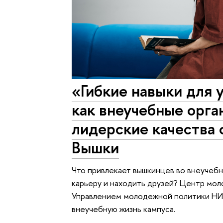
«Гибкие навыки для 
как внеучебные орга
лидерские качества
Вышки
Что привлекает вышкинцев во внеучебн
карьеру и находить друзей? Центр мо
Управлением молодежной политики НИ
внеучебную жизнь кампуса.