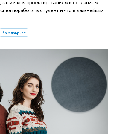
 занимался проектированием и созданием
успел поработать студент и что в дальнейших
бакалавриат