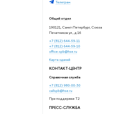
Телеграм
Общий отдел
190121, Санкт-Петербург, Союза
Печатников ул., д.16
+7 (812) 644-59-11
+7 (812) 644-59-10
office-spb@hse.ru
Карта зданий
КОНТАКТ-ЦЕНТР
Справочная служба
+7 (812) 980-00-30
callspb@hse.ru
При поддержке T2
ПРЕСС-СЛУЖБА