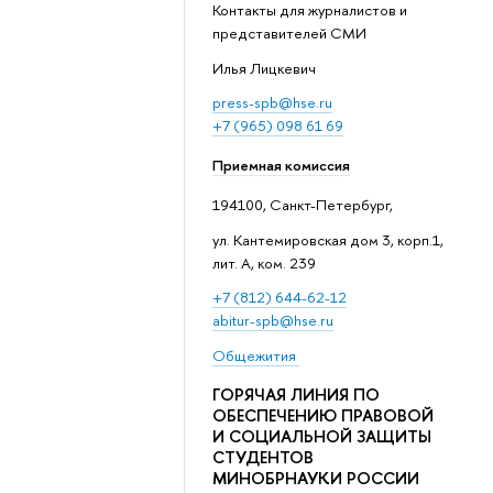
Контакты для журналистов и
представителей СМИ
Илья Лицкевич
press-spb@hse.ru
+7 (965) 098 61 69
Приемная комиссия
194100, Санкт-Петербург,
ул. Кантемировская дом 3, корп.1,
лит. А, ком. 239
+7 (812) 644-62-12
abitur-spb@hse.ru
Общежития
ГОРЯЧАЯ ЛИНИЯ ПО
ОБЕСПЕЧЕНИЮ ПРАВОВОЙ
И СОЦИАЛЬНОЙ ЗАЩИТЫ
СТУДЕНТОВ
МИНОБРНАУКИ РОССИИ