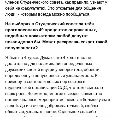
членов Студенческого совета, как правило, узнают у
себя на факультетах. Это открытые для общения
люди, к которым всегда можно пообщаться.
На выборах в Студенческий совет за тебя
проголосовало 49 процентов опрошенных,
подобным показателям любой депутат
позавидовал бы. Может раскроешь секрет такой
популярности?
Я был на 4 курсе. Думаю, что 4-х лет вполне
достаточно для налаживания определенных
дружеских связей внутри университета, обрести
определенную популярность и узнаваемость. К
примеру, я состоял и до сих пор состою в
студенческой организации СДС, что тоже сыграло
свою роль. Возможно, многие выезды, совместно
организованные мероприятия помогли больше узнать
людей. Да и я очень доброжелательный, люблю
общаться, узнавать новое. Отдельное спасибо