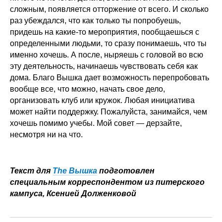
сложным, появляется отторжение от всего. И сколько
раз убеждался, что как только ты попробуешь,
придешь на какие-то мероприятия, пообщаешься с
определенными людьми, то сразу понимаешь, что ты
именно хочешь. А после, ныряешь с головой во всю
эту деятельность, начинаешь чувствовать себя как
дома. Благо Вышка дает возможность перепробовать
вообще все, что можно, начать свое дело,
организовать клуб или кружок. Любая инициатива
может найти поддержку. Пожалуйста, занимайся, чем
хочешь помимо учебы. Мой совет — дерзайте,
несмотря ни на что.
Текст для
The Вышка
подготовлен
специальным корреспондентом из питерского
кампуса, Ксенией Долженковой