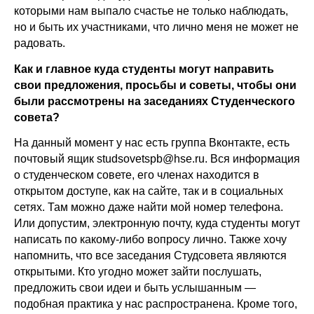
которыми нам выпало счастье не только наблюдать,
но и быть их участниками, что лично меня не может не
радовать.
Как и главное куда студенты могут направить
свои предложения, просьбы и советы, чтобы они
были рассмотрены на заседаниях Студенческого
совета?
На данный момент у нас есть группа Вконтакте, есть
почтовый ящик studsovetspb@hse.ru. Вся информация
о студенческом совете, его членах находится в
открытом доступе, как на сайте, так и в социальных
сетях. Там можно даже найти мой номер телефона.
Или допустим, электронную почту, куда студенты могут
написать по какому-либо вопросу лично. Также хочу
напомнить, что все заседания Студсовета являются
открытыми. Кто угодно может зайти послушать,
предложить свои идеи и быть услышанным —
подобная практика у нас распространена. Кроме того,