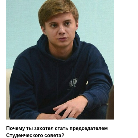
Почему ты захотел стать председателем
Студенческого совета?