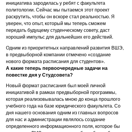
инициатива зародилась у ребят с факультета
политологии. Сейчас мы пытаемся этот проект
раскрутить, чтобы он вскоре стал реальностью. Я
уверен, что опыт, который мы теперь сможем
передать будущему студенческому совету, даст
хороший импульс для дальнейших его действий.
Одним из приоритетных направлений развития ВШЭ,
в предвыборной компании отмечено «создание
нового формата расписания для студентов».
А какие теперь первоочередные задачи на
повестке дня у Студсовета?
Новый формат расписания был моей личной
инициативой в рамках предвыборной программы,
которая реализовывалась мною до конца прошлого
учебного года на базе юридического факультета. Со
дня нашего основания одним из главных вопросов
для нас и администрации являлось создание
определенного информационного поля, которое бы