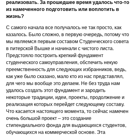
реализовать. За прошедшее время удалось что-то
из намеченного подготовить или воплотить в
жизнь?
С самого начала все получалось не так просто, как
казалось. Было сложно, в первую очередь, потому что
мы являемся первым составом Студенческого совета
в питерской Вышке и начинали с чистого листа.
Предстояло построить крепкий фундамент
студенческого самоуправления, обспечить некую
преемственность для следующих избранников, ведь,
как уже было сказано, мало кто из нас представлял,
для чего мы вообще это делаем. Не без труда нам
удалось создать этот фундамент и зародить
некоторые традиции, идеи, проекты, продолжение и
реализация которых перейдет следующему составу.
Что касается настоящего момента, то сейчас намечен
очень большой проект – это создание
стипендиального фонда для выдающихся студентов,
обучающихся на коммерческой основе. Эта