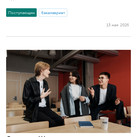
Поступающим
бакалавриат
13 мая 2025