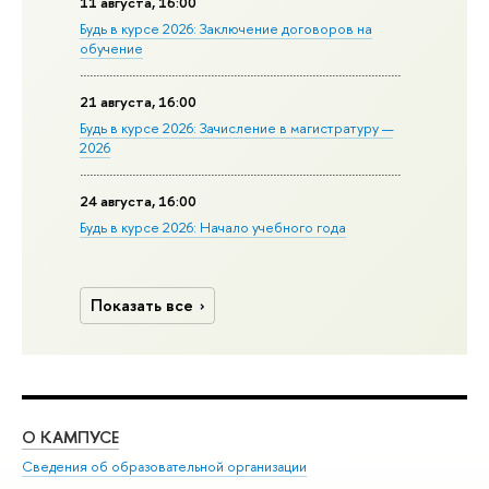
11 августа, 16:00
Будь в курсе 2026: Заключение договоров на
обучение
21 августа, 16:00
Будь в курсе 2026: Зачисление в магистратуру —
2026
24 августа, 16:00
Будь в курсе 2026: Начало учебного года
Показать все
О КАМПУСЕ
ОБ
Сведения об образовательной организации
Мер