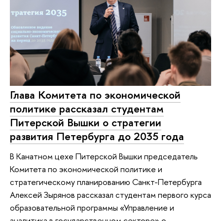
Глава Комитета по экономической
политике рассказал студентам
Питерской Вышки о стратегии
развития Петербурга до 2035 года
В Канатном цехе Питерской Вышки председатель
Комитета по экономической политике и
стратегическому планированию Санкт-Петербурга
Алексей Зырянов рассказал студентам первого курса
образовательной программы «Управление и
аналитика в государственном секторе» о