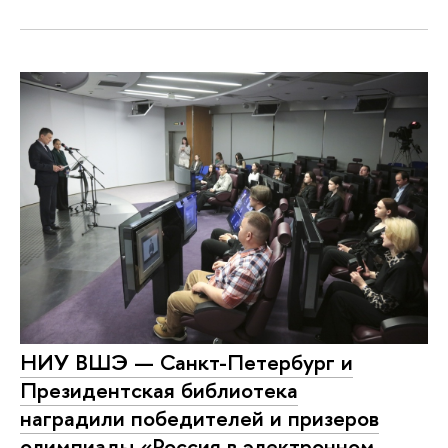
НИУ ВШЭ — Санкт-Петербург и
Президентская библиотека
наградили победителей и призеров
олимпиады «Россия в электронном