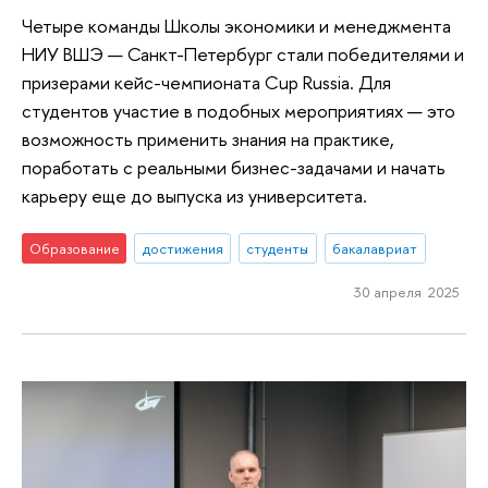
Четыре команды Школы экономики и менеджмента
НИУ ВШЭ — Санкт-Петербург стали победителями и
призерами кейс-чемпионата Cup Russia. Для
студентов участие в подобных мероприятиях — это
возможность применить знания на практике,
поработать с реальными бизнес-задачами и начать
карьеру еще до выпуска из университета.
Образование
достижения
студенты
бакалавриат
30 апреля 2025