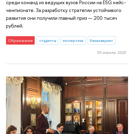
среди команд из ведущих вузов России на ESG кейс-
чемпионате. За разработку стратегии устойчивого
развития они получили главный приз — 200 тысяч
рублей.
Образование
студенты
экспертиза
бакалавриат
30 апреля 2025