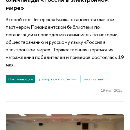
мире»
Второй год Питерская Вышка становится главным
партнером Президентской библиотеки по
организации и проведению олимпиады по истории,
обществознанию и русскому языку «Россия в
электронном мире». Торжественная церемония
награждения победителей и призеров состоялась 19
мая.
Поступающим
репортаж о событии
бакалавриат
19 мая 2025