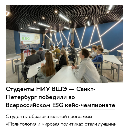
Студенты НИУ ВШЭ — Санкт-
Петербург победили во
Всероссийском ESG кейс-чемпионате
Студенты образовательной программы
«Политология и мировая политика» стали лучшими