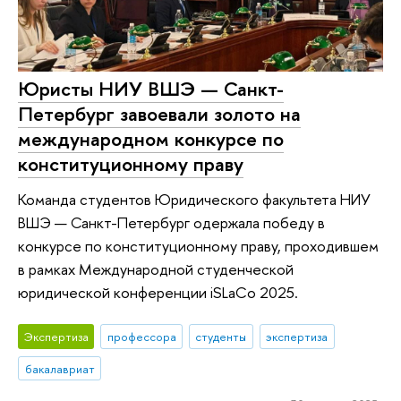
Юристы НИУ ВШЭ — Санкт-
Петербург завоевали золото на
международном конкурсе по
конституционному праву
Команда студентов Юридического факультета НИУ
ВШЭ — Санкт-Петербург одержала победу в
конкурсе по конституционному праву, проходившем
в рамках Международной студенческой
юридической конференции iSLaCo 2025.
Экспертиза
профессора
студенты
экспертиза
бакалавриат