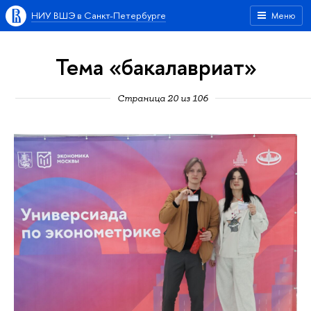
НИУ ВШЭ в Санкт-Петербурге
Меню
Тема «бакалавриат»
Страница 20 из 106