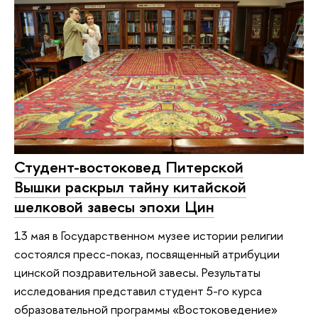
Студент-востоковед Питерской
Вышки раскрыл тайну китайской
шелковой завесы эпохи Цин
13 мая в Государственном музее истории религии
состоялся пресс-показ, посвященный атрибуции
цинской поздравительной завесы. Результаты
исследования представил студент 5-го курса
образовательной программы «Востоковедение»