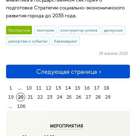
подготовке Стратегии социально-экономического
развития города до 2035 года.
Экспертиза
лектории
конструктор успеха
дискуссии
репортаж о событии
бакалавриат
29 апреля 2025
Следующая страница
1
...
10
11
12
13
14
15
16
17
18
19
20
21
22
23
24
25
26
27
28
29
...
106
МЕРОПРИЯТИЯ