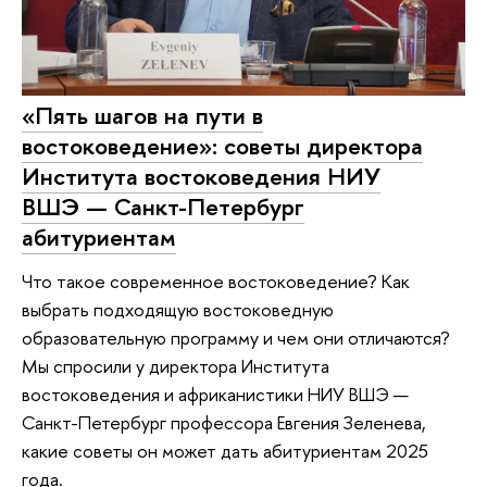
«Пять шагов на пути в
востоковедение»: советы директора
Института востоковедения НИУ
ВШЭ — Санкт-Петербург
абитуриентам
Что такое современное востоковедение? Как
выбрать подходящую востоковедную
образовательную программу и чем они отличаются?
Мы спросили у директора Института
востоковедения и африканистики НИУ ВШЭ —
Санкт-Петербург профессора Евгения Зеленева,
какие советы он может дать абитуриентам 2025
года.