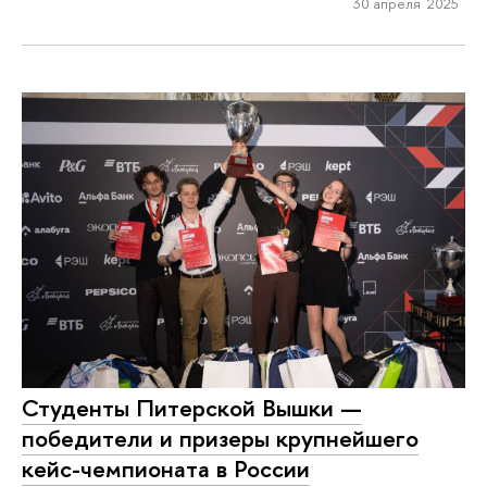
30 апреля 2025
Студенты Питерской Вышки —
победители и призеры крупнейшего
кейс-чемпионата в России