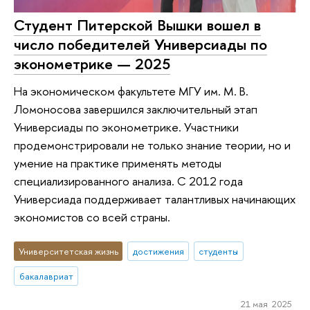
Студент Питерской Вышки вошел в
число победителей Универсиады по
эконометрике — 2025
На экономическом факультете МГУ им. М. В.
Ломоносова завершился заключительный этап
Универсиады по эконометрике. Участники
продемонстрировали не только знание теории, но и
умение на практике применять методы
специализированного анализа. С 2012 года
Универсиада поддерживает талантливых начинающих
экономистов со всей страны.
Университетская жизнь
достижения
студенты
бакалавриат
21 мая 2025