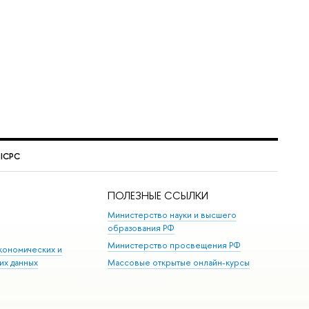
 ICPC
ПОЛЕЗНЫЕ ССЫЛКИ
Министерство науки и высшего
образования РФ
Министерство просвещения РФ
кономических и
их данных
Массовые открытые онлайн-курсы