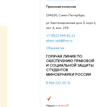
Приемная комиссия
194100, Санкт-Петербург,
ул. Кантемировская дом 3, корп.1,
лит. А, ком. 239
+7 (812) 644-62-12
abitur-spb@hse.ru
Общежития
ГОРЯЧАЯ ЛИНИЯ ПО
ОБЕСПЕЧЕНИЮ ПРАВОВОЙ
И СОЦИАЛЬНОЙ ЗАЩИТЫ
СТУДЕНТОВ
МИНОБРНАУКИ РОССИИ
8 800 222-55-71
Нашли
опечатку
?