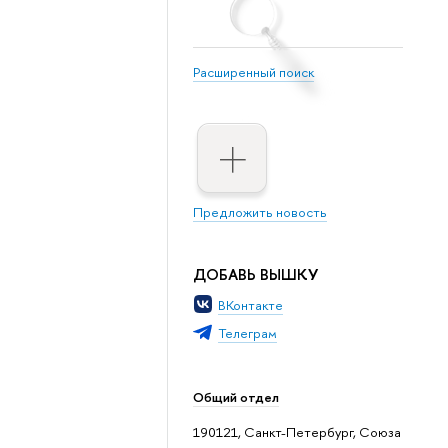
Расширенный поиск
Предложить новость
ДОБАВЬ ВЫШКУ
ВКонтакте
Телеграм
Общий отдел
190121, Санкт-Петербург, Союза